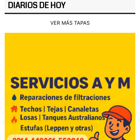
DIARIOS DE HOY
VER MÁS TAPAS