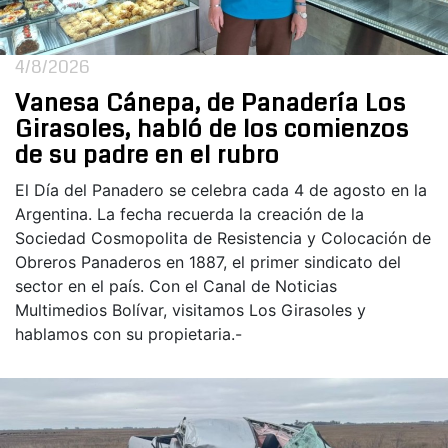
4/8/2026
Vanesa Cánepa, de Panadería Los
Girasoles, habló de los comienzos
de su padre en el rubro
El Día del Panadero se celebra cada 4 de agosto en la
Argentina. La fecha recuerda la creación de la
Sociedad Cosmopolita de Resistencia y Colocación de
Obreros Panaderos en 1887, el primer sindicato del
sector en el país. Con el Canal de Noticias
Multimedios Bolívar, visitamos Los Girasoles y
hablamos con su propietaria.-