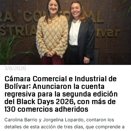
3/8/2026
Cámara Comercial e Industrial de
Bolívar: Anunciaron la cuenta
regresiva para la segunda edición
del Black Days 2026, con más de
130 comercios adheridos
Carolina Barrio y Jorgelina Lopardo, contaron los
detalles de esta acción de tres días, que comprende a