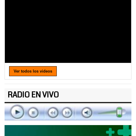
Ver todos los videos
RADIO EN VIVO