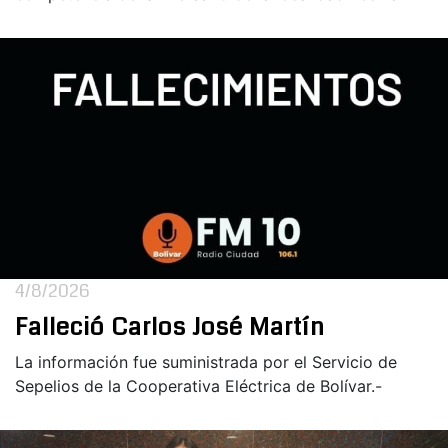
4/8/2026
Falleció Carlos José Martín
La información fue suministrada por el Servicio de
Sepelios de la Cooperativa Eléctrica de Bolívar.-