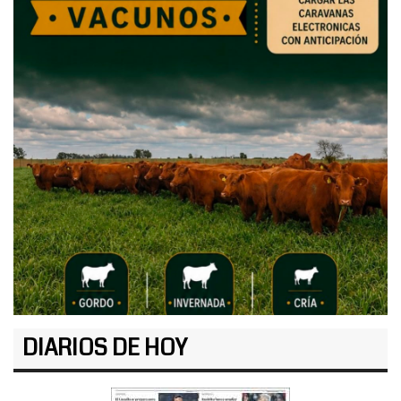
DIARIOS DE HOY