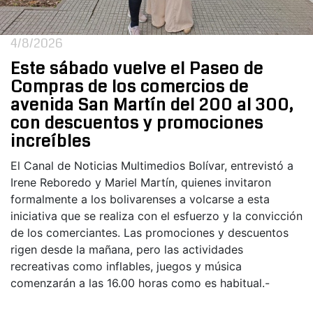
4/8/2026
Este sábado vuelve el Paseo de
Compras de los comercios de
avenida San Martín del 200 al 300,
con descuentos y promociones
increíbles
El Canal de Noticias Multimedios Bolívar, entrevistó a
Irene Reboredo y Mariel Martín, quienes invitaron
formalmente a los bolivarenses a volcarse a esta
iniciativa que se realiza con el esfuerzo y la convicción
de los comerciantes. Las promociones y descuentos
rigen desde la mañana, pero las actividades
recreativas como inflables, juegos y música
comenzarán a las 16.00 horas como es habitual.-