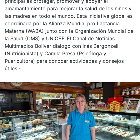
principal es proteger, promover y apoyar el
amamantamiento para mejorar la salud de los niños y
las madres en todo el mundo. Esta iniciativa global es
coordinada por la Alianza Mundial pro Lactancia
Materna (WABA) junto con la Organización Mundial de
la Salud (OMS) y UNICEF. El Canal de Noticias
Multimedios Bolívar dialogó con Inés Bergonzelli
(Nutricionista) y Camila Presa (Psicóloga y
Puericultora) para conocer actividades y consejos
útiles.-