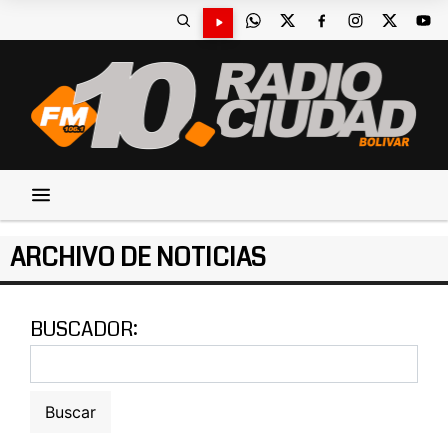
ARCHIVO DE NOTICIAS
BUSCADOR: