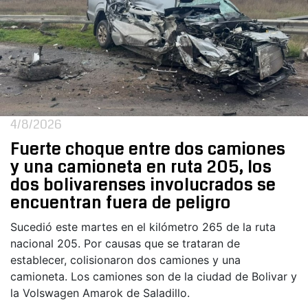
4/8/2026
Fuerte choque entre dos camiones
y una camioneta en ruta 205, los
dos bolivarenses involucrados se
encuentran fuera de peligro
Sucedió este martes en el kilómetro 265 de la ruta
nacional 205. Por causas que se trataran de
establecer, colisionaron dos camiones y una
camioneta. Los camiones son de la ciudad de Bolivar y
la Volswagen Amarok de Saladillo.