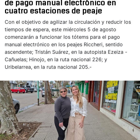
de pago manual electrónico en
cuatro estaciones de peaje
Con el objetivo de agilizar la circulación y reducir los
tiempos de espera, este miércoles 5 de agosto
comenzarán a funcionar los tótems para el pago
manual electrónico en los peajes Riccheri, sentido
ascendente; Tristán Suárez, en la autopista Ezeiza -
Cañuelas; Hinojo, en la ruta nacional 226; y
Uribelarrea, en la ruta nacional 205.-