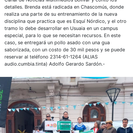
detalles. Brenda está radicada en Chascomús, donde
realiza una parte de su entrenamiento de la nueva
disciplina que practica que es Esquí Nórdico, y el otro
tramo lo debe desarrollar en Usuaia en un campus
especial, para lo que se necesitan recursos. En este
caso, se entregará un pollo asado con una gua
saborizada, con un costo de 30 mil pesos y se puede
reservar al teléfono 2314-61-1264 (ALIAS
audio.cumbia.tinta) Adolfo Gerardo Sardón.-