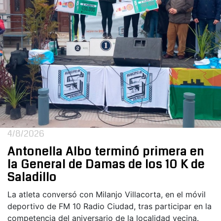
4/8/2026
Antonella Albo terminó primera en
la General de Damas de los 10 K de
Saladillo
La atleta conversó con Milanjo Villacorta, en el móvil
deportivo de FM 10 Radio Ciudad, tras participar en la
competencia del aniversario de la localidad vecina.