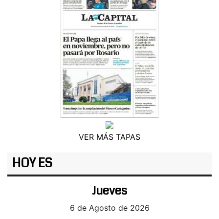
VER MÁS TAPAS
HOY ES
Jueves
6 de Agosto de 2026