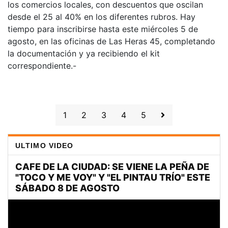
los comercios locales, con descuentos que oscilan
desde el 25 al 40% en los diferentes rubros. Hay
tiempo para inscribirse hasta este miércoles 5 de
agosto, en las oficinas de Las Heras 45, completando
la documentación y ya recibiendo el kit
correspondiente.-
1
2
3
4
5
ULTIMO VIDEO