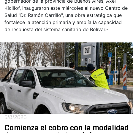
gobernador de la provincia de Buenos Aires, Axel
Kicillof, inauguraron este miércoles el nuevo Centro de
Salud "Dr. Ramón Carrillo", una obra estratégica que
fortalece la atención primaria y amplía la capacidad
de respuesta del sistema sanitario de Bolívar.-
5/8/2026
Comienza el cobro con la modalidad