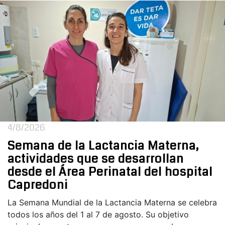
4/8/2026
Semana de la Lactancia Materna,
actividades que se desarrollan
desde el Área Perinatal del hospital
Capredoni
La Semana Mundial de la Lactancia Materna se celebra
todos los años del 1 al 7 de agosto. Su objetivo