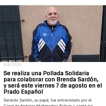
4/8/2026
Se realiza una Pollada Solidaria
para colaborar con Brenda Sardón,
y será este viernes 7 de agosto en el
Prado Español
Gerardo Sardón, su papá, fue entrevistado por el
Canal de Noticias Multimedios Bolívar y contó los