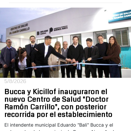
5/8/2026
Bucca y Kicillof inauguraron el
nuevo Centro de Salud "Doctor
Ramón Carrillo", con posterior
recorrida por el establecimiento
El intendente municipal Eduardo "Bali" Bucca y el