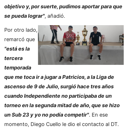
objetivo y, por suerte, pudimos aportar para que
se pueda lograr"
, añadió.
Por otro lado,
remarcó que
"está es la
tercera
temporada
que me toca ir a jugar a Patricios, a la Liga de
ascenso de 9 de Julio, surgió hace tres años
cuando Independiente no participaba de un
torneo en la segunda mitad de año, que se hizo
un Sub 23 y yo no podía competir"
. En ese
momento, Diego Cuello le dio el contacto al DT.