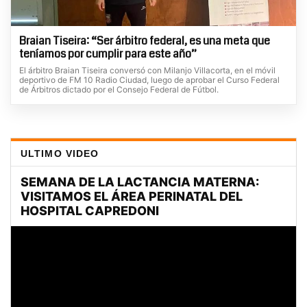
Braian Tiseira: “Ser árbitro federal, es una meta que
teníamos por cumplir para este año”
El árbitro Braian Tiseira conversó con Milanjo Villacorta, en el móvil
deportivo de FM 10 Radio Ciudad, luego de aprobar el Curso Federal
de Árbitros dictado por el Consejo Federal de Fútbol.
ULTIMO VIDEO