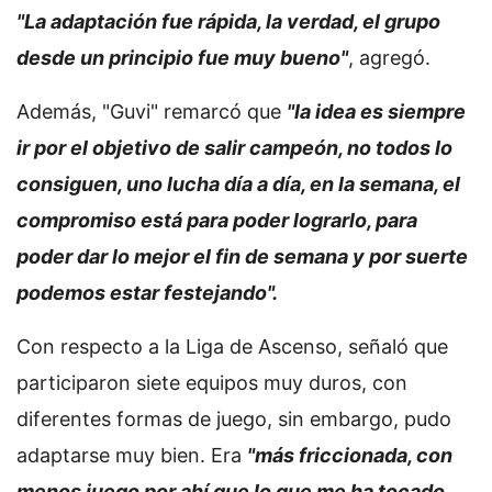
"La adaptación fue rápida, la verdad, el grupo
desde un principio fue muy bueno"
, agregó.
Además, "Guvi" remarcó que
"la idea es siempre
ir por el objetivo de salir campeón, no todos lo
consiguen, uno lucha día a día, en la semana, el
compromiso está para poder lograrlo, para
poder dar lo mejor el fin de semana y por suerte
podemos estar festejando".
Con respecto a la Liga de Ascenso, señaló que
participaron siete equipos muy duros, con
diferentes formas de juego, sin embargo, pudo
adaptarse muy bien. Era
"más friccionada, con
menos juego por ahí que lo que me ha tocado