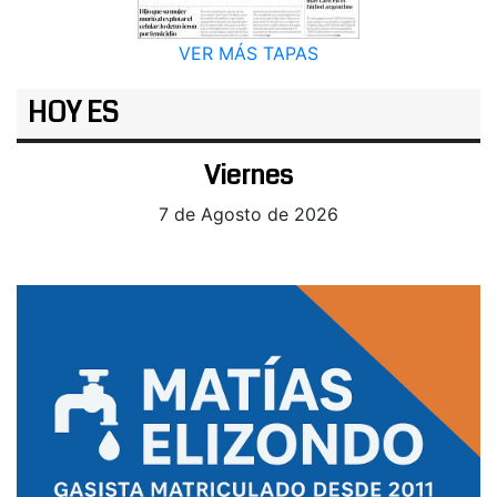
VER MÁS TAPAS
HOY ES
Viernes
7 de Agosto de 2026