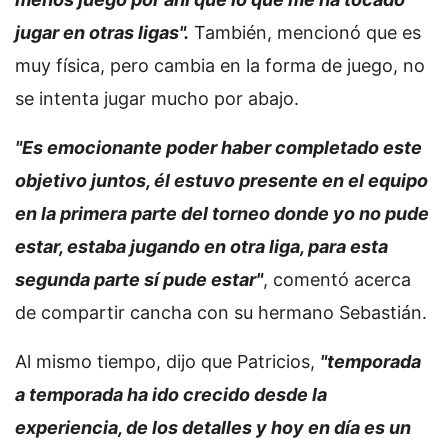
jugar en otras ligas".
También, mencionó que es
muy física, pero cambia en la forma de juego, no
se intenta jugar mucho por abajo.
"Es emocionante poder haber completado este
objetivo juntos, él estuvo presente en el equipo
en la primera parte del torneo donde yo no pude
estar, estaba jugando en otra liga, para esta
segunda parte sí pude estar"
, comentó acerca
de compartir cancha con su hermano Sebastián.
Al mismo tiempo, dijo que Patricios,
"temporada
a temporada ha ido crecido desde la
experiencia, de los detalles y hoy en día es un