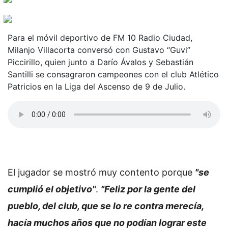
Para el móvil deportivo de FM 10 Radio Ciudad,
Milanjo Villacorta conversó con Gustavo “Guvi”
Piccirillo, quien junto a Darío Ávalos y Sebastián
Santilli se consagraron campeones con el club Atlético
Patricios en la Liga del Ascenso de 9 de Julio.
El jugador se mostró muy contento porque
"se
cumplió el objetivo"
.
"Feliz por la gente del
pueblo, del club, que se lo re contra merecía,
hacía muchos años que no podían lograr este