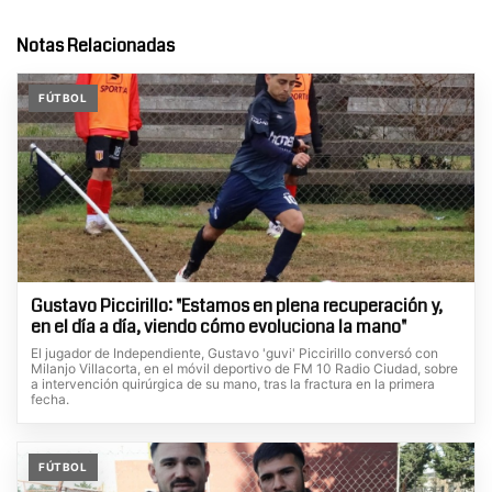
Notas Relacionadas
FÚTBOL
Gustavo Piccirillo: "Estamos en plena recuperación y,
en el día a día, viendo cómo evoluciona la mano"
El jugador de Independiente, Gustavo 'guvi' Piccirillo conversó con
Milanjo Villacorta, en el móvil deportivo de FM 10 Radio Ciudad, sobre
a intervención quirúrgica de su mano, tras la fractura en la primera
fecha.
FÚTBOL