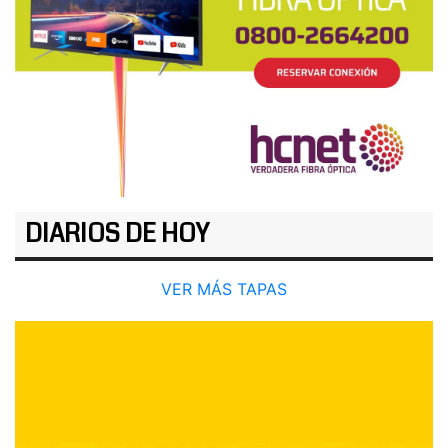
DIARIOS DE HOY
VER MÁS TAPAS