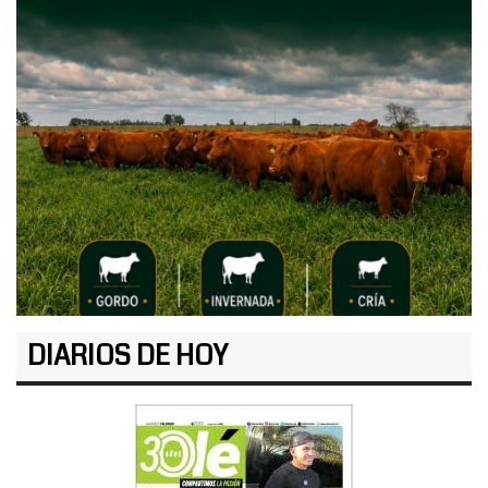
DIARIOS DE HOY