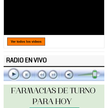
Ver todos los videos
RADIO EN VIVO