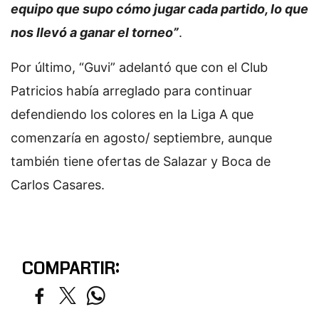
equipo que supo cómo jugar cada partido, lo que
nos llevó a ganar el torneo”
.
Por último, “Guvi” adelantó que con el Club
Patricios había arreglado para continuar
defendiendo los colores en la Liga A que
comenzaría en agosto/ septiembre, aunque
también tiene ofertas de Salazar y Boca de
Carlos Casares.
COMPARTIR: