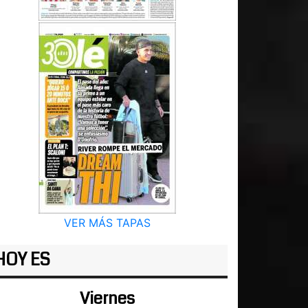
VER MÁS TAPAS
HOY ES
Viernes