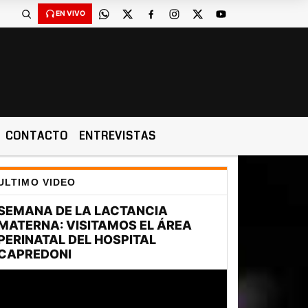
EN VIVO
CONTACTO
ENTREVISTAS
ULTIMO VIDEO