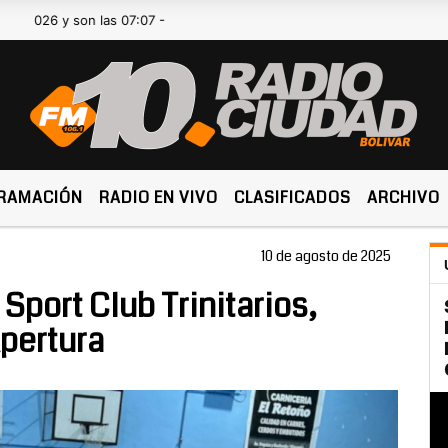
y son las 07:07 -
RAMACIÓN
RADIO EN VIVO
CLASIFICADOS
ARCHIVO
10 de agosto de 2025
Sport Club Trinitarios,
pertura