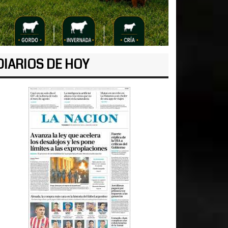
DIARIOS DE HOY