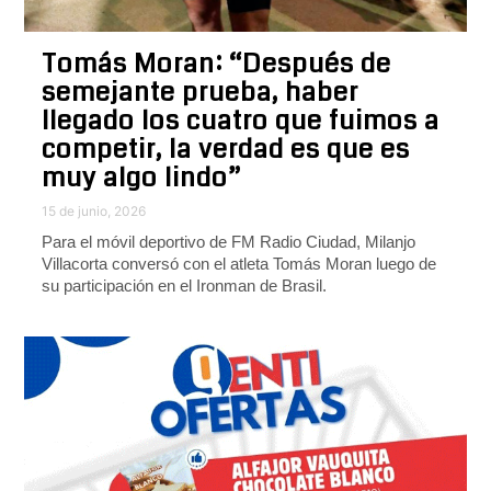
Tomás Moran: “Después de
semejante prueba, haber
llegado los cuatro que fuimos a
competir, la verdad es que es
muy algo lindo”
15 de junio, 2026
Para el móvil deportivo de FM Radio Ciudad, Milanjo
Villacorta conversó con el atleta Tomás Moran luego de
su participación en el Ironman de Brasil.