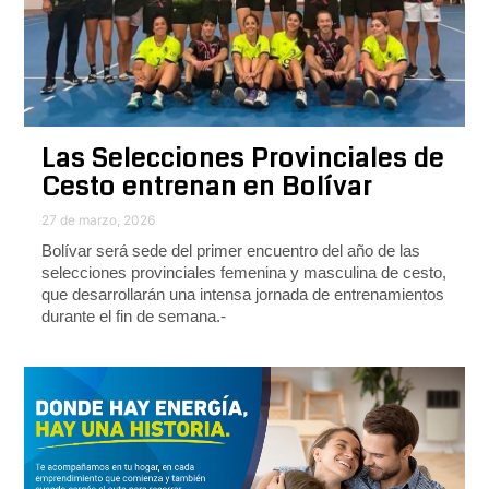
Las Selecciones Provinciales de
Cesto entrenan en Bolívar
27 de marzo, 2026
Bolívar será sede del primer encuentro del año de las
selecciones provinciales femenina y masculina de cesto,
que desarrollarán una intensa jornada de entrenamientos
durante el fin de semana.-