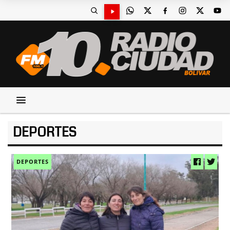
DEPORTES
DEPORTES