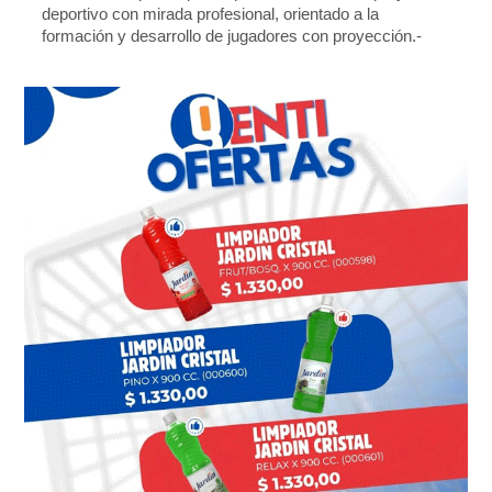
deportivo con mirada profesional, orientado a la
formación y desarrollo de jugadores con proyección.-