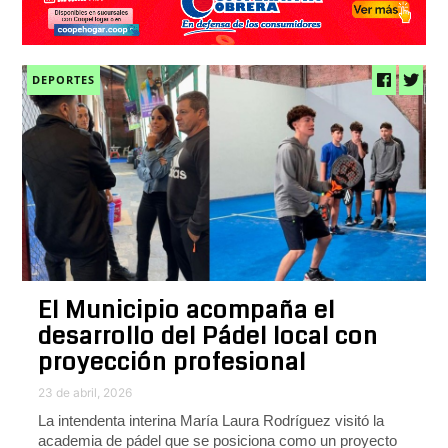
DEPORTES
El Municipio acompaña el
desarrollo del Pádel local con
proyección profesional
23 de abril, 2026
La intendenta interina María Laura Rodríguez visitó la
academia de pádel que se posiciona como un proyecto