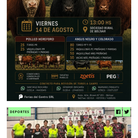
DEPORTES