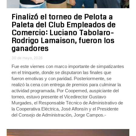
Finalizó el torneo de Pelota a
Paleta del Club Empleados de
Comercio: Luciano Tabolaro-
Rodrigo Lamaison, fueron los
ganadores
30 de mayo, 2026
Fue este viernes con marco importante de simpatizantes
en el trinquete, donde se disputaron las finales que
fueron emotivas y con paridad. Posteriormente, se
realizó la cena con entrega de premios para culminar la
actividad programada. Por Coopemed, auspiciante del
torneo, estuvo presente el Vicedirector Gustavo
Murgades, el Responsable Técnico de Administrativo de
la Cooperativa Eléctrica, José Alfonsín y el Presidente
del Consejo de Administración, Jorge Campos.-