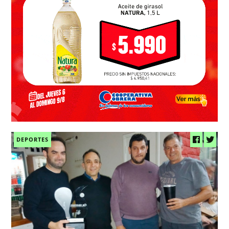
DEPORTES