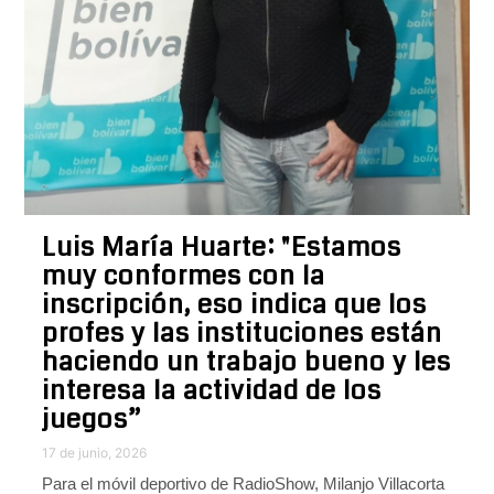
Luis María Huarte: "Estamos
muy conformes con la
inscripción, eso indica que los
profes y las instituciones están
haciendo un trabajo bueno y les
interesa la actividad de los
juegos”
17 de junio, 2026
Para el móvil deportivo de RadioShow, Milanjo Villacorta