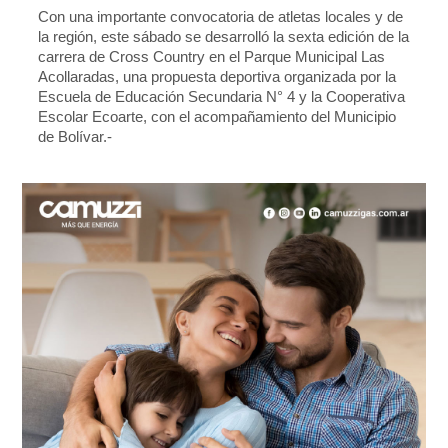
Con una importante convocatoria de atletas locales y de
la región, este sábado se desarrolló la sexta edición de la
carrera de Cross Country en el Parque Municipal Las
Acollaradas, una propuesta deportiva organizada por la
Escuela de Educación Secundaria N° 4 y la Cooperativa
Escolar Ecoarte, con el acompañamiento del Municipio
de Bolívar.-