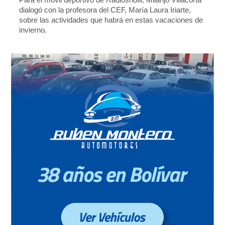
dialogó con la profesora del CEF, María Laura Iriarte,
sobre las actividades que habrá en estas vacaciones de
invierno.