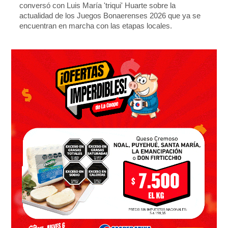
conversó con Luis María 'triqui' Huarte sobre la
actualidad de los Juegos Bonaerenses 2026 que ya se
encuentran en marcha con las etapas locales.