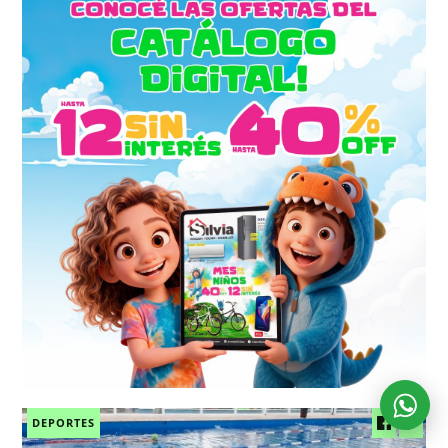
DEPORTES