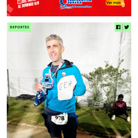
DEPORTES