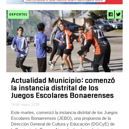
DEPORTES
Actualidad Municipio: comenzó
la instancia distrital de los
Juegos Escolares Bonaerenses
19 de mayo, 2026
Este martes, comenzó la instancia distrital de los Juegos
Escolares Bonaerenses (JEBO), una propuesta de la
Dirección General de Cultura y Educación (DGCyE) de