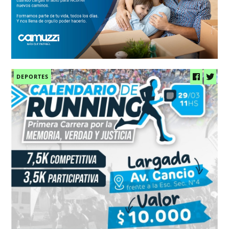
DEPORTES