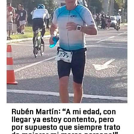
Rubén Martín: “A mi edad, con
llegar ya estoy contento, pero
por supuesto que siempre trato