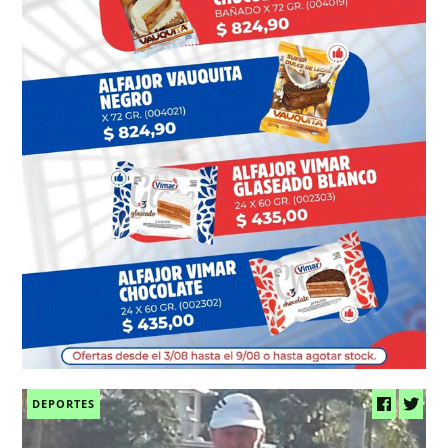
DEPORTES