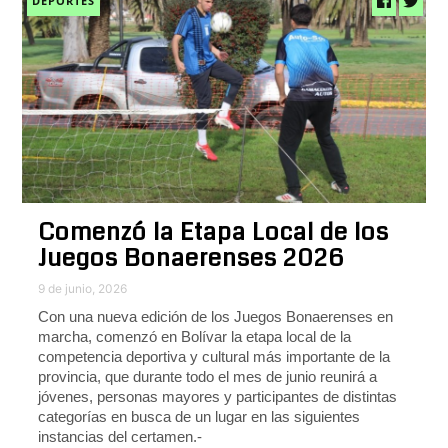
DEPORTES
Comenzó la Etapa Local de los
Juegos Bonaerenses 2026
9 de junio, 2026
Con una nueva edición de los Juegos Bonaerenses en
marcha, comenzó en Bolívar la etapa local de la
competencia deportiva y cultural más importante de la
provincia, que durante todo el mes de junio reunirá a
jóvenes, personas mayores y participantes de distintas
categorías en busca de un lugar en las siguientes
instancias del certamen.-