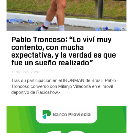
Pablo Troncoso: “Lo viví muy
contento, con mucha
expectativa, y la verdad es que
fue un sueño realizado”
11 de junio, 2026
Tras su participación en el IRONMAN de Brasil, Pablo
Troncoso conversó con Milanjo Villacorta en el móvil
deportivo de Radioshow.-