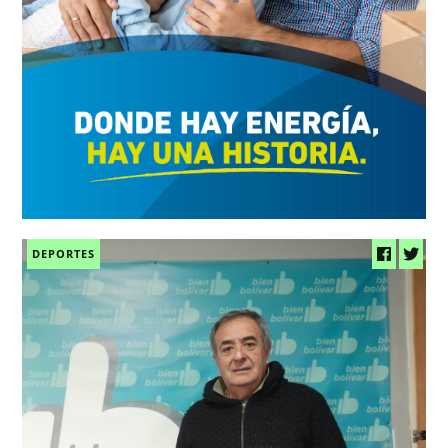
DEPORTES