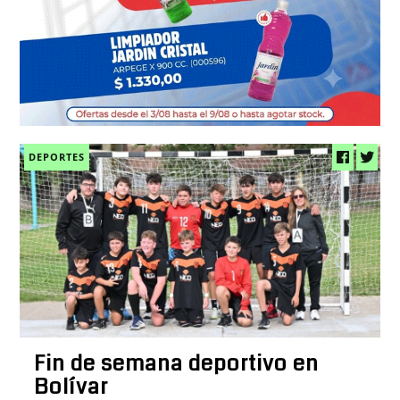
DEPORTES
Fin de semana deportivo en
Bolívar