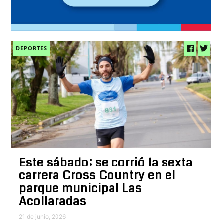
DEPORTES
Este sábado: se corrió la sexta
carrera Cross Country en el
parque municipal Las
Acollaradas
21 de junio, 2026