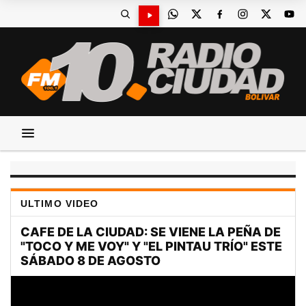
ULTIMO VIDEO