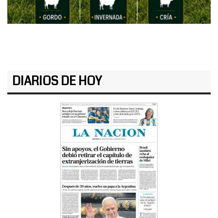
DIARIOS DE HOY