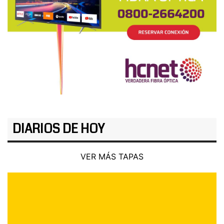
DIARIOS DE HOY
VER MÁS TAPAS