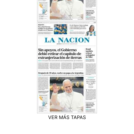
VER MÁS TAPAS