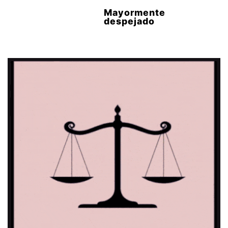
Mayormente
despejado