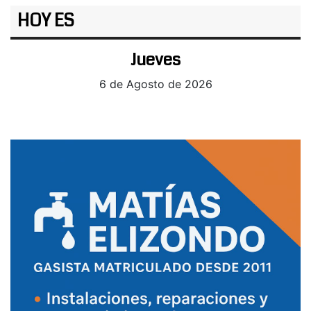
HOY ES
Jueves
6 de Agosto de 2026