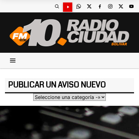
PUBLICAR UN AVISO NUEVO