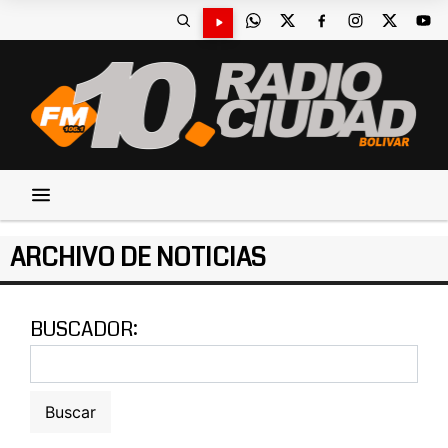
ARCHIVO DE NOTICIAS
BUSCADOR: