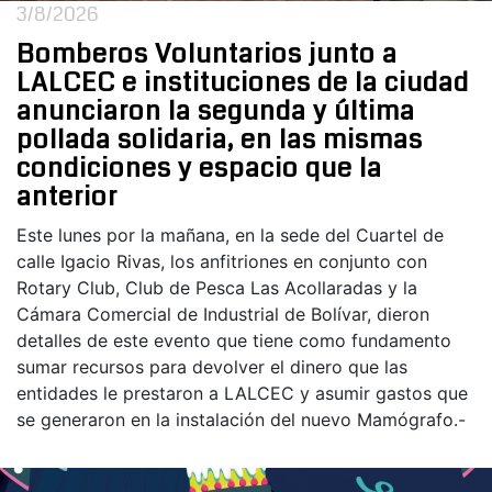
3/8/2026
Bomberos Voluntarios junto a
LALCEC e instituciones de la ciudad
anunciaron la segunda y última
pollada solidaria, en las mismas
condiciones y espacio que la
anterior
Este lunes por la mañana, en la sede del Cuartel de
calle Igacio Rivas, los anfitriones en conjunto con
Rotary Club, Club de Pesca Las Acollaradas y la
Cámara Comercial de Industrial de Bolívar, dieron
detalles de este evento que tiene como fundamento
sumar recursos para devolver el dinero que las
entidades le prestaron a LALCEC y asumir gastos que
se generaron en la instalación del nuevo Mamógrafo.-