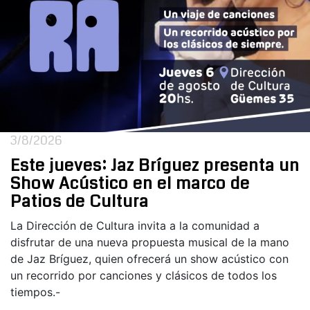
3/8/2026
Este jueves: Jaz Bríguez presenta un
Show Acústico en el marco de
Patios de Cultura
La Dirección de Cultura invita a la comunidad a
disfrutar de una nueva propuesta musical de la mano
de Jaz Bríguez, quien ofrecerá un show acústico con
un recorrido por canciones y clásicos de todos los
tiempos.-