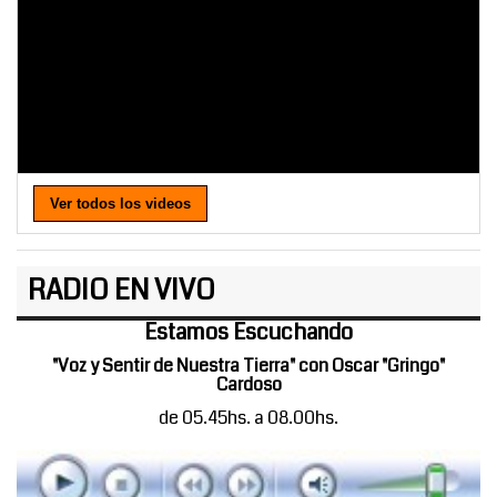
Ver todos los videos
RADIO EN VIVO
Estamos Escuchando
"Voz y Sentir de Nuestra Tierra" con Oscar "Gringo"
Cardoso
de 05.45hs. a 08.00hs.