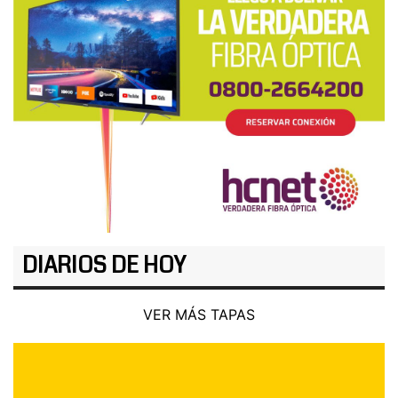
DIARIOS DE HOY
VER MÁS TAPAS