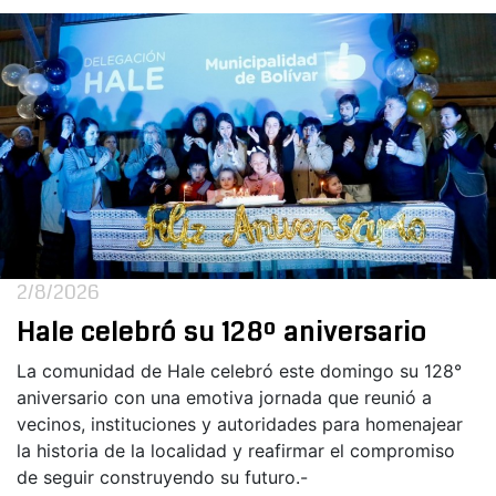
2/8/2026
Hale celebró su 128º aniversario
La comunidad de Hale celebró este domingo su 128°
aniversario con una emotiva jornada que reunió a
vecinos, instituciones y autoridades para homenajear
la historia de la localidad y reafirmar el compromiso
de seguir construyendo su futuro.-