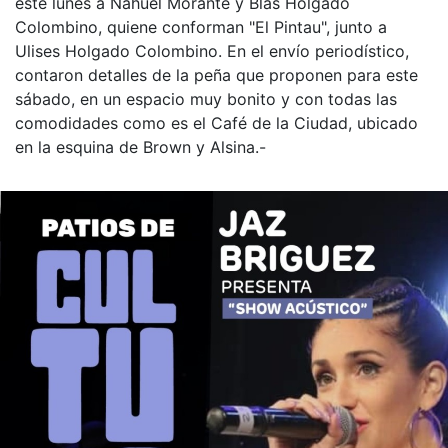
este lunes a Nahuel Morante y Blas Holgado
Colombino, quiene conforman "El Pintau", junto a
Ulises Holgado Colombino. En el envío periodístico,
contaron detalles de la peña que proponen para este
sábado, en un espacio muy bonito y con todas las
comodidades como es el Café de la Ciudad, ubicado
en la esquina de Brown y Alsina.-