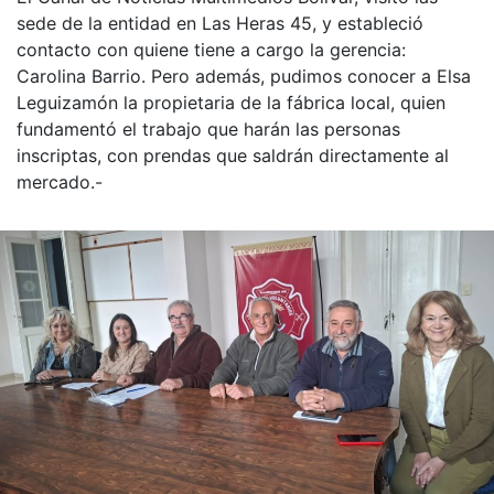
sede de la entidad en Las Heras 45, y estableció
contacto con quiene tiene a cargo la gerencia:
Carolina Barrio. Pero además, pudimos conocer a Elsa
Leguizamón la propietaria de la fábrica local, quien
fundamentó el trabajo que harán las personas
inscriptas, con prendas que saldrán directamente al
mercado.-