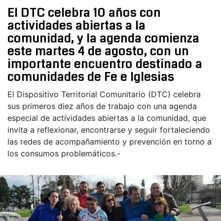
El DTC celebra 10 años con
actividades abiertas a la
comunidad, y la agenda comienza
este martes 4 de agosto, con un
importante encuentro destinado a
comunidades de Fe e Iglesias
El Dispositivo Territorial Comunitario (DTC) celebra
sus primeros diez años de trabajo con una agenda
especial de actividades abiertas a la comunidad, que
invita a reflexionar, encontrarse y seguir fortaleciendo
las redes de acompañamiento y prevención en torno a
los consumos problemáticos.-