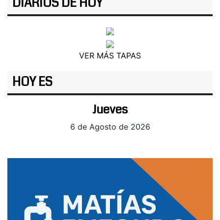
DIARIOS DE HOY
VER MÁS TAPAS
HOY ES
Jueves
6 de Agosto de 2026