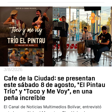
3/8/2026
Cafe de la Ciudad: se presentan
este sábado 8 de agosto, "El Pintau
Trío" y "Toco y Me Voy", en una
peña increíble
El Canal de Noticias Multimedios Bolívar, entrevistó