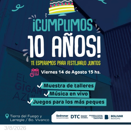
3/8/2026