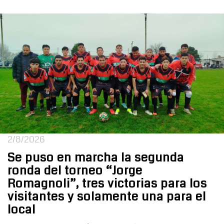
2/8/2026
Se puso en marcha la segunda
ronda del torneo “Jorge
Romagnoli”, tres victorias para los
visitantes y solamente una para el
local