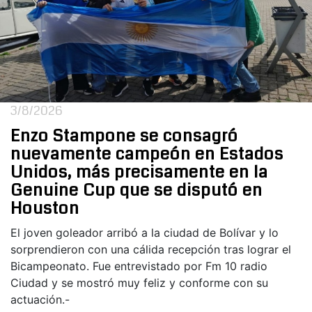
3/8/2026
Enzo Stampone se consagró
nuevamente campeón en Estados
Unidos, más precisamente en la
Genuine Cup que se disputó en
Houston
El joven goleador arribó a la ciudad de Bolívar y lo
sorprendieron con una cálida recepción tras lograr el
Bicampeonato. Fue entrevistado por Fm 10 radio
Ciudad y se mostró muy feliz y conforme con su
actuación.-