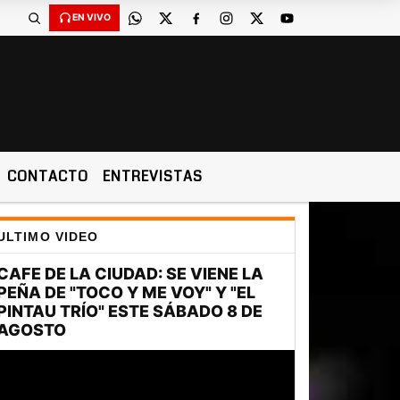
EN VIVO
CONTACTO
ENTREVISTAS
ULTIMO VIDEO