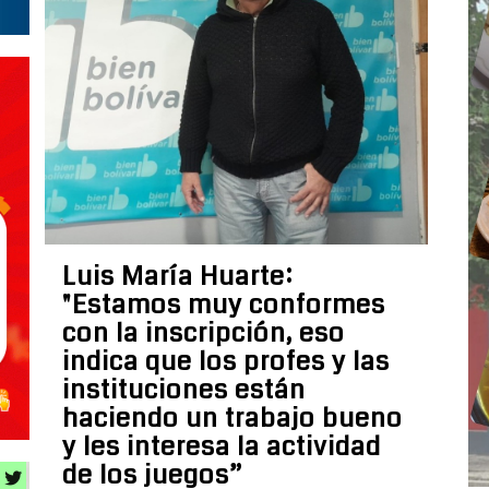
Luis María Huarte:
"Estamos muy conformes
con la inscripción, eso
indica que los profes y las
instituciones están
haciendo un trabajo bueno
y les interesa la actividad
de los juegos”