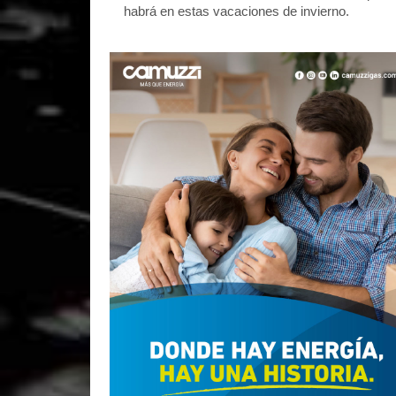
habrá en estas vacaciones de invierno.