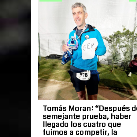
Tomás Moran: “Después d
semejante prueba, haber
llegado los cuatro que
fuimos a competir, la