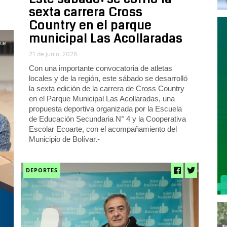
sexta carrera Cross
Country en el parque
municipal Las Acollaradas
21 de junio, 2026
Con una importante convocatoria de atletas
locales y de la región, este sábado se desarrolló
la sexta edición de la carrera de Cross Country
en el Parque Municipal Las Acollaradas, una
propuesta deportiva organizada por la Escuela
de Educación Secundaria N° 4 y la Cooperativa
Escolar Ecoarte, con el acompañamiento del
Municipio de Bolívar.-
DEPORTES