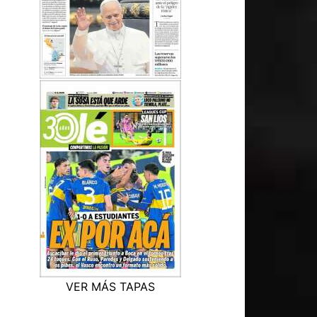
VER MÁS TAPAS