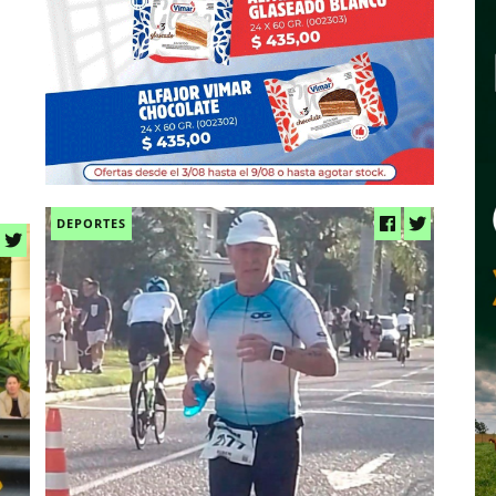
DEPORTES