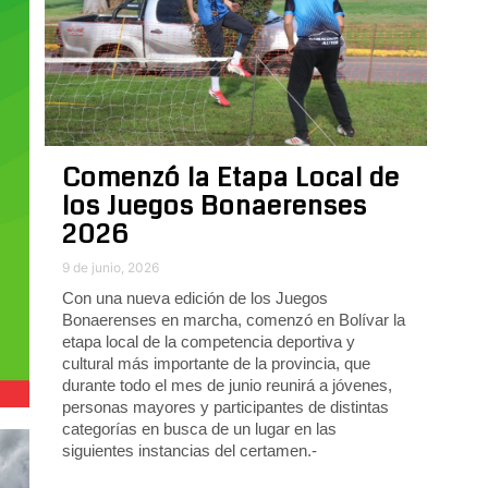
Comenzó la Etapa Local de
los Juegos Bonaerenses
2026
9 de junio, 2026
Con una nueva edición de los Juegos
Bonaerenses en marcha, comenzó en Bolívar la
etapa local de la competencia deportiva y
cultural más importante de la provincia, que
durante todo el mes de junio reunirá a jóvenes,
personas mayores y participantes de distintas
categorías en busca de un lugar en las
siguientes instancias del certamen.-