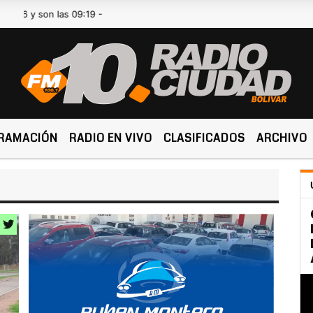
 las 09:19 -
RAMACIÓN
RADIO EN VIVO
CLASIFICADOS
ARCHIVO