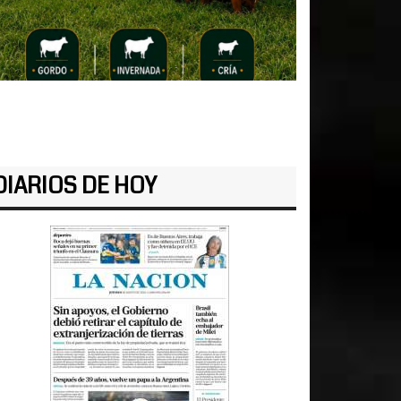
DIARIOS DE HOY