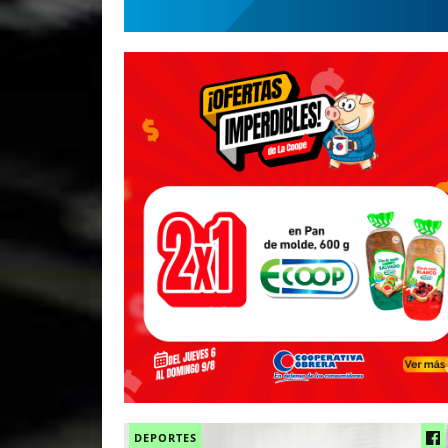
DEPORTES