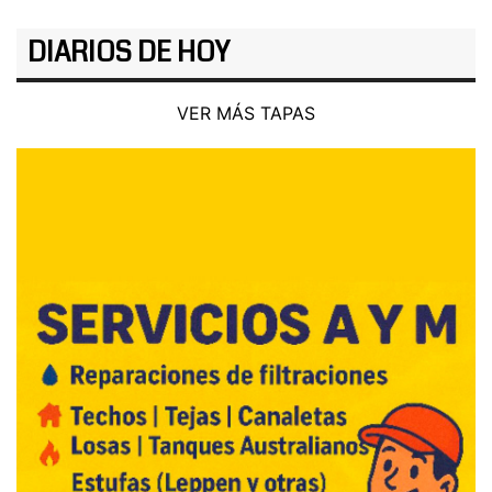
DIARIOS DE HOY
VER MÁS TAPAS