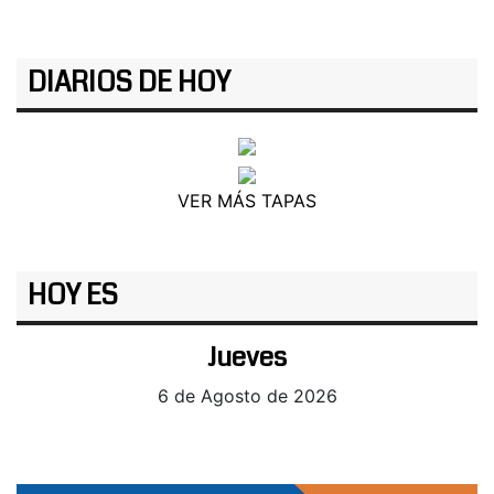
DIARIOS DE HOY
VER MÁS TAPAS
HOY ES
Jueves
6 de Agosto de 2026