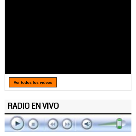
Ver todos los videos
RADIO EN VIVO