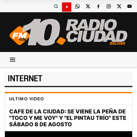
INTERNET
ULTIMO VIDEO