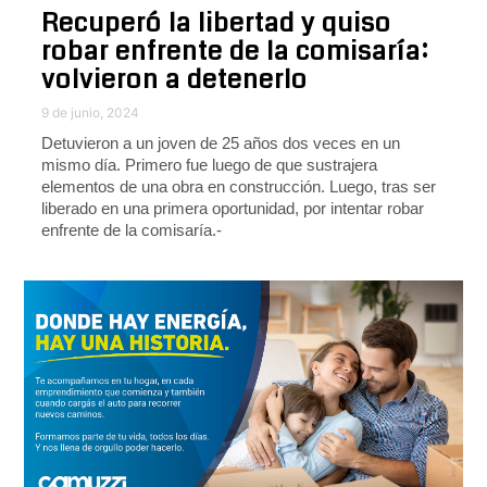
Recuperó la libertad y quiso
robar enfrente de la comisaría:
volvieron a detenerlo
9 de junio, 2024
Detuvieron a un joven de 25 años dos veces en un
mismo día. Primero fue luego de que sustrajera
elementos de una obra en construcción. Luego, tras ser
liberado en una primera oportunidad, por intentar robar
enfrente de la comisaría.-