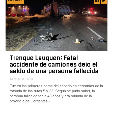
Trenque Lauquen: Fatal
accidente de camiones dejo el
saldo de una persona fallecida
14 de julio, 2024
Fue en las primeras horas del sábado en cercanías de la
rotonda de las rutas 5 y 33. Según se pudo saber, la
persona fallecida tenía 43 años y era oriunda de la
provincia de Corrientes.-