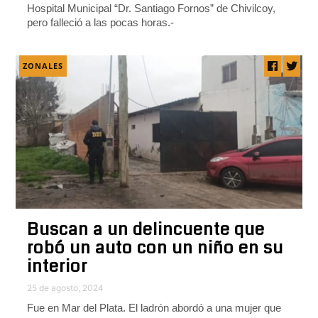
Hospital Municipal “Dr. Santiago Fornos” de Chivilcoy,
pero falleció a las pocas horas.-
ZONALES
Buscan a un delincuente que
robó un auto con un niño en su
interior
25 de agosto, 2024
Fue en Mar del Plata. El ladrón abordó a una mujer que