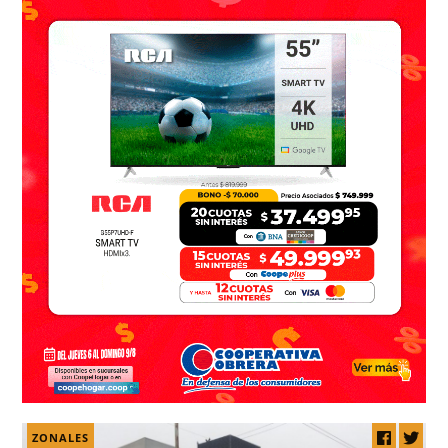
ZONALES