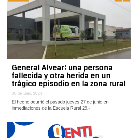
General Alvear: una persona
fallecida y otra herida en un
trágico episodio en la zona rural
30 de junio, 2024
El hecho ocurrió el pasado jueves 27 de junio en
inmediaciones de la Escuela Rural 29.-