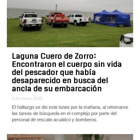
Laguna Cuero de Zorro:
Encontraron el cuerpo sin vida
del pescador que había
desaparecido en busca del
ancla de su embarcación
3 de marzo, 2025
El hallazgo se dio este lunes por la mañana, al retomarse
las tareas de búsqueda en el complejo por parte del
personal de rescate acuático y bomberos.