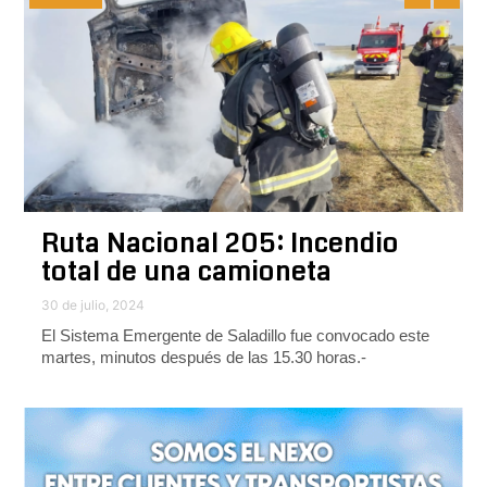
Ruta Nacional 205: Incendio
total de una camioneta
30 de julio, 2024
El Sistema Emergente de Saladillo fue convocado este
martes, minutos después de las 15.30 horas.-