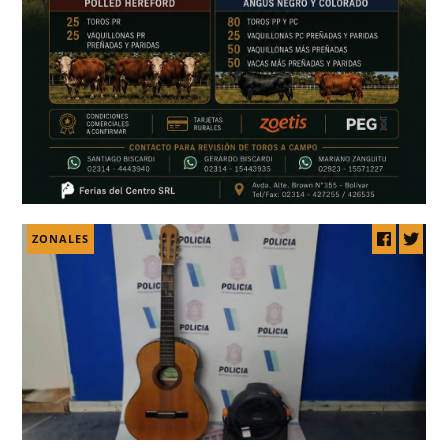
ZONALES