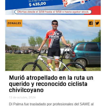
ZONALES
Murió atropellado en la ruta un
querido y reconocido ciclista
chivilcoyano
13 de octubre, 2024
Di Palma fue trasladado por profesionales del SAME al