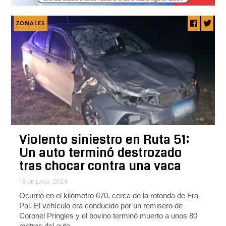
ZONALES
Violento siniestro en Ruta 51:
Un auto terminó destrozado
tras chocar contra una vaca
18 de junio, 2024
Ocurrió en el kilómetro 670, cerca de la rotonda de Fra-
Pal. El vehículo era conducido por un remisero de
Coronel Pringles y el bovino terminó muerto a unos 80
metros del auto.-