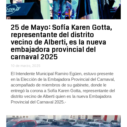
25 de Mayo: Sofía Karen Gotta,
representante del distrito
vecino de Alberti, es la nueva
embajadora provincial del
carnaval 2025
10 de marzo, 2025
El Intendente Municipal Ramiro Egüen, estuvo presente
en la Elección de la Embajadora Provincial del Carnaval,
acompañado de miembros de su gabinete, donde le
entregó la corona a Sofía Karen Gotta, representante del
distrito vecino de Alberti quien es la nueva Embajadora
Provincial del Carnaval 2025.-