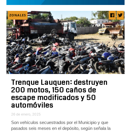
ZONALES
Trenque Lauquen: destruyen
200 motos, 150 caños de
escape modificados y 50
automóviles
26 de enero, 2025
Son vehículos secuestrados por el Municipio y que
pasados seis meses en el depósito, según señala la