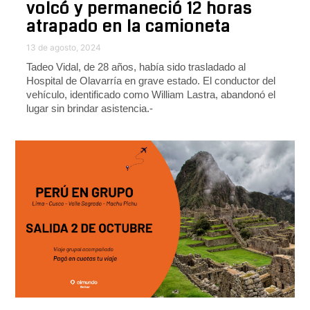
volcó y permaneció 12 horas
atrapado en la camioneta
13 de agosto, 2024
Tadeo Vidal, de 28 años, había sido trasladado al
Hospital de Olavarría en grave estado. El conductor del
vehículo, identificado como William Lastra, abandonó el
lugar sin brindar asistencia.-