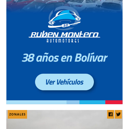
ZONALES