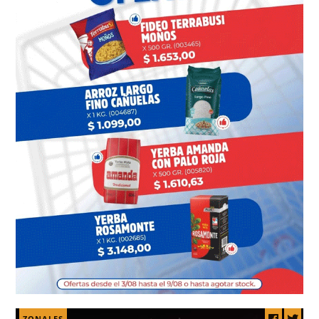
ZONALES