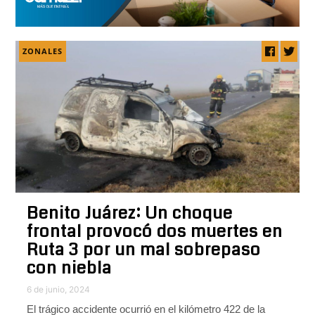
ZONALES
Benito Juárez: Un choque
frontal provocó dos muertes en
Ruta 3 por un mal sobrepaso
con niebla
6 de junio, 2024
El trágico accidente ocurrió en el kilómetro 422 de la