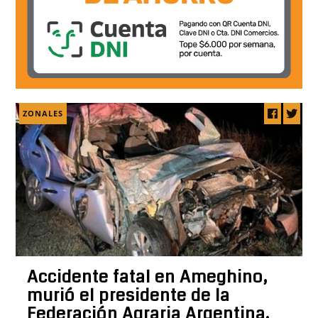
ZONALES
Accidente fatal en Ameghino,
murió el presidente de la
Federación Agraria Argentina,