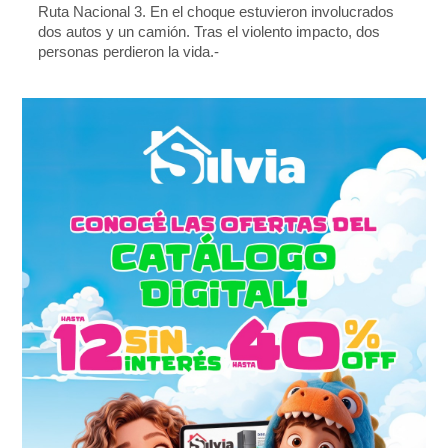
Ruta Nacional 3. En el choque estuvieron involucrados
dos autos y un camión. Tras el violento impacto, dos
personas perdieron la vida.-