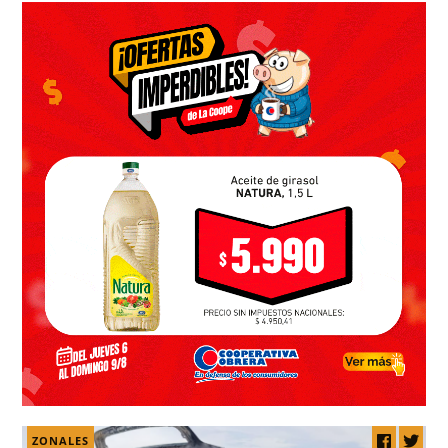
ZONALES