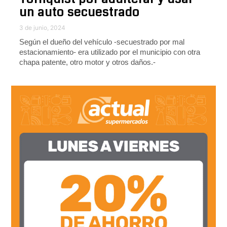
un auto secuestrado
3 de junio, 2024
Según el dueño del vehículo -secuestrado por mal
estacionamiento- era utilizado por el municipio con otra
chapa patente, otro motor y otros daños.-