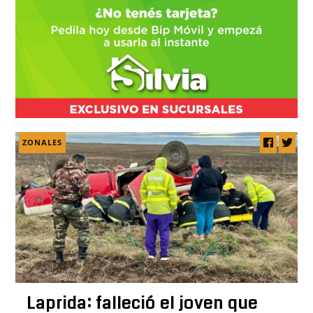
ZONALES
Laprida: falleció el joven que