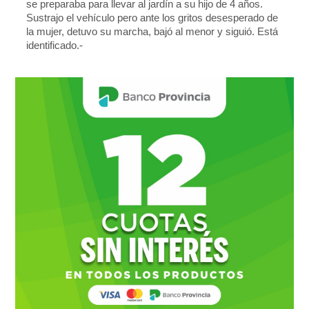
se preparaba para llevar al jardín a su hijo de 4 años.
Sustrajo el vehículo pero ante los gritos desesperado de
la mujer, detuvo su marcha, bajó al menor y siguió. Está
identificado.-