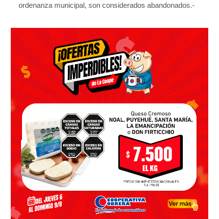
ordenanza municipal, son considerados abandonados.-