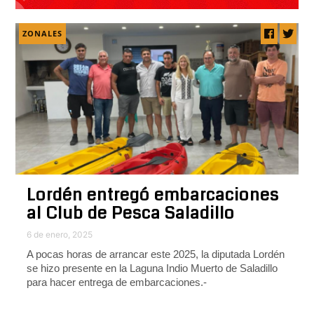
ZONALES
Lordén entregó embarcaciones
al Club de Pesca Saladillo
6 de enero, 2025
A pocas horas de arrancar este 2025, la diputada Lordén
se hizo presente en la Laguna Indio Muerto de Saladillo
para hacer entrega de embarcaciones.-