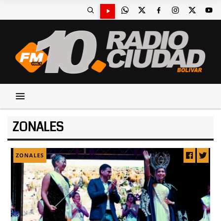
ZONALES
ZONALES