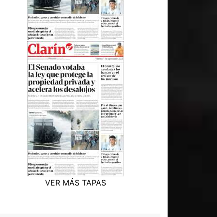
VER MÁS TAPAS