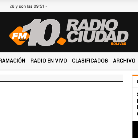
 y son las 09:51 -
RAMACIÓN
RADIO EN VIVO
CLASIFICADOS
ARCHIVO