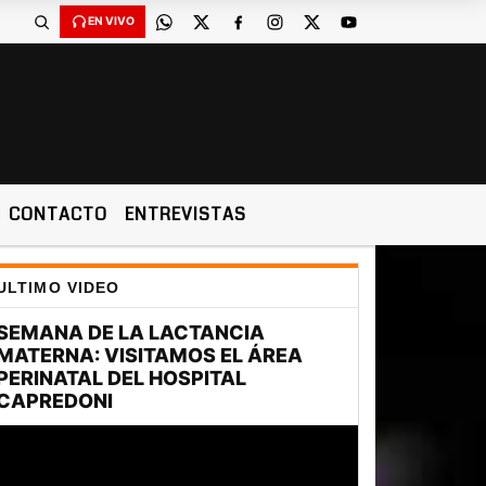
EN VIVO
CONTACTO
ENTREVISTAS
ULTIMO VIDEO