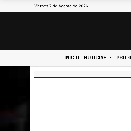
Viernes 7 de Agosto de 2026
Hoy es Viernes 7 de Agosto de 2026
INICIO
NOTICIAS
PROG