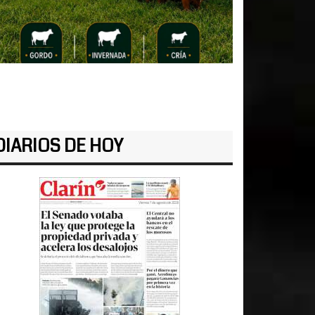
DIARIOS DE HOY