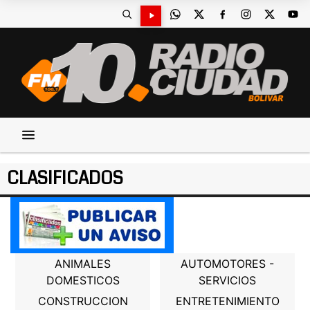
CLASIFICADOS
ANIMALES
AUTOMOTORES -
DOMESTICOS
SERVICIOS
CONSTRUCCION
ENTRETENIMIENTO