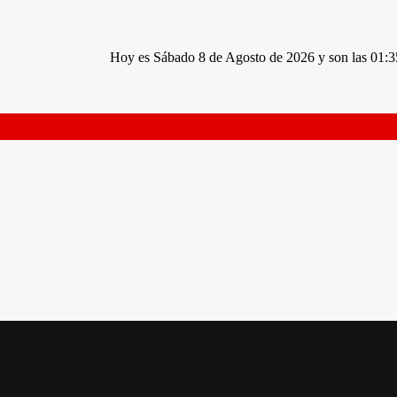
Hoy es Sábado 8 de Agosto de 2026 y son las 01:35