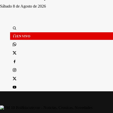
Sábado 8 de Agosto de 2026
EN VIVO