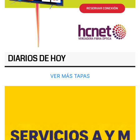
DIARIOS DE HOY
VER MÁS TAPAS