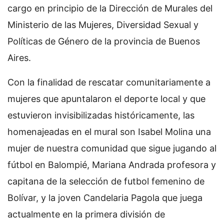
cargo en principio de la Dirección de Murales del
Ministerio de las Mujeres, Diversidad Sexual y
Políticas de Género de la provincia de Buenos
Aires.
Con la finalidad de rescatar comunitariamente a
mujeres que apuntalaron el deporte local y que
estuvieron invisibilizadas históricamente, las
homenajeadas en el mural son Isabel Molina una
mujer de nuestra comunidad que sigue jugando al
fútbol en Balompié, Mariana Andrada profesora y
capitana de la selección de futbol femenino de
Bolívar, y la joven Candelaria Pagola que juega
actualmente en la primera división de