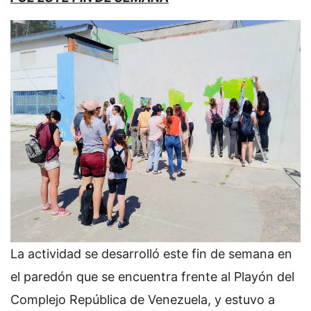
La actividad se desarrolló este fin de semana en
el paredón que se encuentra frente al Playón del
Complejo República de Venezuela, y estuvo a