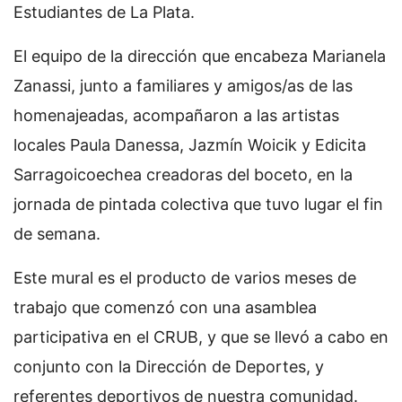
Estudiantes de La Plata.
El equipo de la dirección que encabeza Marianela
Zanassi, junto a familiares y amigos/as de las
homenajeadas, acompañaron a las artistas
locales Paula Danessa, Jazmín Woicik y Edicita
Sarragoicoechea creadoras del boceto, en la
jornada de pintada colectiva que tuvo lugar el fin
de semana.
Este mural es el producto de varios meses de
trabajo que comenzó con una asamblea
participativa en el CRUB, y que se llevó a cabo en
conjunto con la Dirección de Deportes, y
referentes deportivos de nuestra comunidad.