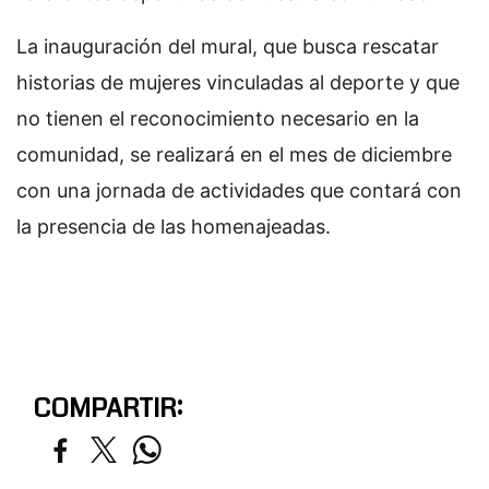
La inauguración del mural, que busca rescatar
historias de mujeres vinculadas al deporte y que
no tienen el reconocimiento necesario en la
comunidad, se realizará en el mes de diciembre
con una jornada de actividades que contará con
la presencia de las homenajeadas.
COMPARTIR: