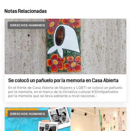
Notas Relacionadas
DERECHOS HUMANOS
Se colocó un pañuelo por la memoria en Casa Abierta
En el frente de Casa Abierta de Mujeres y LGBTI se colocó un pañuelo
por la memoria, en el marco de la iniciativa cultural #30milpañuelos
por la memoria que se lleva adelante a nivel nacional.-
DERECHOS HUMANOS