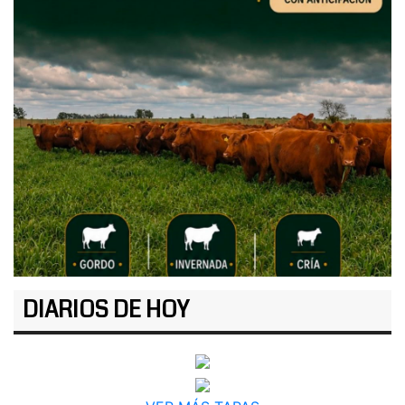
DIARIOS DE HOY