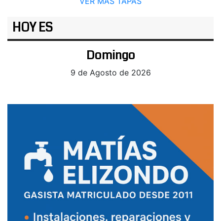
VER MÁS TAPAS
HOY ES
Domingo
9 de Agosto de 2026