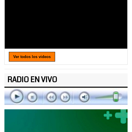
Ver todos los videos
RADIO EN VIVO