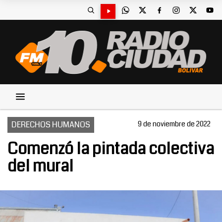
DERECHOS HUMANOS
9 de noviembre de 2022
Comenzó la pintada colectiva
del mural