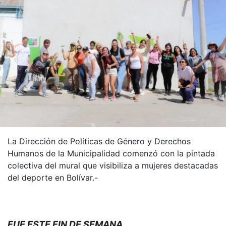
La Dirección de Políticas de Género y Derechos
Humanos de la Municipalidad comenzó con la pintada
colectiva del mural que visibiliza a mujeres destacadas
del deporte en Bolívar.-
FUE ESTE FIN DE SEMANA