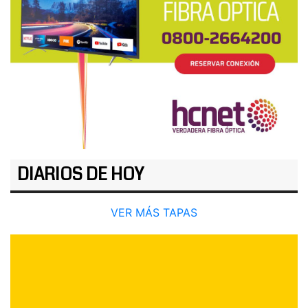
DIARIOS DE HOY
VER MÁS TAPAS