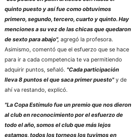
quinto puesto y así fue como obtuvimos
primero, segundo, tercero, cuarto y quinto. Hay
menciones a su vez de las chicas que quedaron
de sexto para abajo",
agregó la profesora.
Asimismo, comentó que el esfuerzo que se hace
para ir a cada competencia te va permitiendo
adquirir puntos, señaló.
"Cada participación
lleva 8 puntos el que saca primer puesto"
y de
ahí va restando, explicó.
"La Copa Estímulo fue un premio que nos dieron
al club en reconocimiento por el esfuerzo de
todo el año, somos el club que más lejos
estamos, todos los torneos los tuvimos en