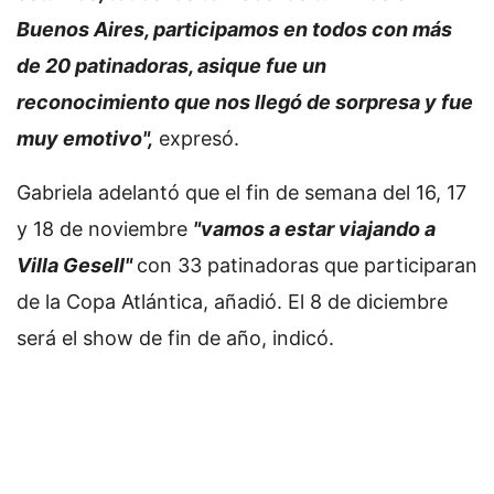
Buenos Aires, participamos en todos con más
de 20 patinadoras, asique fue un
reconocimiento que nos llegó de sorpresa y fue
muy emotivo",
expresó.
Gabriela adelantó que el fin de semana del 16, 17
y 18 de noviembre
"vamos a estar viajando a
Villa Gesell"
con 33 patinadoras que participaran
de la Copa Atlántica, añadió. El 8 de diciembre
será el show de fin de año, indicó.