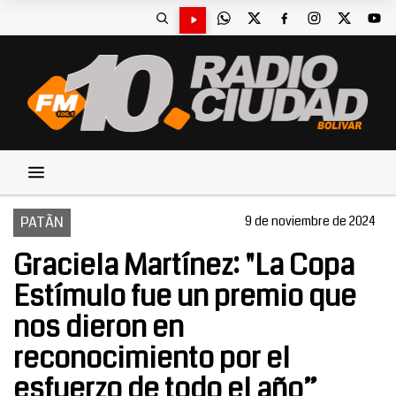
PATÃN
9 de noviembre de 2024
Graciela Martínez: "La Copa
Estímulo fue un premio que
nos dieron en
reconocimiento por el
esfuerzo de todo el año”