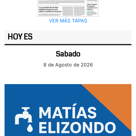
VER MÁS TAPAS
HOY ES
Sabado
8 de Agosto de 2026