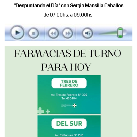
"Despuntando el Día" con Sergio Mansilla Ceballos
de 07.00hs. a 09.00hs.