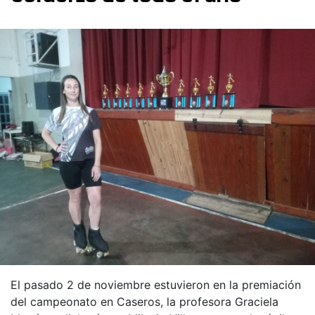
El pasado 2 de noviembre estuvieron en la premiación
del campeonato en Caseros, la profesora Graciela