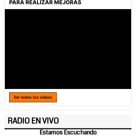
Ver todos los videos
RADIO EN VIVO
Estamos Escuchando