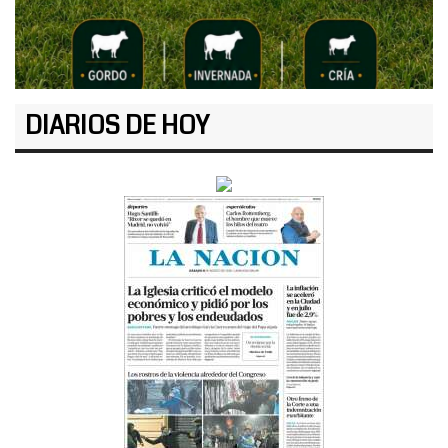
DIARIOS DE HOY