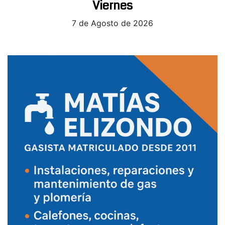
Viernes
7 de Agosto de 2026