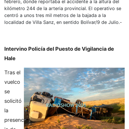
febrero, donde reportaba el accidente a la altura del
kilómetro 244 de la arteria provincial. El operativo se
centró a unos tres mil metros de la bajada a la
localidad de Villa Sanz, en sentido Bolívar/9 de Julio.-
Intervino Policía del Puesto de Vigilancia de
Hale
Tras el
vuelco
se
solicitó
la
presenc