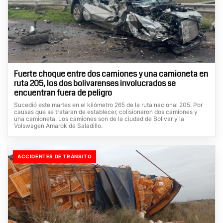
Fuerte choque entre dos camiones y una camioneta en
ruta 205, los dos bolivarenses involucrados se
encuentran fuera de peligro
Sucedió este martes en el kilómetro 265 de la ruta nacional 205. Por
causas que se trataran de establecer, colisionaron dos camiones y
una camioneta. Los camiones son de la ciudad de Bolivar y la
Volswagen Amarok de Saladillo.
ACCIDENTES DE TRÁNSITO