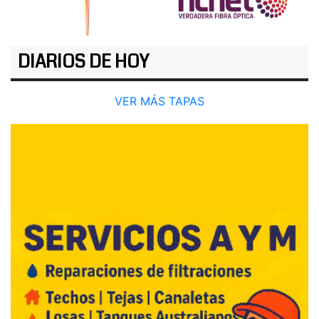
DIARIOS DE HOY
VER MÁS TAPAS