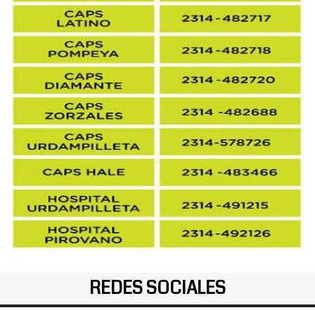
REDES SOCIALES