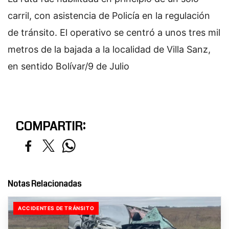
carril, con asistencia de Policía en la regulación
de tránsito. El operativo se centró a unos tres mil
metros de la bajada a la localidad de Villa Sanz,
en sentido Bolívar/9 de Julio
COMPARTIR:
Notas Relacionadas
ACCIDENTES DE TRÁNSITO