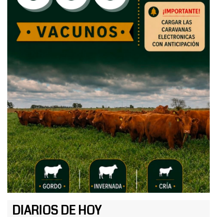
DIARIOS DE HOY