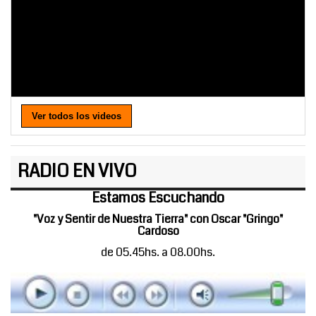
Ver todos los videos
RADIO EN VIVO
Estamos Escuchando
"Voz y Sentir de Nuestra Tierra" con Oscar "Gringo"
Cardoso
de 05.45hs. a 08.00hs.