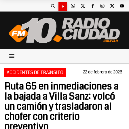
ACCIDENTES DE TRÃ¡NSITO
22 de febrero de 2026
Ruta 65 en inmediaciones a
la bajada a Villa Sanz: volcó
un camión y trasladaron al
chofer con criterio
preventivo