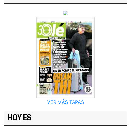
VER MÁS TAPAS
HOY ES