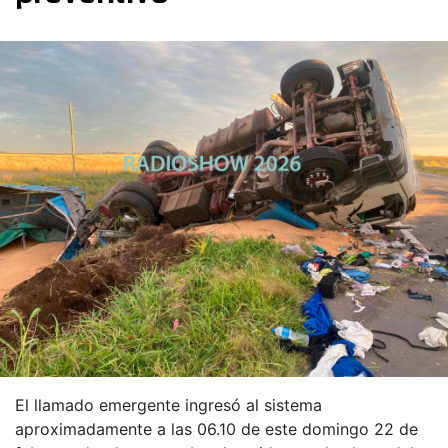
El llamado emergente ingresó al sistema
aproximadamente a las 06.10 de este domingo 22 de