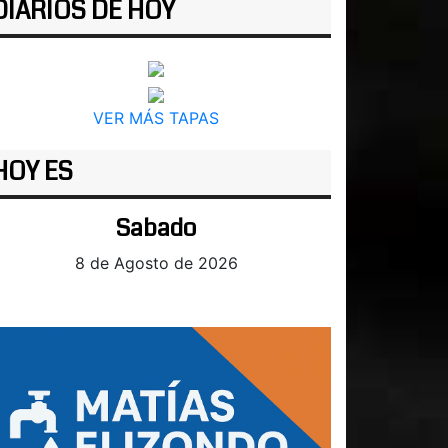
DIARIOS DE HOY
VER MÁS TAPAS
HOY ES
Sabado
8 de Agosto de 2026