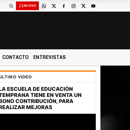
EN VIVO
CONTACTO
ENTREVISTAS
ULTIMO VIDEO