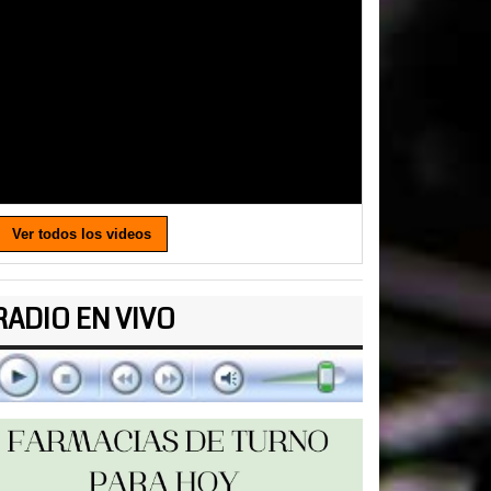
Ver todos los videos
RADIO EN VIVO