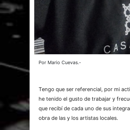
Por Mario Cuevas.-
Tengo que ser referencial, por mi activ
he tenido el gusto de trabajar y frecu
que recibí de cada uno de sus integr
obra de las y los artistas locales.