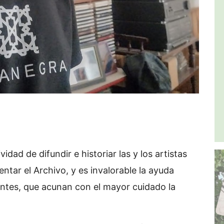
idad de difundir e historiar las y los artistas
entar el Archivo, y es invalorable la ayuda
antes, que acunan con el mayor cuidado la