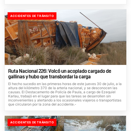
ACCIDENTES DE TRÁNSITO
Ruta Nacional 226: Volcó un acoplado cargado de
gallinas y hubo que transbordar la carga
El hecho sucedio en las primeras horas de este jueves 30 de julio, a la
altura del kilómetro 370 de la arteria nacional, y se desconocen las
causas. El Destacamento de Policía de Paula, a cargo de Ezequiel
Karlau, trabajó en el lugar para que las tareas se desarrollen sin
inconvenientes y alertando a los ocasionales viajeros o transportistas
que circularon por la zona del accidente.-
ACCIDENTES DE TRÁNSITO