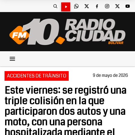
ACCIDENTES DE TRÃ¡NSITO
9 de mayo de 2026
Este viernes: se registró una
triple colisión en la que
participaron dos autos y una
moto, con una persona
hospitalizada mediante el