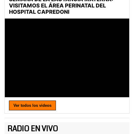
Ver todos los videos
RADIO EN VIVO