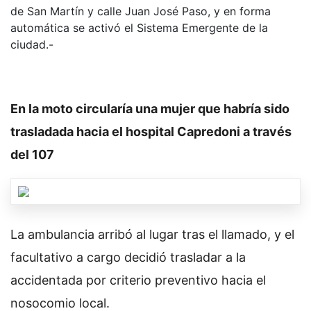
de San Martín y calle Juan José Paso, y en forma
automática se activó el Sistema Emergente de la
ciudad.-
En la moto circularía una mujer que habría sido
trasladada hacia el hospital Capredoni a través
del 107
La ambulancia arribó al lugar tras el llamado, y el
facultativo a cargo decidió trasladar a la
accidentada por criterio preventivo hacia el
nosocomio local.