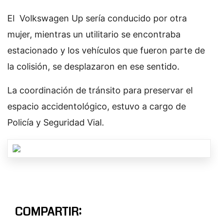
El Volkswagen Up sería conducido por otra
mujer, mientras un utilitario se encontraba
estacionado y los vehículos que fueron parte de
la colisión, se desplazaron en ese sentido.
La coordinación de tránsito para preservar el
espacio accidentológico, estuvo a cargo de
Policía y Seguridad Vial.
COMPARTIR: