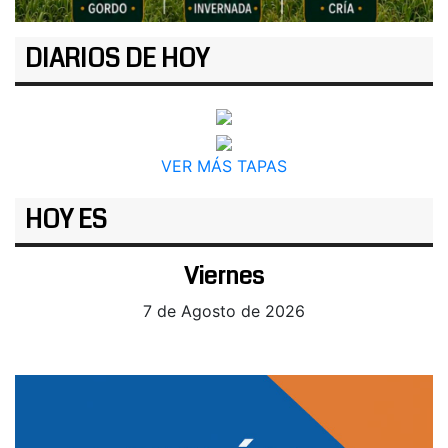
DIARIOS DE HOY
VER MÁS TAPAS
HOY ES
Viernes
7 de Agosto de 2026