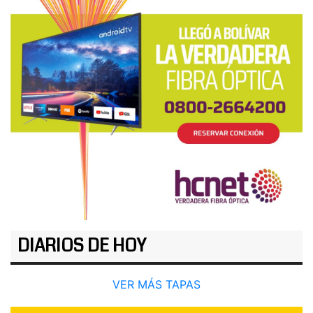
DIARIOS DE HOY
VER MÁS TAPAS