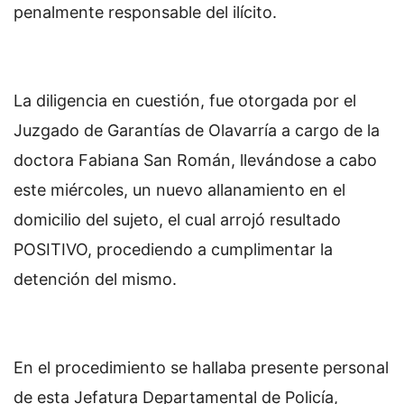
penalmente responsable del ilícito.
La diligencia en cuestión, fue otorgada por el
Juzgado de Garantías de Olavarría a cargo de la
doctora Fabiana San Román, llevándose a cabo
este miércoles, un nuevo allanamiento en el
domicilio del sujeto, el cual arrojó resultado
POSITIVO, procediendo a cumplimentar la
detención del mismo.
En el procedimiento se hallaba presente personal
de esta Jefatura Departamental de Policía,