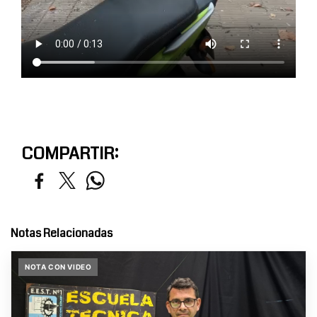
COMPARTIR:
Notas Relacionadas
NOTA CON VIDEO