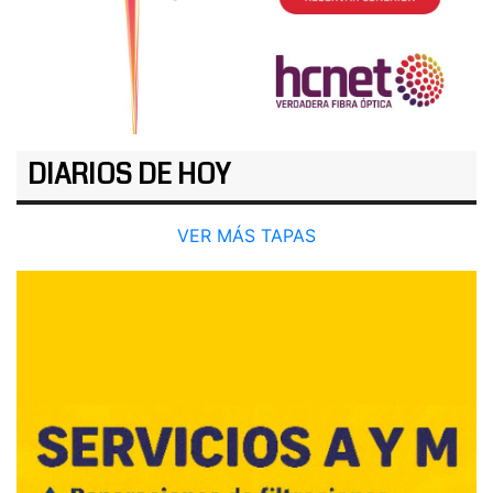
DIARIOS DE HOY
VER MÁS TAPAS