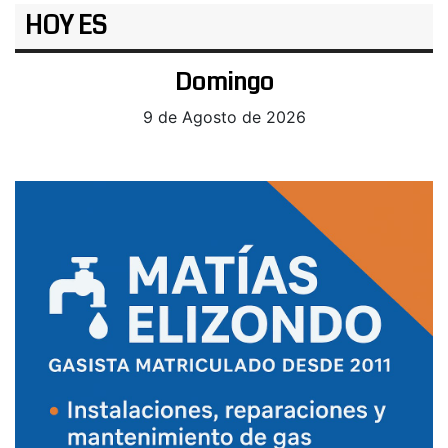
HOY ES
Domingo
9 de Agosto de 2026