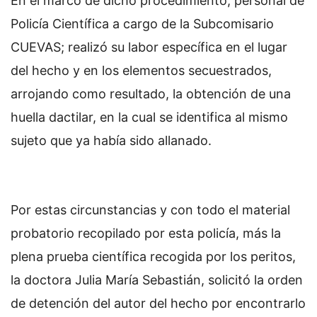
En el marco de dicho procedimiento, personal de
Policía Científica a cargo de la Subcomisario
CUEVAS; realizó su labor específica en el lugar
del hecho y en los elementos secuestrados,
arrojando como resultado, la obtención de una
huella dactilar, en la cual se identifica al mismo
sujeto que ya había sido allanado.
Por estas circunstancias y con todo el material
probatorio recopilado por esta policía, más la
plena prueba científica recogida por los peritos,
la doctora Julia María Sebastián, solicitó la orden
de detención del autor del hecho por encontrarlo