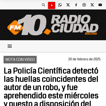
NOTA CON VIDEO
20 de febrero de 2025
La Policía Científica detectó
las huellas coincidentes del
autor de un robo, y fue
aprehendido este miércoles
y puesto a disposición del