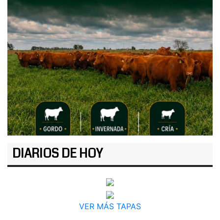
DIARIOS DE HOY
VER MÁS TAPAS