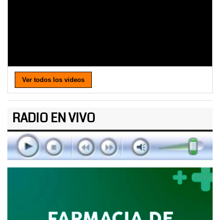
Ver todos los videos
RADIO EN VIVO