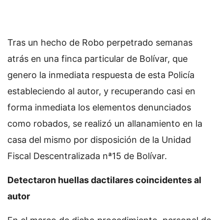
Tras un hecho de Robo perpetrado semanas
atrás en una finca particular de Bolívar, que
genero la inmediata respuesta de esta Policía
estableciendo al autor, y recuperando casi en
forma inmediata los elementos denunciados
como robados, se realizó un allanamiento en la
casa del mismo por disposición de la Unidad
Fiscal Descentralizada nª15 de Bolívar.
Detectaron huellas dactilares coincidentes al
autor