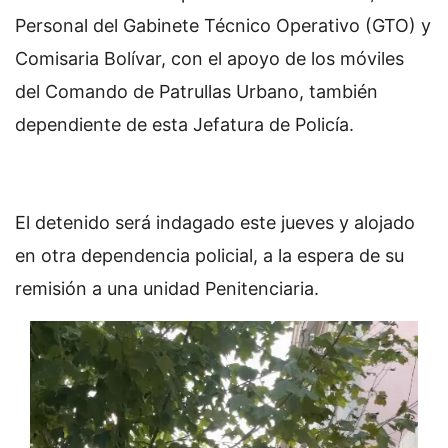
Personal del Gabinete Técnico Operativo (GTO) y
Comisaria Bolívar, con el apoyo de los móviles
del Comando de Patrullas Urbano, también
dependiente de esta Jefatura de Policía.
El detenido será indagado este jueves y alojado
en otra dependencia policial, a la espera de su
remisión a una unidad Penitenciaria.