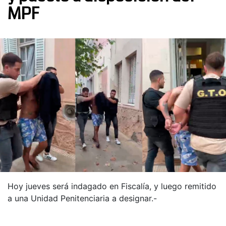
MPF
Hoy jueves será indagado en Fiscalía, y luego remitido
a una Unidad Penitenciaria a designar.-