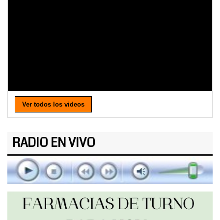
Ver todos los videos
RADIO EN VIVO