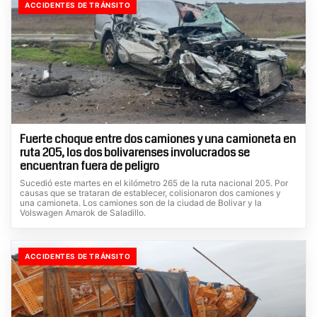
ACCIDENTES DE TRÁNSITO
Fuerte choque entre dos camiones y una camioneta en
ruta 205, los dos bolivarenses involucrados se
encuentran fuera de peligro
Sucedió este martes en el kilómetro 265 de la ruta nacional 205. Por
causas que se trataran de establecer, colisionaron dos camiones y
una camioneta. Los camiones son de la ciudad de Bolivar y la
Volswagen Amarok de Saladillo.
ACCIDENTES DE TRÁNSITO