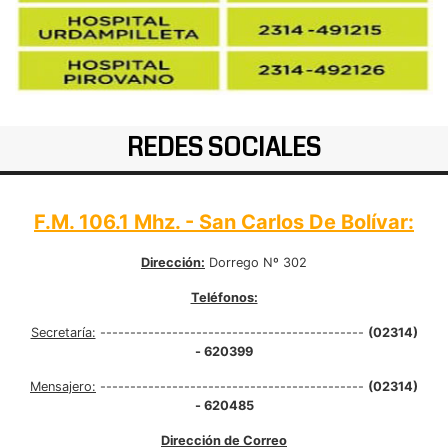
REDES SOCIALES
F.M. 106.1 Mhz. - San Carlos De Bolívar:
Dirección:
Dorrego Nº 302
Teléfonos:
Secretaría:
--------------------------------------------
(02314)
- 620399
Mensajero:
--------------------------------------------
(02314)
- 620485
Dirección de Correo