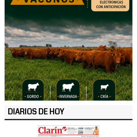
DIARIOS DE HOY