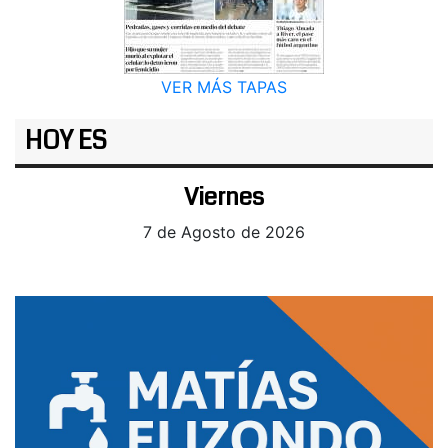
VER MÁS TAPAS
HOY ES
Viernes
7 de Agosto de 2026