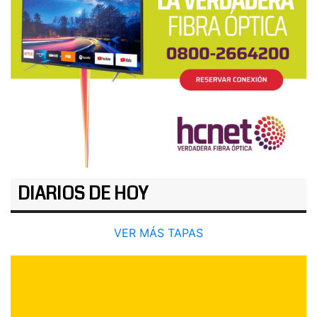
DIARIOS DE HOY
VER MÁS TAPAS