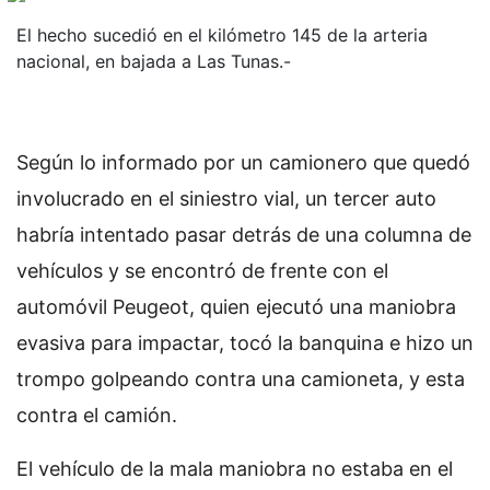
El hecho sucedió en el kilómetro 145 de la arteria
nacional, en bajada a Las Tunas.-
Según lo informado por un camionero que quedó
involucrado en el siniestro vial, un tercer auto
habría intentado pasar detrás de una columna de
vehículos y se encontró de frente con el
automóvil Peugeot, quien ejecutó una maniobra
evasiva para impactar, tocó la banquina e hizo un
trompo golpeando contra una camioneta, y esta
contra el camión.
El vehículo de la mala maniobra no estaba en el