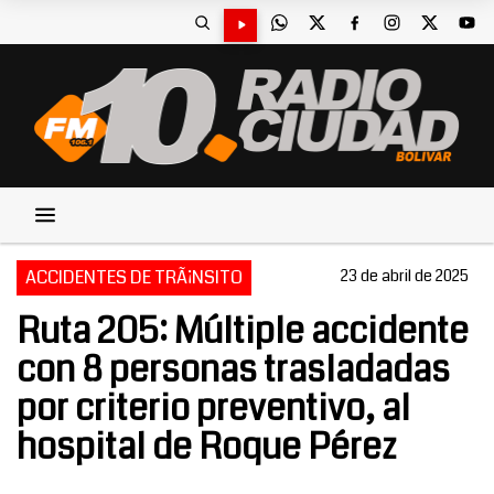
ACCIDENTES DE TRÃ¡NSITO
23 de abril de 2025
Ruta 205: Múltiple accidente
con 8 personas trasladadas
por criterio preventivo, al
hospital de Roque Pérez