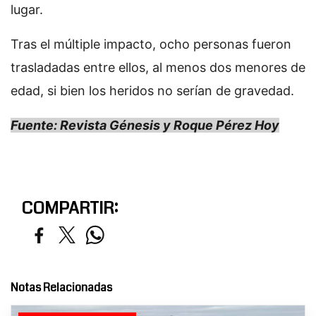
lugar.
Tras el múltiple impacto, ocho personas fueron
trasladadas entre ellos, al menos dos menores de
edad, si bien los heridos no serían de gravedad.
Fuente: Revista Génesis y Roque Pérez Hoy
COMPARTIR:
Notas Relacionadas