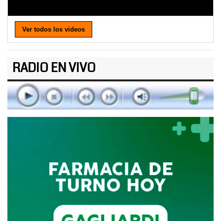
Ver todos los videos
RADIO EN VIVO