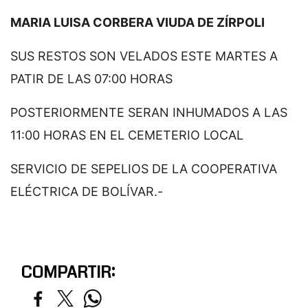
MARIA LUISA CORBERA VIUDA DE ZÍRPOLI
SUS RESTOS SON VELADOS ESTE MARTES A
PATIR DE LAS 07:00 HORAS
POSTERIORMENTE SERAN INHUMADOS A LAS
11:00 HORAS EN EL CEMETERIO LOCAL
SERVICIO DE SEPELIOS DE LA COOPERATIVA
ELÉCTRICA DE BOLÍVAR.-
COMPARTIR: