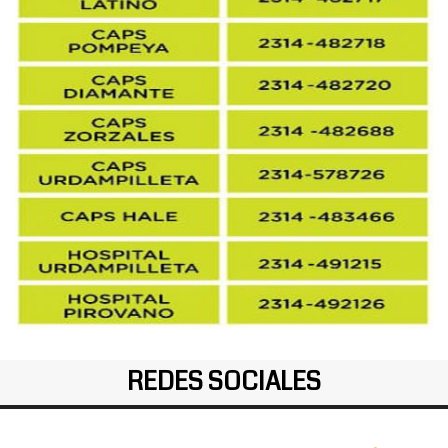
REDES SOCIALES