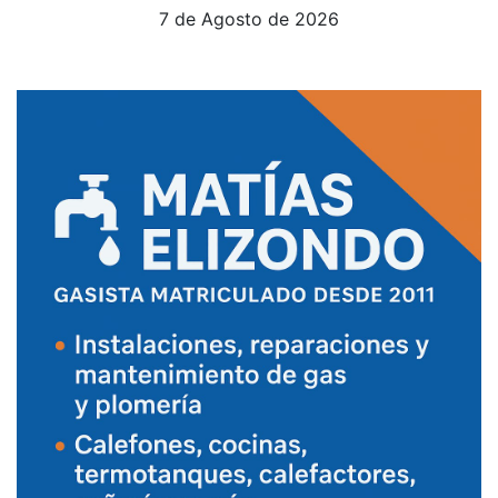
7 de Agosto de 2026