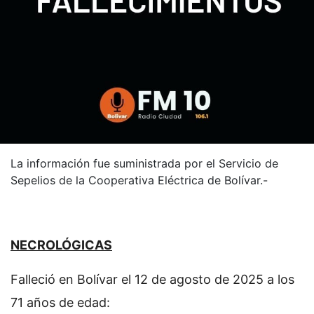
La información fue suministrada por el Servicio de
Sepelios de la Cooperativa Eléctrica de Bolívar.-
NECROLÓGICAS
Falleció en Bolívar el 12 de agosto de 2025 a los
71 años de edad: