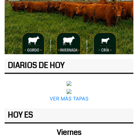
DIARIOS DE HOY
VER MÁS TAPAS
HOY ES
Viernes