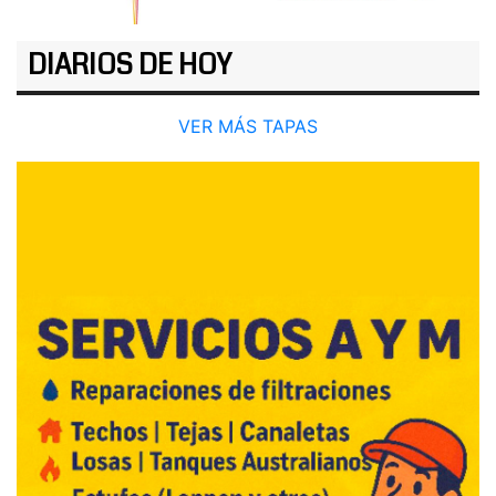
DIARIOS DE HOY
VER MÁS TAPAS