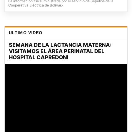
La información fue suministrada por el servicio de Sepelios de la
Cooperativa Eléctrica de Bolívar.-
ULTIMO VIDEO