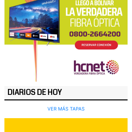
DIARIOS DE HOY
VER MÁS TAPAS