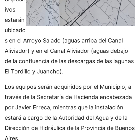
ivos
estarán
ubicado
s en el Arroyo Salado (aguas arriba del Canal
Aliviador) y en el Canal Aliviador (aguas debajo
de la confluencia de las descargas de las lagunas
El Tordillo y Juancho).
Los equipos serán adquiridos por el Municipio, a
través de la Secretaría de Hacienda encabezada
por Javier Erreca, mientras que la instalación
estará a cargo de la Autoridad del Agua y de la
Dirección de Hidráulica de la Provincia de Buenos
Aires.