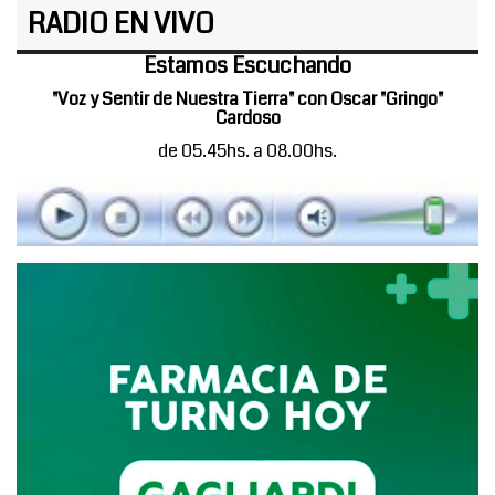
RADIO EN VIVO
Estamos Escuchando
"Voz y Sentir de Nuestra Tierra" con Oscar "Gringo"
Cardoso
de 05.45hs. a 08.00hs.