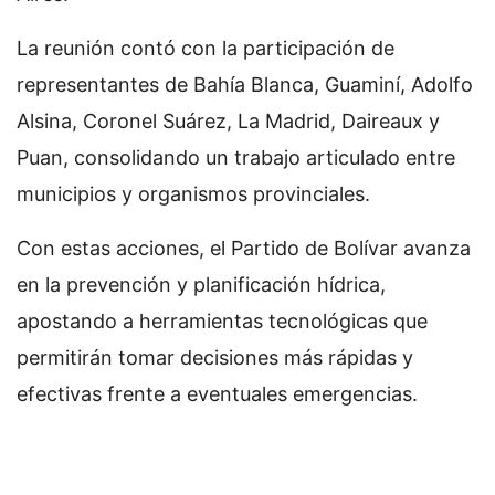
La reunión contó con la participación de
representantes de Bahía Blanca, Guaminí, Adolfo
Alsina, Coronel Suárez, La Madrid, Daireaux y
Puan, consolidando un trabajo articulado entre
municipios y organismos provinciales.
Con estas acciones, el Partido de Bolívar avanza
en la prevención y planificación hídrica,
apostando a herramientas tecnológicas que
permitirán tomar decisiones más rápidas y
efectivas frente a eventuales emergencias.