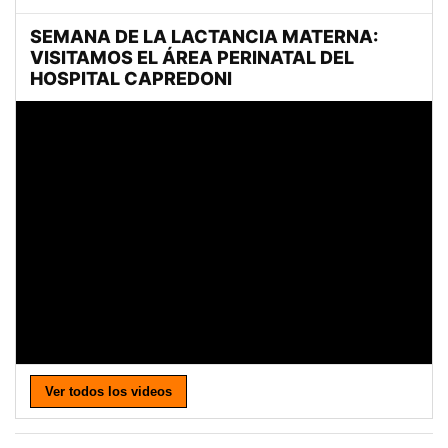
Ver todos los videos