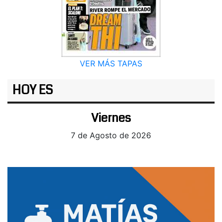
VER MÁS TAPAS
HOY ES
Viernes
7 de Agosto de 2026