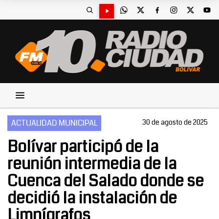
ACTUALIDAD MUNICIPAL
30 de agosto de 2025
Bolívar participó de la
reunión intermedia de la
Cuenca del Salado donde se
decidió la instalación de
Limnígrafos