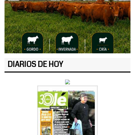
DIARIOS DE HOY