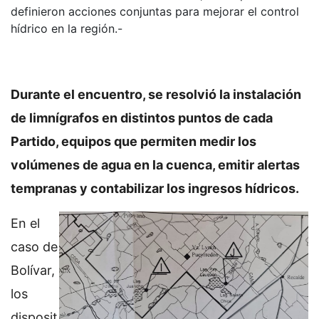
definieron acciones conjuntas para mejorar el control
hídrico en la región.-
Durante el encuentro, se resolvió la instalación
de limnígrafos en distintos puntos de cada
Partido, equipos que permiten medir los
volúmenes de agua en la cuenca, emitir alertas
tempranas y contabilizar los ingresos hídricos.
En el
caso de
Bolívar,
los
disposit