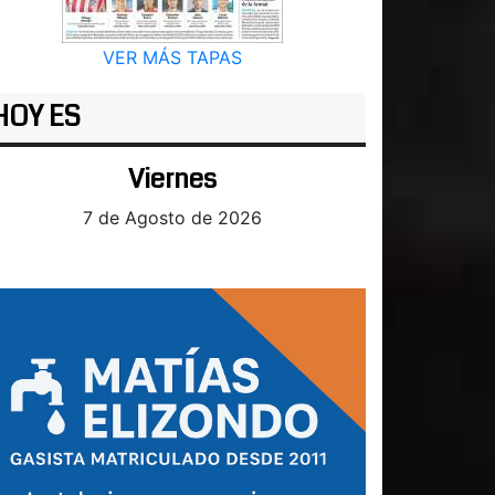
VER MÁS TAPAS
HOY ES
Viernes
7 de Agosto de 2026