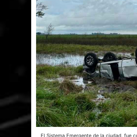
El Sistema Emergente de la ciudad, fue 