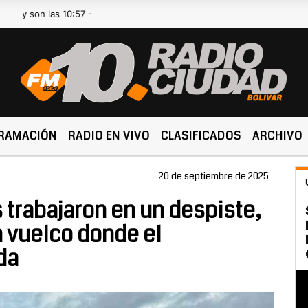
n las 10:57 -
RAMACIÓN
RADIO EN VIVO
CLASIFICADOS
ARCHIVO
20 de septiembre de 2025
trabajaron en un despiste,
n vuelco donde el
da