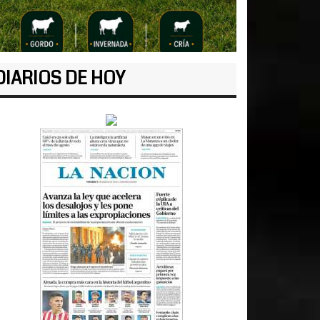
DIARIOS DE HOY