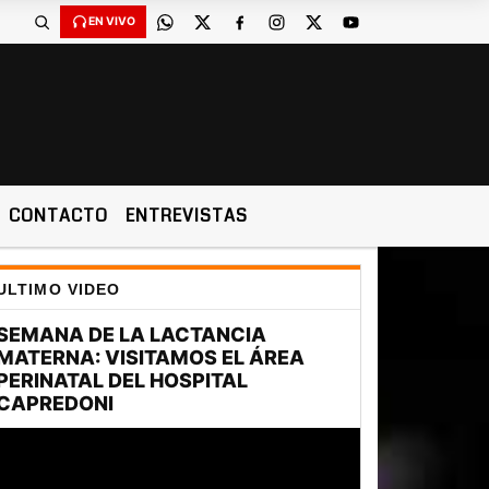
EN VIVO
CONTACTO
ENTREVISTAS
ULTIMO VIDEO