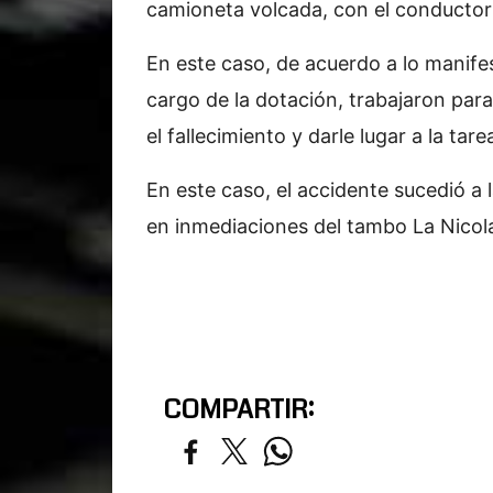
camioneta volcada, con el conductor s
En este caso, de acuerdo a lo manifes
cargo de la dotación, trabajaron par
el fallecimiento y darle lugar a la tare
En este caso, el accidente sucedió a 
en inmediaciones del tambo La Nicolas
COMPARTIR: