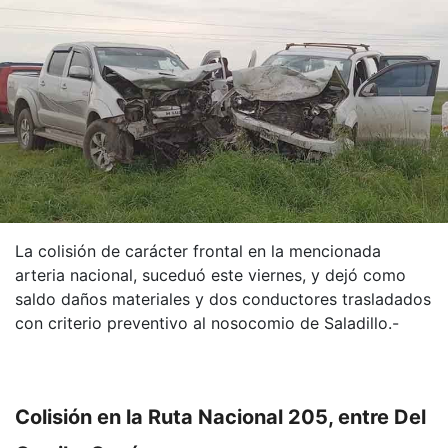
La colisión de carácter frontal en la mencionada
arteria nacional, suceduó este viernes, y dejó como
saldo daños materiales y dos conductores trasladados
con criterio preventivo al nosocomio de Saladillo.-
Colisión en la Ruta Nacional 205, entre Del