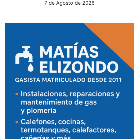
7 de Agosto de 2026