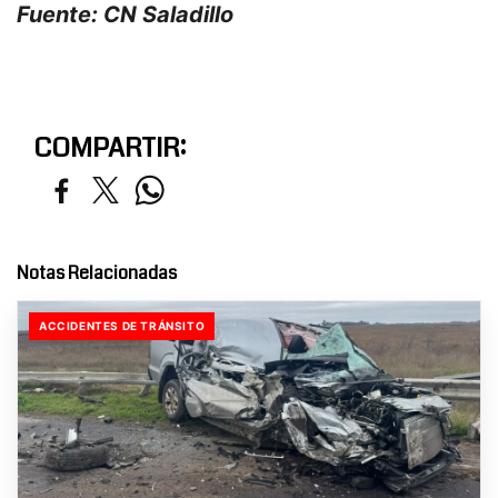
Fuente: CN Saladillo
COMPARTIR:
Notas Relacionadas
ACCIDENTES DE TRÁNSITO