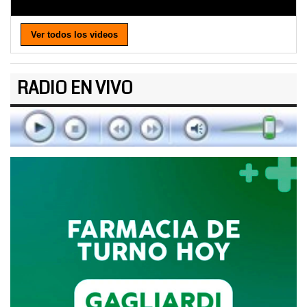
Ver todos los videos
RADIO EN VIVO