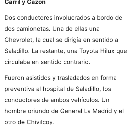
Carril y Cazón
Dos conductores involucrados a bordo de
dos camionetas. Una de ellas una
Chevrolet, la cual se dirigía en sentido a
Saladillo. La restante, una Toyota Hilux que
circulaba en sentido contrario.
Fueron asistidos y trasladados en forma
preventiva al hospital de Saladillo, los
conductores de ambos vehículos. Un
hombre oriundo de General La Madrid y el
otro de Chivilcoy.