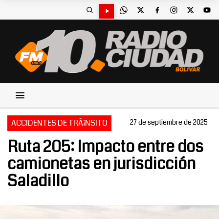
ACCIDENTES DE TRÃ¡NSITO
27 de septiembre de 2025
Ruta 205: Impacto entre dos
camionetas en jurisdicción
Saladillo