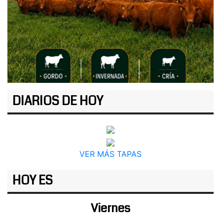
DIARIOS DE HOY
VER MÁS TAPAS
HOY ES
Viernes