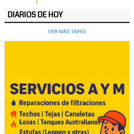
DIARIOS DE HOY
VER MÁS TAPAS