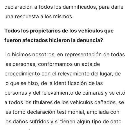
declaración a todos los damnificados, para darle
una respuesta a los mismos.
Todos los propietarios de los vehículos que
fueron afectados hicieron la denuncia?
Lo hicimos nosotros, en representación de todas
las personas, conformamos un acta de
procedimiento con el relevamiento del lugar, de
lo que se hizo, de la identificación de las
personas y del relevamiento de cámaras y se citó
a todos los titulares de los vehículos dañados, se
les tomó declaración testimonial, ampliada con
los daños sufridos y si tienen algún tipo de dato