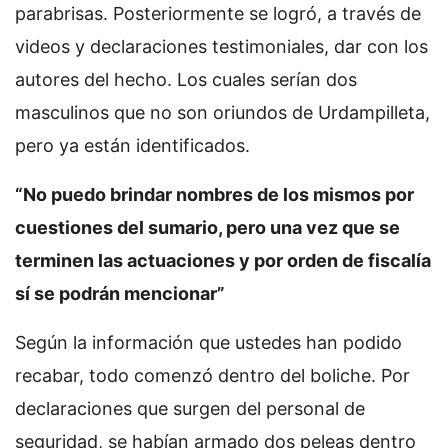
parabrisas. Posteriormente se logró, a través de
videos y declaraciones testimoniales, dar con los
autores del hecho. Los cuales serían dos
masculinos que no son oriundos de Urdampilleta,
pero ya están identificados.
“No puedo brindar nombres de los mismos por
cuestiones del sumario, pero una vez que se
terminen las actuaciones y por orden de fiscalía
sí se podrán mencionar”
Según la información que ustedes han podido
recabar, todo comenzó dentro del boliche. Por
declaraciones que surgen del personal de
seguridad, se habían armado dos peleas dentro