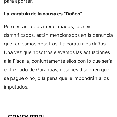
para aportar.
La carátula de la causa es “Daños”
Pero están todos mencionados, los seis
damnificados, están mencionados en la denuncia
que radicamos nosotros. La carátula es daños.
Una vez que nosotros elevamos las actuaciones
a la Fiscalía, conjuntamente ellos con lo que sería
el Juzgado de Garantías, después disponen que
se pague o no, o la pena que le impondrán a los
imputados.