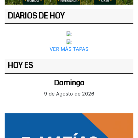
DIARIOS DE HOY
VER MÁS TAPAS
HOY ES
Domingo
9 de Agosto de 2026