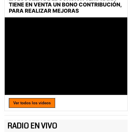
Ver todos los videos
RADIO EN VIVO