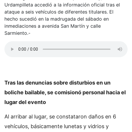
Urdampilleta accedió a la información oficial tras el
ataque a seis vehículos de diferentes titulares. El
hecho sucedió en la madrugada del sábado en
inmediaciones a avenida San Martín y calle
Sarmiento.-
Tras las denuncias sobre disturbios en un
boliche bailable, se comisionó personal hacia el
lugar del evento
Al arribar al lugar, se constataron daños en 6
vehículos, básicamente lunetas y vidrios y