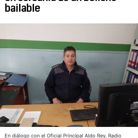
bailable
En diálogo con el Oficial Principal Aldo Rey, Radio