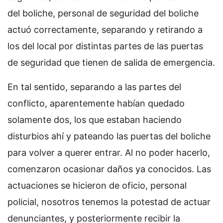
del boliche, personal de seguridad del boliche
actuó correctamente, separando y retirando a
los del local por distintas partes de las puertas
de seguridad que tienen de salida de emergencia.
En tal sentido, separando a las partes del
conflicto, aparentemente habían quedado
solamente dos, los que estaban haciendo
disturbios ahí y pateando las puertas del boliche
para volver a querer entrar. Al no poder hacerlo,
comenzaron ocasionar daños ya conocidos. Las
actuaciones se hicieron de oficio, personal
policial, nosotros tenemos la potestad de actuar
denunciantes, y posteriormente recibir la