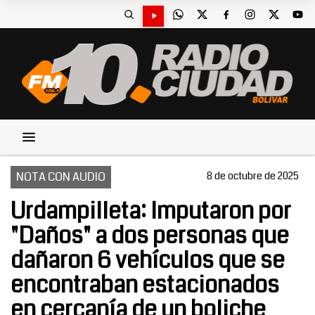
NOTA CON AUDIO
8 de octubre de 2025
Urdampilleta: Imputaron por
"Daños" a dos personas que
dañaron 6 vehículos que se
encontraban estacionados
en cercanía de un boliche