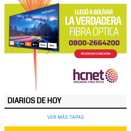
DIARIOS DE HOY
VER MÁS TAPAS