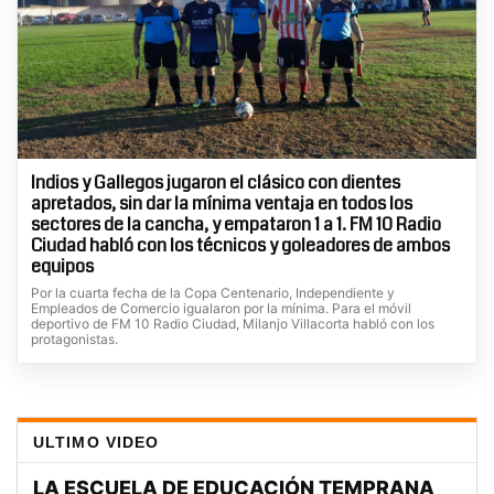
Indios y Gallegos jugaron el clásico con dientes
apretados, sin dar la mínima ventaja en todos los
sectores de la cancha, y empataron 1 a 1. FM 10 Radio
Ciudad habló con los técnicos y goleadores de ambos
equipos
Por la cuarta fecha de la Copa Centenario, Independiente y
Empleados de Comercio igualaron por la mínima. Para el móvil
deportivo de FM 10 Radio Ciudad, Milanjo Villacorta habló con los
protagonistas.
ULTIMO VIDEO