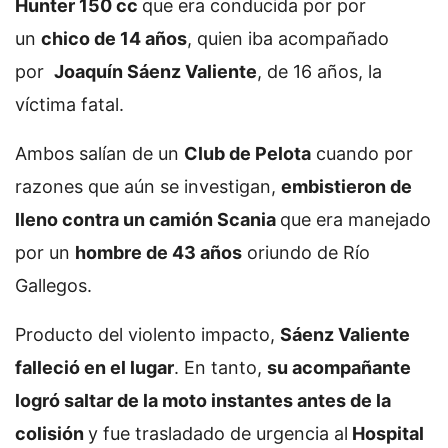
Hunter 150 cc
que era conducida por por
un
chico de 14 años
, quien iba acompañado
por
Joaquín Sáenz Valiente
, de 16 años, la
víctima fatal.
Ambos salían de un
Club de Pelota
cuando por
razones que aún se investigan,
embistieron de
lleno contra un camión Scania
que era manejado
por un
hombre de 43 años
oriundo de Río
Gallegos.
Producto del violento impacto,
Sáenz Valiente
falleció en el lugar
. En tanto,
su acompañante
logró saltar de la moto instantes antes de la
colisión
y fue trasladado de urgencia al
Hospital