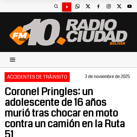
ACCIDENTES DE TRÃ¡NSITO
3 de noviembre de 2025
Coronel Pringles: un
adolescente de 16 años
murió tras chocar en moto
contra un camión en la Ruta
51