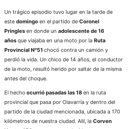
Un trágico episodio tuvo lugar en la tarde de
este
domingo
en el partido de
Coronel
Pringles
en donde un
adolescente de 16
años
que viajaba en una moto por la
Ruta
Provincial N°51
chocó contra un camión y
perdió la vida. Un chico de 14 años, el conductor
de la moto, resultó herido por saltar de la misma
antes del choque.
El hecho
ocurrió pasadas las 18
en la ruta
provincial que pasa por Olavarría y dentro del
partido de la ciudad mencionada, ubicada a 170
kilómetros de nuestra ciudad. Allí, la
Corven