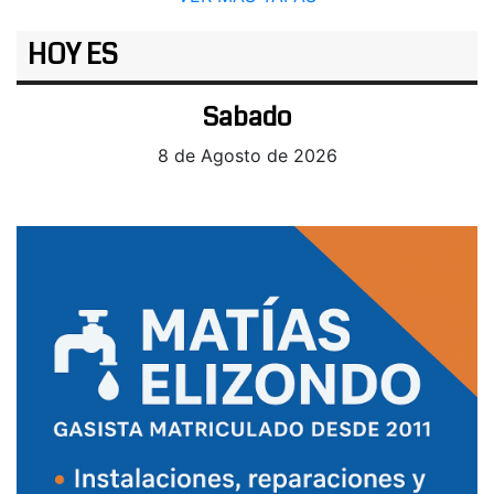
HOY ES
Sabado
8 de Agosto de 2026