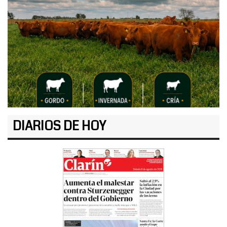
DIARIOS DE HOY