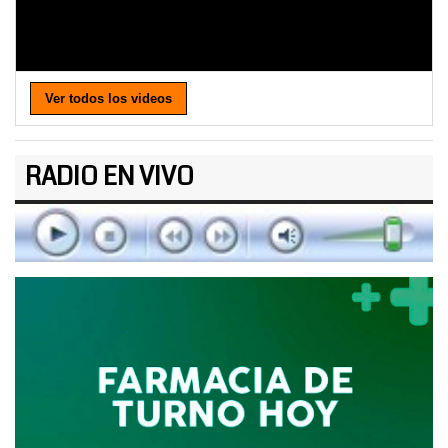
Ver todos los videos
RADIO EN VIVO