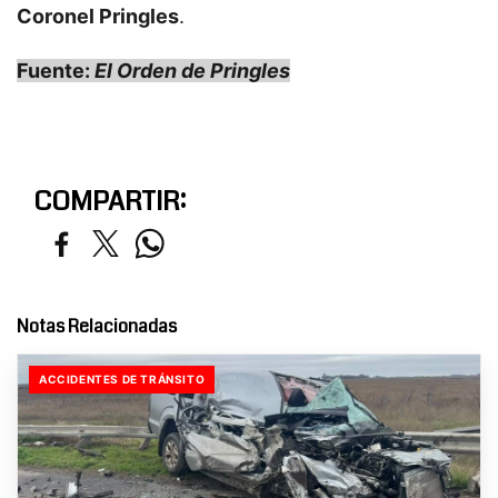
Coronel Pringles
.
Fuente:
El Orden de Pringles
COMPARTIR:
Notas Relacionadas
ACCIDENTES DE TRÁNSITO