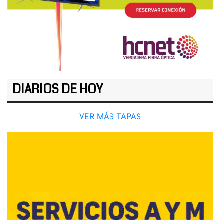
DIARIOS DE HOY
VER MÁS TAPAS