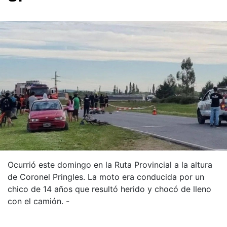
Ocurrió este domingo en la Ruta Provincial a la altura
de Coronel Pringles. La moto era conducida por un
chico de 14 años que resultó herido y chocó de lleno
con el camión. -