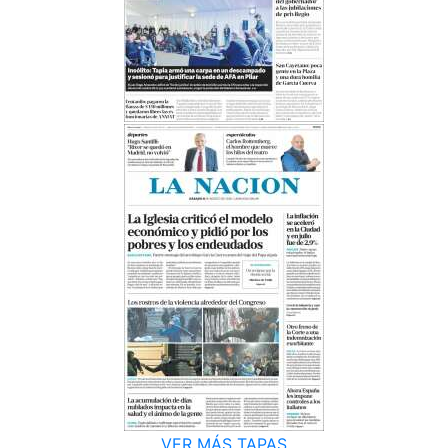
VER MÁS TAPAS