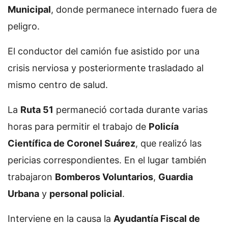
Municipal
, donde permanece internado fuera de
peligro.
El conductor del camión fue asistido por una
crisis nerviosa y posteriormente trasladado al
mismo centro de salud.
La
Ruta 51
permaneció cortada durante varias
horas para permitir el trabajo de
Policía
Científica de Coronel Suárez
, que realizó las
pericias correspondientes. En el lugar también
trabajaron
Bomberos Voluntarios
,
Guardia
Urbana
y
personal policial
.
Interviene en la causa la
Ayudantía Fiscal de