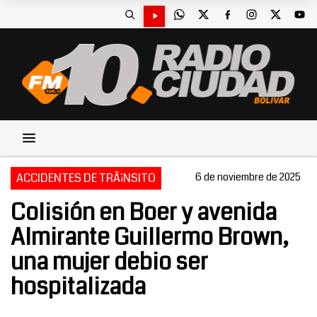
ACCIDENTES DE TRÃ¡NSITO
6 de noviembre de 2025
Colisión en Boer y avenida
Almirante Guillermo Brown,
una mujer debio ser
hospitalizada