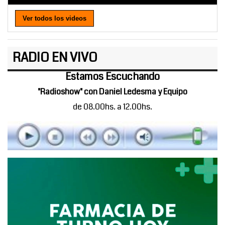
Ver todos los videos
RADIO EN VIVO
Estamos Escuchando
"Radioshow" con Daniel Ledesma y Equipo
de 08.00hs. a 12.00hs.