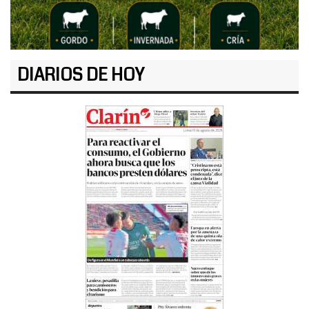
DIARIOS DE HOY