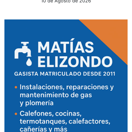
10 de Agosto de 2026