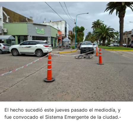
El hecho sucedió este jueves pasado el mediodía, y
fue convocado el Sistema Emergente de la ciudad.-