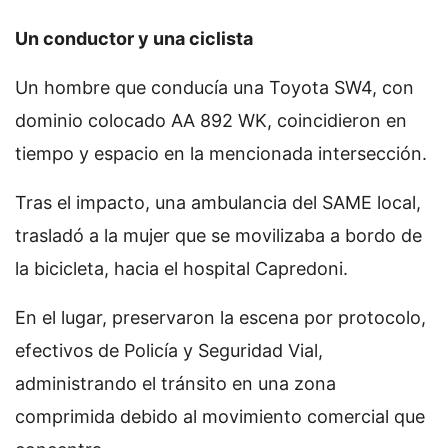
Un conductor y una ciclista
Un hombre que conducía una Toyota SW4, con
dominio colocado AA 892 WK, coincidieron en
tiempo y espacio en la mencionada intersección.
Tras el impacto, una ambulancia del SAME local,
trasladó a la mujer que se movilizaba a bordo de
la bicicleta, hacia el hospital Capredoni.
En el lugar, preservaron la escena por protocolo,
efectivos de Policía y Seguridad Vial,
administrando el tránsito en una zona
comprimida debido al movimiento comercial que