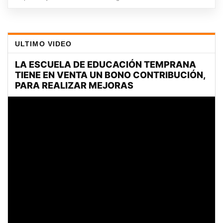
ULTIMO VIDEO