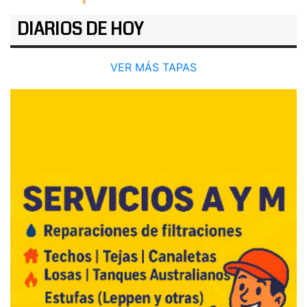
DIARIOS DE HOY
VER MÁS TAPAS