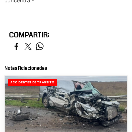
concentra.-
COMPARTIR:
Notas Relacionadas
ACCIDENTES DE TRÁNSITO