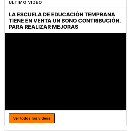
ULTIMO VIDEO
Ver todos los videos