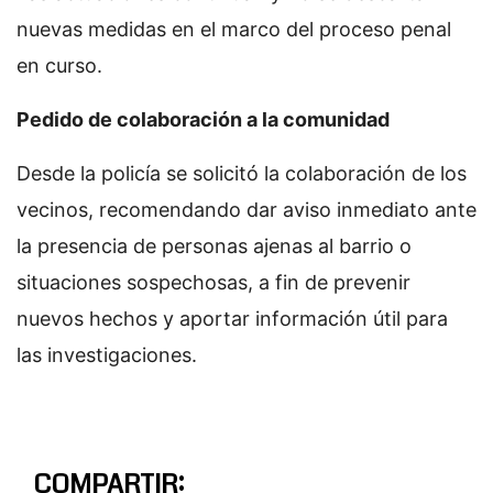
nuevas medidas en el marco del proceso penal
en curso.
Pedido de colaboración a la comunidad
Desde la policía se solicitó la colaboración de los
vecinos, recomendando dar aviso inmediato ante
la presencia de personas ajenas al barrio o
situaciones sospechosas, a fin de prevenir
nuevos hechos y aportar información útil para
las investigaciones.
COMPARTIR: