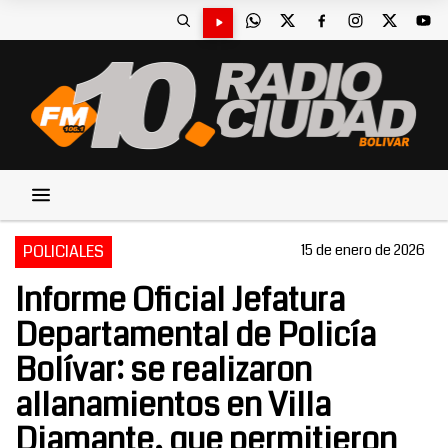
POLICIALES
15 de enero de 2026
Informe Oficial Jefatura
Departamental de Policía
Bolívar: se realizaron
allanamientos en Villa
Diamante, que permitieron