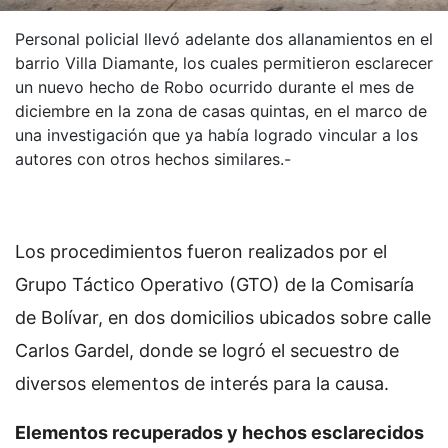
Personal policial llevó adelante dos allanamientos en el
barrio Villa Diamante, los cuales permitieron esclarecer
un nuevo hecho de Robo ocurrido durante el mes de
diciembre en la zona de casas quintas, en el marco de
una investigación que ya había logrado vincular a los
autores con otros hechos similares.-
Los procedimientos fueron realizados por el
Grupo Táctico Operativo (GTO) de la Comisaría
de Bolívar, en dos domicilios ubicados sobre calle
Carlos Gardel, donde se logró el secuestro de
diversos elementos de interés para la causa.
Elementos recuperados y hechos esclarecidos