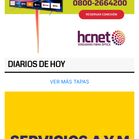
DIARIOS DE HOY
VER MÁS TAPAS