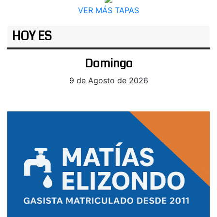
VER MÁS TAPAS
HOY ES
Domingo
9 de Agosto de 2026