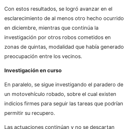
Con estos resultados, se logró avanzar en el
esclarecimiento de al menos otro hecho ocurrido
en diciembre, mientras que continúa la
investigación por otros robos cometidos en
zonas de quintas, modalidad que había generado
preocupación entre los vecinos.
Investigación en curso
En paralelo, se sigue investigando el paradero de
un motovehículo robado, sobre el cual existen
indicios firmes para seguir las tareas que podrían
permitir su recupero.
Las actuaciones continúan y no se descartan