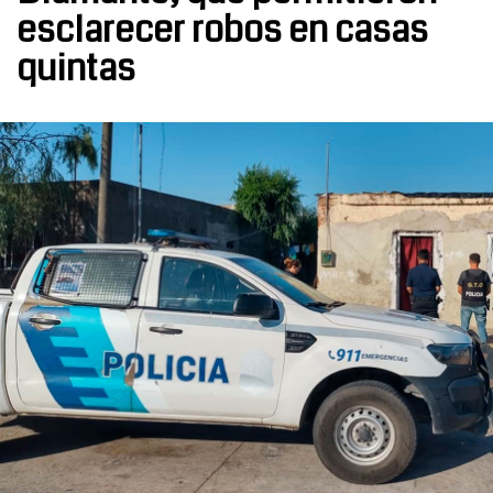
esclarecer robos en casas
quintas