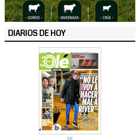
DIARIOS DE HOY