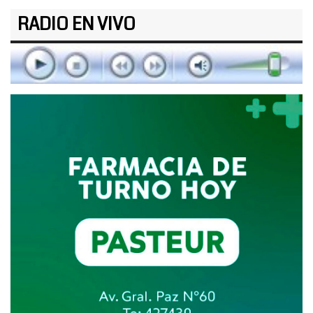
RADIO EN VIVO