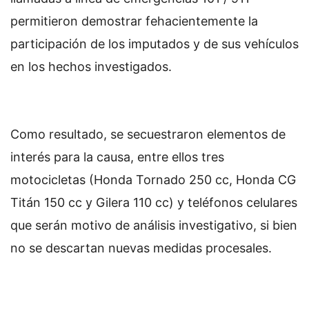
permitieron demostrar fehacientemente la
participación de los imputados y de sus vehículos
en los hechos investigados.
Como resultado, se secuestraron elementos de
interés para la causa, entre ellos tres
motocicletas (Honda Tornado 250 cc, Honda CG
Titán 150 cc y Gilera 110 cc) y teléfonos celulares
que serán motivo de análisis investigativo, si bien
no se descartan nuevas medidas procesales.