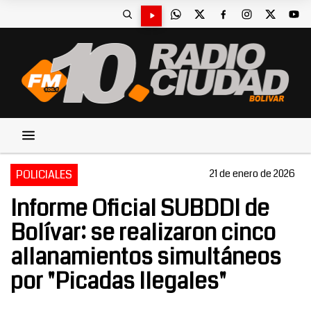
POLICIALES
21 de enero de 2026
Informe Oficial SUBDDI de
Bolívar: se realizaron cinco
allanamientos simultáneos
por "Picadas Ilegales"