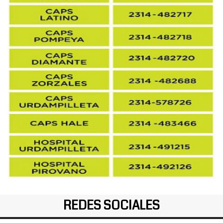
REDES SOCIALES