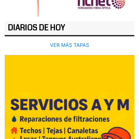
DIARIOS DE HOY
VER MÁS TAPAS