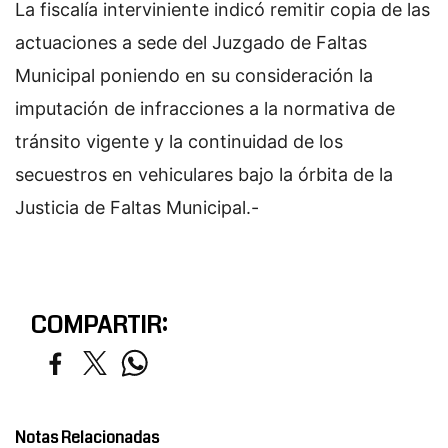
La fiscalía interviniente indicó remitir copia de las
actuaciones a sede del Juzgado de Faltas
Municipal poniendo en su consideración la
imputación de infracciones a la normativa de
tránsito vigente y la continuidad de los
secuestros en vehiculares bajo la órbita de la
Justicia de Faltas Municipal.-
COMPARTIR:
Notas Relacionadas