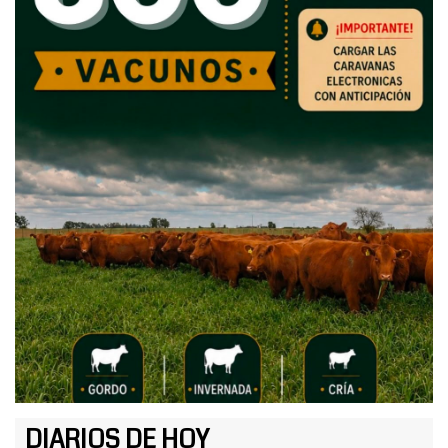
DIARIOS DE HOY