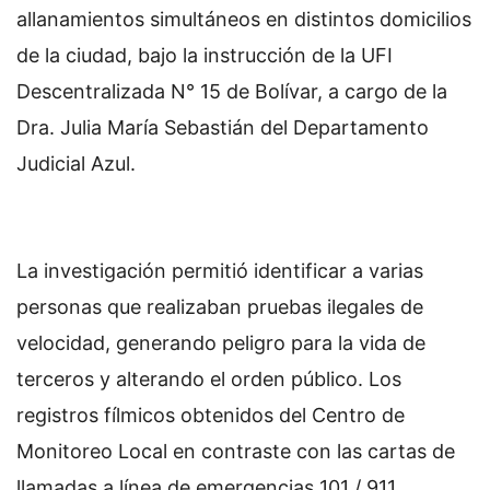
allanamientos simultáneos en distintos domicilios
de la ciudad, bajo la instrucción de la UFI
Descentralizada N° 15 de Bolívar, a cargo de la
Dra. Julia María Sebastián del Departamento
Judicial Azul.
La investigación permitió identificar a varias
personas que realizaban pruebas ilegales de
velocidad, generando peligro para la vida de
terceros y alterando el orden público. Los
registros fílmicos obtenidos del Centro de
Monitoreo Local en contraste con las cartas de
llamadas a línea de emergencias 101 / 911