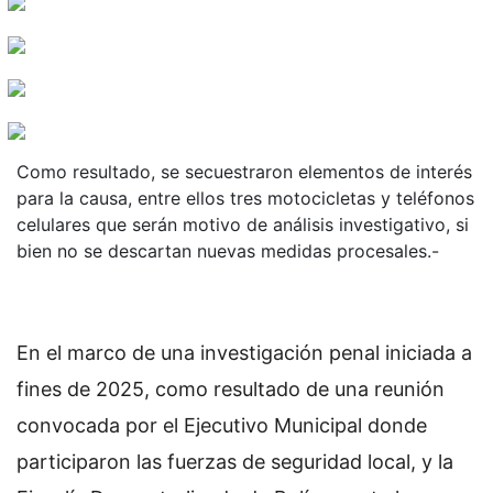
Como resultado, se secuestraron elementos de interés
para la causa, entre ellos tres motocicletas y teléfonos
celulares que serán motivo de análisis investigativo, si
bien no se descartan nuevas medidas procesales.-
En el marco de una investigación penal iniciada a
fines de 2025, como resultado de una reunión
convocada por el Ejecutivo Municipal donde
participaron las fuerzas de seguridad local, y la