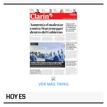
VER MÁS TAPAS
HOY ES