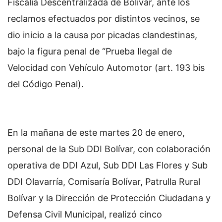
Fiscalía Descentralizada de Bolívar, ante los
reclamos efectuados por distintos vecinos, se
dio inicio a la causa por picadas clandestinas,
bajo la figura penal de “Prueba Ilegal de
Velocidad con Vehículo Automotor (art. 193 bis
del Código Penal).
En la mañana de este martes 20 de enero,
personal de la Sub DDI Bolívar, con colaboración
operativa de DDI Azul, Sub DDI Las Flores y Sub
DDI Olavarría, Comisaría Bolívar, Patrulla Rural
Bolívar y la Dirección de Protección Ciudadana y
Defensa Civil Municipal, realizó cinco