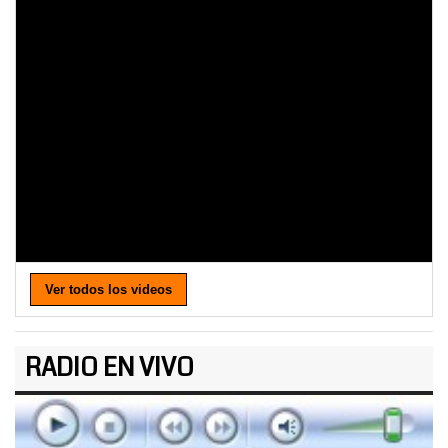
Ver todos los videos
RADIO EN VIVO