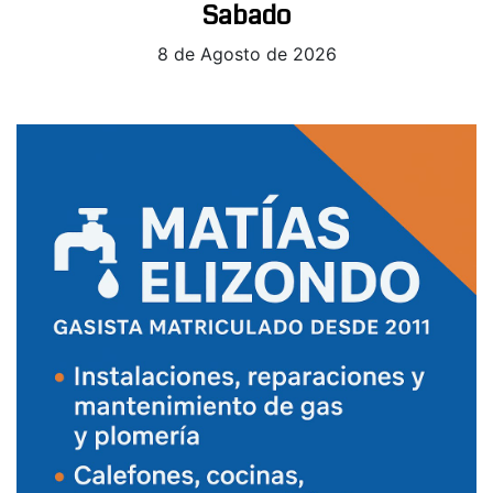
Sabado
8 de Agosto de 2026