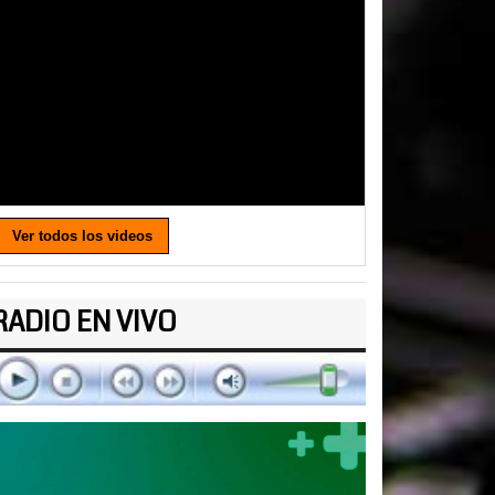
Ver todos los videos
RADIO EN VIVO