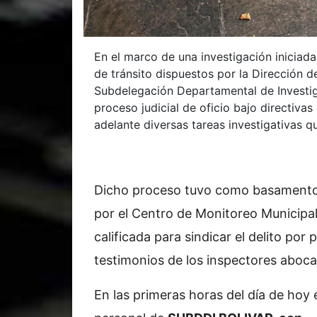
En el marco de una investigación iniciada
de tránsito dispuestos por la Dirección d
Subdelegación Departamental de Investigac
proceso judicial de oficio bajo directivas
adelante diversas tareas investigativas q
Dicho proceso tuvo como basamento 
por el Centro de Monitoreo Municipal,
calificada para sindicar el delito por 
testimonios de los inspectores aboca
En las primeras horas del día de hoy 