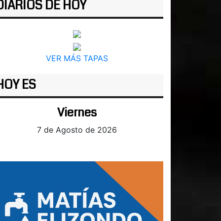
DIARIOS DE HOY
VER MÁS TAPAS
HOY ES
Viernes
7 de Agosto de 2026