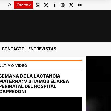
EN VIVO
CONTACTO
ENTREVISTAS
ULTIMO VIDEO