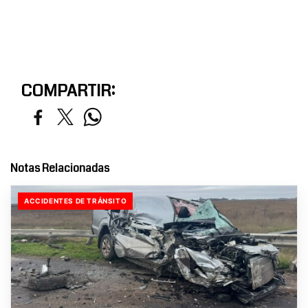
COMPARTIR:
Notas Relacionadas
ACCIDENTES DE TRÁNSITO