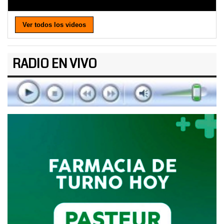
Ver todos los videos
RADIO EN VIVO