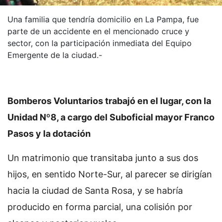
Una familia que tendría domicilio en La Pampa, fue
parte de un accidente en el mencionado cruce y
sector, con la participación inmediata del Equipo
Emergente de la ciudad.-
Bomberos Voluntarios trabajó en el lugar, con la
Unidad Nº8, a cargo del Suboficial mayor Franco
Pasos y la dotación
Un matrimonio que transitaba junto a sus dos
hijos, en sentido Norte-Sur, al parecer se dirigían
hacia la ciudad de Santa Rosa, y se habría
producido en forma parcial, una colisión por