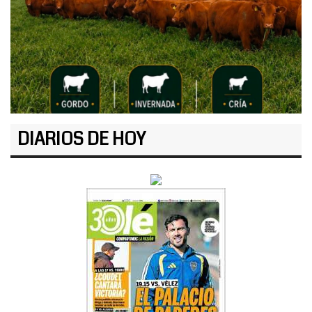
DIARIOS DE HOY