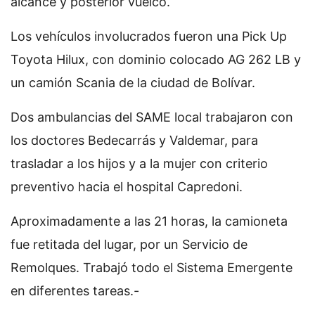
alcance y posterior vuelco.
Los vehículos involucrados fueron una Pick Up
Toyota Hilux, con dominio colocado AG 262 LB y
un camión Scania de la ciudad de Bolívar.
Dos ambulancias del SAME local trabajaron con
los doctores Bedecarrás y Valdemar, para
trasladar a los hijos y a la mujer con criterio
preventivo hacia el hospital Capredoni.
Aproximadamente a las 21 horas, la camioneta
fue retitada del lugar, por un Servicio de
Remolques. Trabajó todo el Sistema Emergente
en diferentes tareas.-