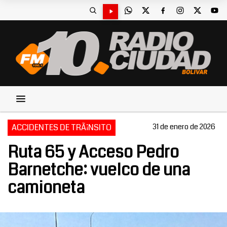
ACCIDENTES DE TRÃ¡NSITO
31 de enero de 2026
Ruta 65 y Acceso Pedro
Barnetche: vuelco de una
camioneta