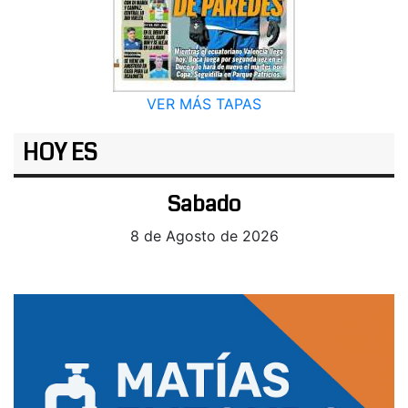
VER MÁS TAPAS
HOY ES
Sabado
8 de Agosto de 2026