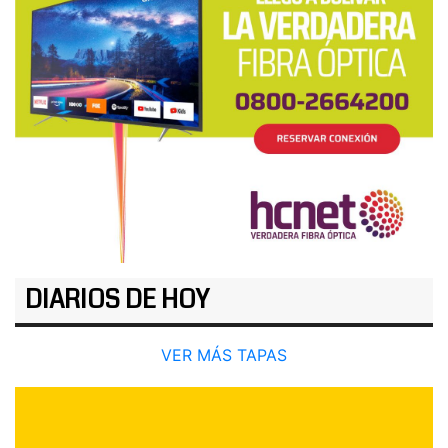
DIARIOS DE HOY
VER MÁS TAPAS