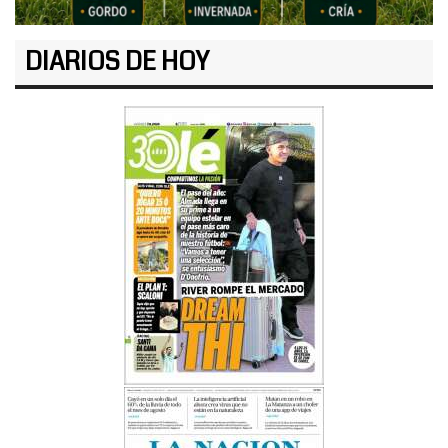
DIARIOS DE HOY