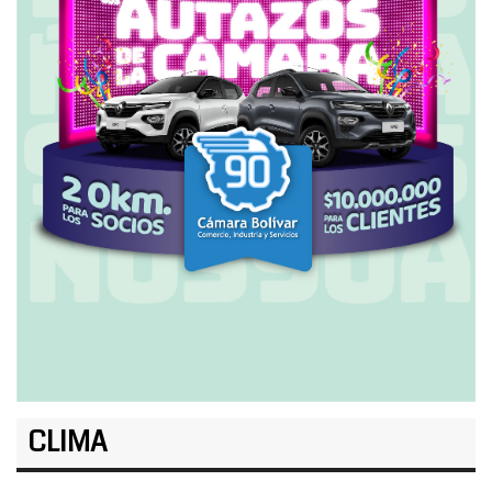
CLIMA