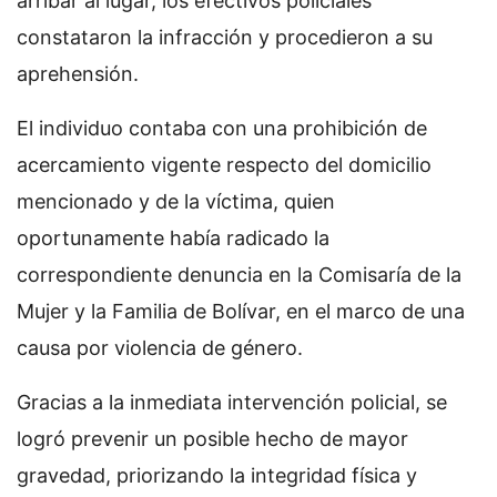
arribar al lugar, los efectivos policiales
constataron la infracción y procedieron a su
aprehensión.
El individuo contaba con una prohibición de
acercamiento vigente respecto del domicilio
mencionado y de la víctima, quien
oportunamente había radicado la
correspondiente denuncia en la Comisaría de la
Mujer y la Familia de Bolívar, en el marco de una
causa por violencia de género.
Gracias a la inmediata intervención policial, se
logró prevenir un posible hecho de mayor
gravedad, priorizando la integridad física y