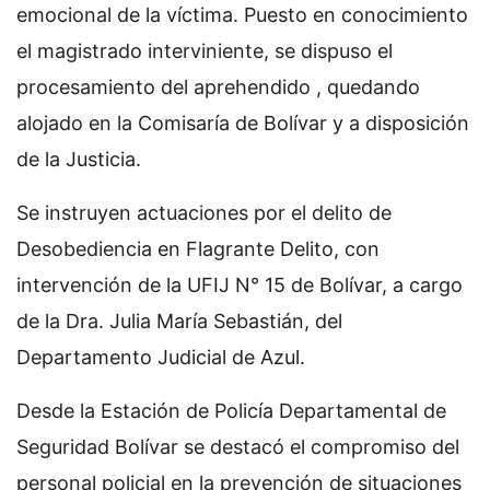
emocional de la víctima. Puesto en conocimiento
el magistrado interviniente, se dispuso el
procesamiento del aprehendido , quedando
alojado en la Comisaría de Bolívar y a disposición
de la Justicia.
Se instruyen actuaciones por el delito de
Desobediencia en Flagrante Delito, con
intervención de la UFIJ N° 15 de Bolívar, a cargo
de la Dra. Julia María Sebastián, del
Departamento Judicial de Azul.
Desde la Estación de Policía Departamental de
Seguridad Bolívar se destacó el compromiso del
personal policial en la prevención de situaciones