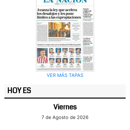
VER MÁS TAPAS
HOY ES
Viernes
7 de Agosto de 2026