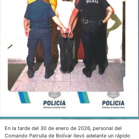
En la tarde del 30 de enero de 2026, personal del
Comando Patrulla de Bolívar llevó adelante un rápido