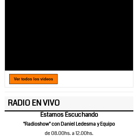
Ver todos los videos
RADIO EN VIVO
Estamos Escuchando
"Radioshow" con Daniel Ledesma y Equipo
de 08.00hs. a 12.00hs.