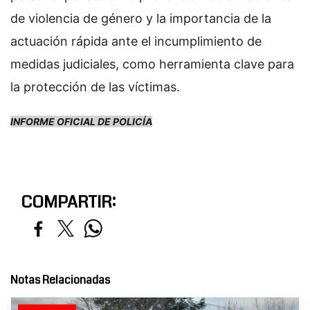
de violencia de género y la importancia de la
actuación rápida ante el incumplimiento de
medidas judiciales, como herramienta clave para
la protección de las víctimas.
INFORME OFICIAL DE POLICÍA
COMPARTIR:
Notas Relacionadas