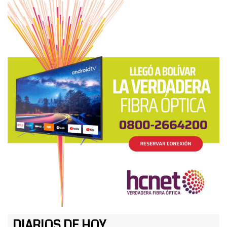
DIARIOS DE HOY