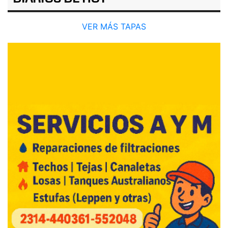
VER MÁS TAPAS