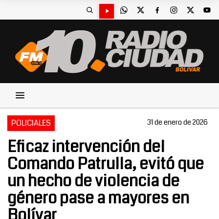
POLICIALES
31 de enero de 2026
Eficaz intervención del
Comando Patrulla, evitó que
un hecho de violencia de
género pase a mayores en
Bolívar