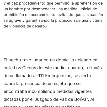
y eficaz procedimiento que permitió la aprehensión de
un hombre por desobedecer una medida judicial de
prohibición de acercamiento, evitando que la situación
se agrave y garantizando la protección de una víctima
de violencia de género.-
El hecho tuvo lugar en un domicilio ubicado en
calle Los Ceibos de este medio, cuando, a través
de un llamado al 911 Emergencias, se alertó
sobre la presencia de un sujeto que se
encontraba incumpliendo medidas vigentes
dictadas por el Juzgado de Paz de Bolívar. Al