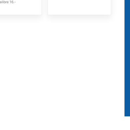
libre 16.-