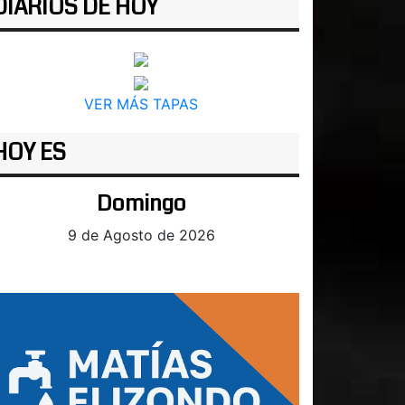
DIARIOS DE HOY
VER MÁS TAPAS
HOY ES
Domingo
9 de Agosto de 2026