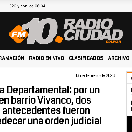
 son las 06:34 -
RAMACIÓN
RADIO EN VIVO
CLASIFICADOS
ARCHIVO
13 de febrero de 2026
ra Departamental: por un
en barrio Vivanco, dos
s antecedentes fueron
decer una orden judicial