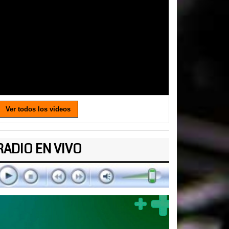
Ver todos los videos
RADIO EN VIVO