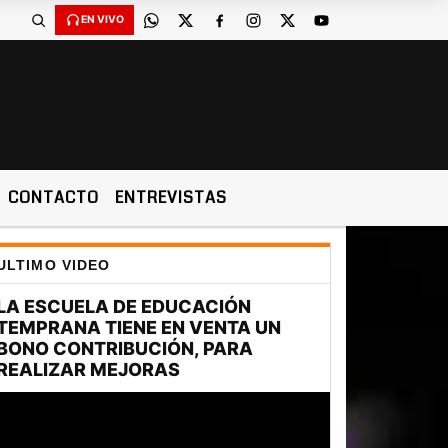
EN VIVO
CONTACTO
ENTREVISTAS
ULTIMO VIDEO