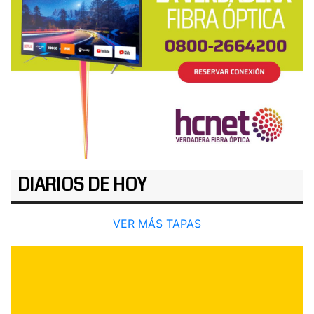
DIARIOS DE HOY
VER MÁS TAPAS