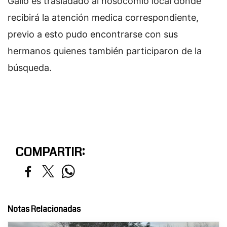
Gallo es trasladado al nosocomio local donde
recibirá la atención medica correspondiente,
previo a esto pudo encontrarse con sus
hermanos quienes también participaron de la
búsqueda.
COMPARTIR:
Notas Relacionadas