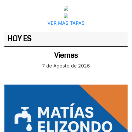
VER MÁS TAPAS
HOY ES
Viernes
7 de Agosto de 2026