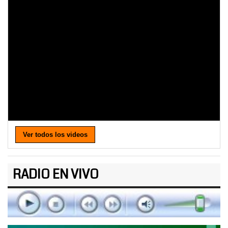
Ver todos los videos
RADIO EN VIVO