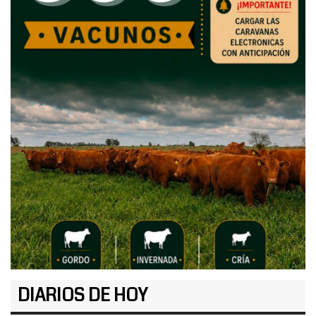
DIARIOS DE HOY