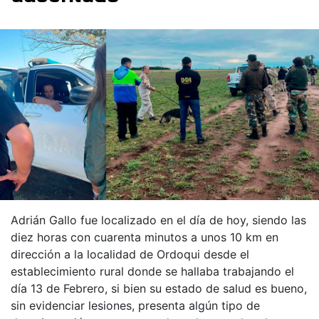
Adrián Gallo fue localizado en el día de hoy, siendo las
diez horas con cuarenta minutos a unos 10 km en
dirección a la localidad de Ordoqui desde el
establecimiento rural donde se hallaba trabajando el
día 13 de Febrero, si bien su estado de salud es bueno,
sin evidenciar lesiones, presenta algún tipo de