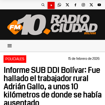
POLICIALES
15 de febrero de 2026
Informe SUB DDI Bolívar: Fue
hallado el trabajador rural
Adrián Gallo, a unos 10
kilómetros de donde se había
ausentado