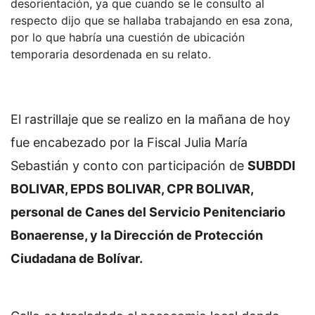
desorientación, ya que cuando se le consulto al
respecto dijo que se hallaba trabajando en esa zona,
por lo que habría una cuestión de ubicación
temporaria desordenada en su relato.
El rastrillaje que se realizo en la mañana de hoy
fue encabezado por la Fiscal Julia María
Sebastián y conto con participación de
SUBDDI
BOLIVAR, EPDS BOLIVAR, CPR BOLIVAR,
personal de Canes del Servicio Penitenciario
Bonaerense, y la Dirección de Protección
Ciudadana de Bolívar.