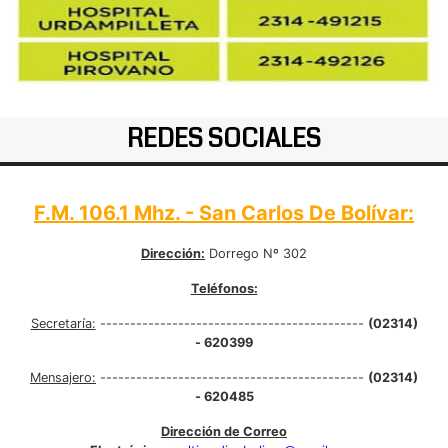
REDES SOCIALES
F.M. 106.1 Mhz. - San Carlos De Bolívar:
Dirección:
Dorrego Nº 302
Teléfonos:
Secretaría:
--------------------------------------------
(02314)
- 620399
Mensajero:
--------------------------------------------
(02314)
- 620485
Dirección de Correo