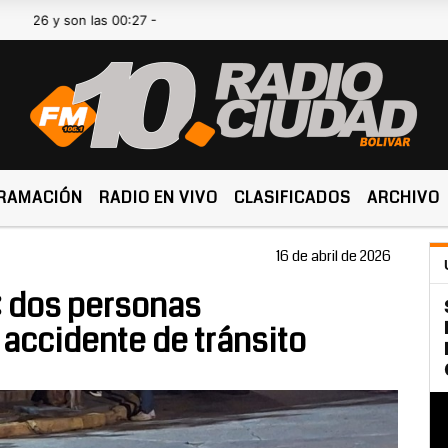
 y son las 00:27 -
RAMACIÓN
RADIO EN VIVO
CLASIFICADOS
ARCHIVO
16 de abril de 2026
: dos personas
 accidente de tránsito