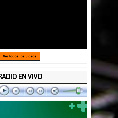
Ver todos los videos
RADIO EN VIVO