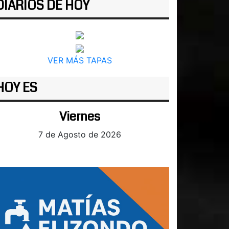
DIARIOS DE HOY
VER MÁS TAPAS
HOY ES
Viernes
7 de Agosto de 2026