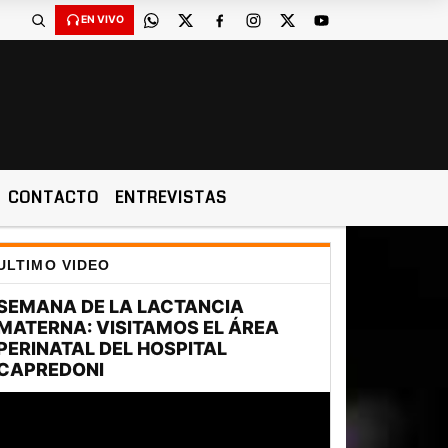
EN VIVO
CONTACTO
ENTREVISTAS
ULTIMO VIDEO