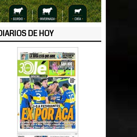
DIARIOS DE HOY