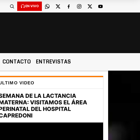
EN VIVO
CONTACTO
ENTREVISTAS
ULTIMO VIDEO