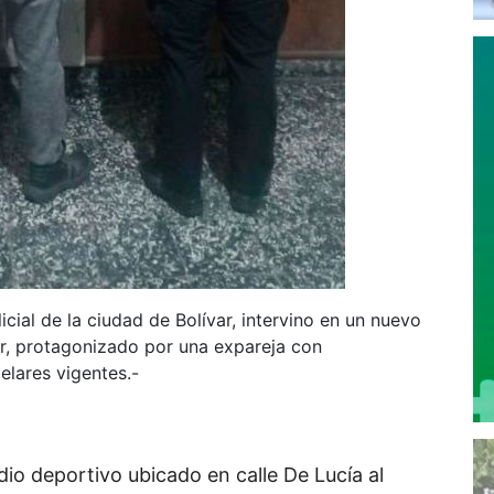
licial de la ciudad de Bolívar, intervino en un nuevo
iar, protagonizado por una expareja con
elares vigentes.-
dio deportivo ubicado en calle De Lucía al