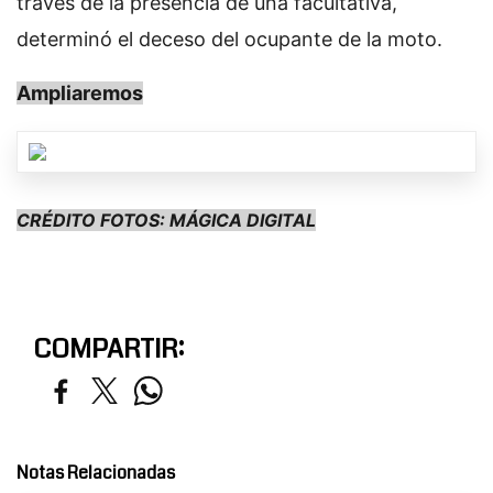
través de la presencia de una facultativa,
determinó el deceso del ocupante de la moto.
Ampliaremos
CRÉDITO FOTOS: MÁGICA DIGITAL
COMPARTIR:
Notas Relacionadas