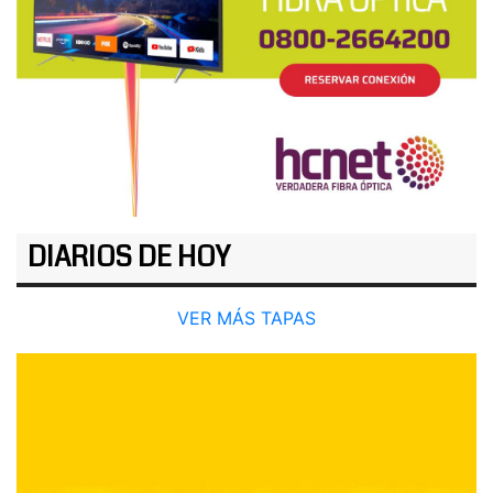
DIARIOS DE HOY
VER MÁS TAPAS