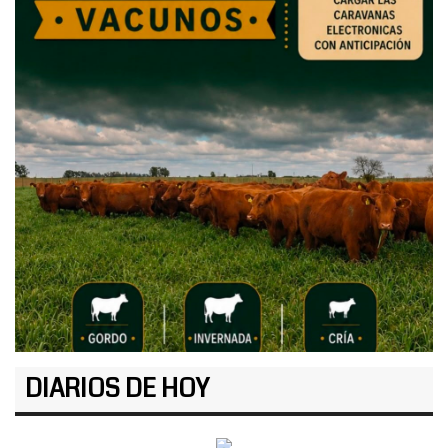
DIARIOS DE HOY