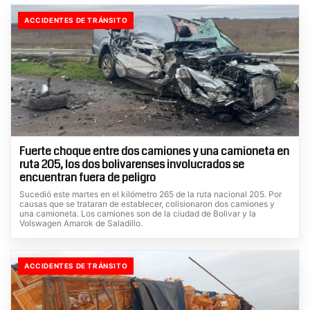
ACCIDENTES DE TRÁNSITO
Fuerte choque entre dos camiones y una camioneta en
ruta 205, los dos bolivarenses involucrados se
encuentran fuera de peligro
Sucedió este martes en el kilómetro 265 de la ruta nacional 205. Por
causas que se trataran de establecer, colisionaron dos camiones y
una camioneta. Los camiones son de la ciudad de Bolivar y la
Volswagen Amarok de Saladillo.
ACCIDENTES DE TRÁNSITO