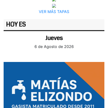
VER MÁS TAPAS
HOY ES
Jueves
6 de Agosto de 2026