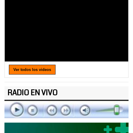
Ver todos los videos
RADIO EN VIVO