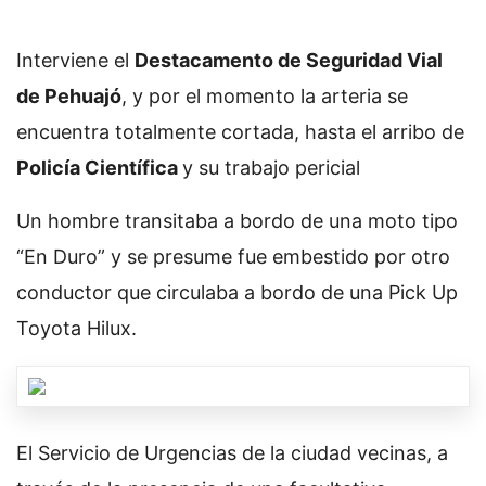
Interviene el
Destacamento de Seguridad Vial
de Pehuajó
, y por el momento la arteria se
encuentra totalmente cortada, hasta el arribo de
Policía Científica
y su trabajo pericial
Un hombre transitaba a bordo de una moto tipo
“En Duro” y se presume fue embestido por otro
conductor que circulaba a bordo de una Pick Up
Toyota Hilux.
El Servicio de Urgencias de la ciudad vecinas, a