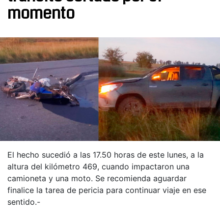
momento
El hecho sucedió a las 17.50 horas de este lunes, a la
altura del kilómetro 469, cuando impactaron una
camioneta y una moto. Se recomienda aguardar
finalice la tarea de pericia para continuar viaje en ese
sentido.-