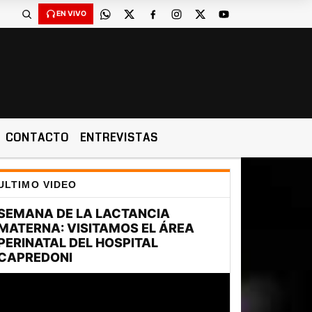
EN VIVO
CONTACTO
ENTREVISTAS
ULTIMO VIDEO