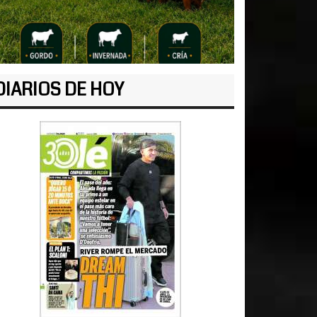
DIARIOS DE HOY