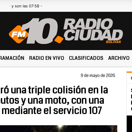
on las 07:58 -
RAMACIÓN
RADIO EN VIVO
CLASIFICADOS
ARCHIVO
9 de mayo de 2026
ró una triple colisión en la
autos y una moto, con una
 mediante el servicio 107