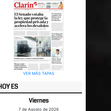
VER MÁS TAPAS
HOY ES
Viernes
7 de Agosto de 2026