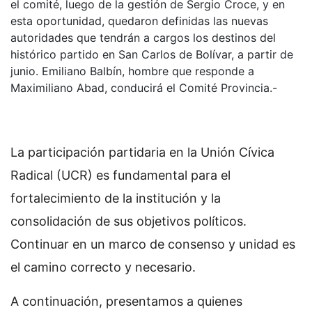
el comité, luego de la gestión de Sergio Croce, y en
esta oportunidad, quedaron definidas las nuevas
autoridades que tendrán a cargos los destinos del
histórico partido en San Carlos de Bolívar, a partir de
junio. Emiliano Balbín, hombre que responde a
Maximiliano Abad, conducirá el Comité Provincia.-
La participación partidaria en la Unión Cívica
Radical (UCR) es fundamental para el
fortalecimiento de la institución y la
consolidación de sus objetivos políticos.
Continuar en un marco de consenso y unidad es
el camino correcto y necesario.
A continuación, presentamos a quienes