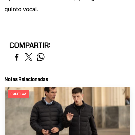
quinto vocal.
COMPARTIR:
Notas Relacionadas
POLITICA