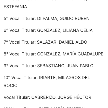
ESTEFANIA
5° Vocal Titular: DI PALMA, GUIDO RUBEN
6° Vocal Titular: GONZALEZ, LILIANA CELIA
7° Vocal Titular: SALAZAR, DANIEL ALDO
8° Vocal Titular: GONZALEZ, MARÍA GUADALUPE
9° Vocal Titular: SEBASTIANO, JUAN PABLO
10° Vocal Titular: IRIARTE, MILAGROS DEL
ROCIO
Vocal Titular: CABRERIZO, JORGE HÉCTOR