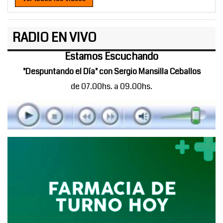
RADIO EN VIVO
Estamos Escuchando
"Despuntando el Día" con Sergio Mansilla Ceballos
de 07.00hs. a 09.00hs.