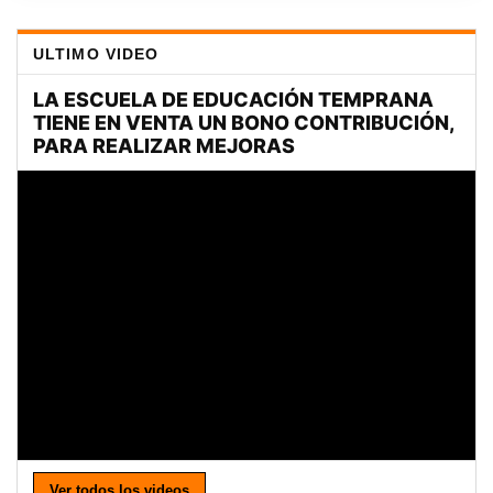
ULTIMO VIDEO
Ver todos los videos