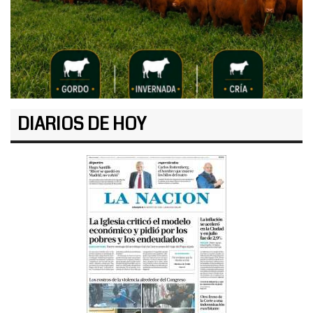
DIARIOS DE HOY