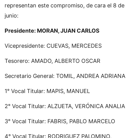
representan este compromiso, de cara el 8 de
junio:
Presidente: MORAN, JUAN CARLOS
Vicepresidente: CUEVAS, MERCEDES
Tesorero: AMADO, ALBERTO OSCAR
Secretario General: TOMIL, ANDREA ADRIANA
1° Vocal Titular: MAPIS, MANUEL
2° Vocal Titular: ALZUETA, VERÓNICA ANALIA
3° Vocal Titular: FABRIS, PABLO MARCELO
4° Vocal Titular: RODRIGUEZ PALOMINO,