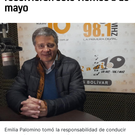
mayo
Emilia Palomino tomó la responsabilidad de conducir