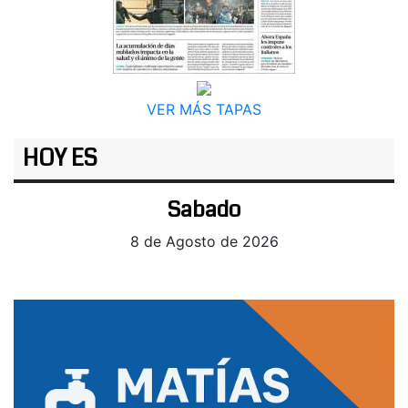
VER MÁS TAPAS
HOY ES
Sabado
8 de Agosto de 2026