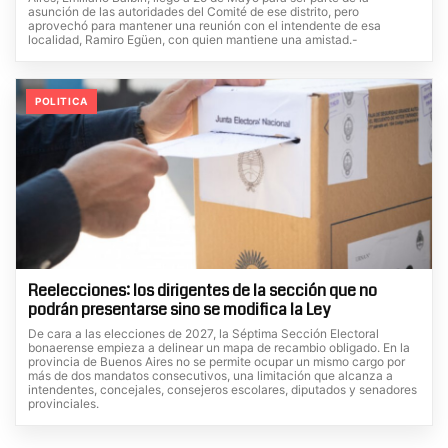
asunción de las autoridades del Comité de ese distrito, pero
aprovechó para mantener una reunión con el intendente de esa
localidad, Ramiro Egüen, con quien mantiene una amistad.-
POLITICA
Reelecciones: los dirigentes de la sección que no
podrán presentarse sino se modifica la Ley
De cara a las elecciones de 2027, la Séptima Sección Electoral
bonaerense empieza a delinear un mapa de recambio obligado. En la
provincia de Buenos Aires no se permite ocupar un mismo cargo por
más de dos mandatos consecutivos, una limitación que alcanza a
intendentes, concejales, consejeros escolares, diputados y senadores
provinciales.