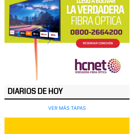
DIARIOS DE HOY
VER MÁS TAPAS