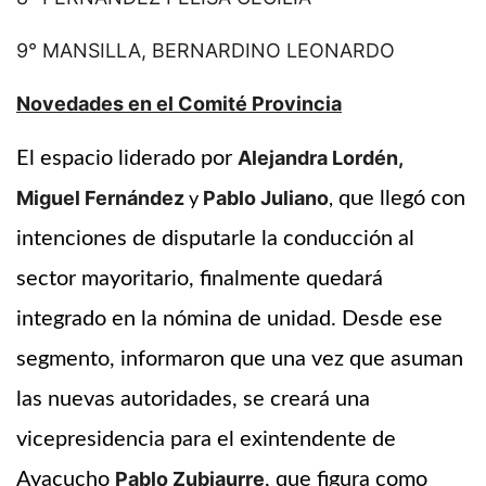
9° MANSILLA, BERNARDINO LEONARDO
Novedades en el Comité Provincia
Alejandra Lordén,
El espacio liderado por
Miguel Fernández
Pablo Juliano
que llegó con
y
,
intenciones de disputarle la conducción al
sector mayoritario, finalmente quedará
integrado en la nómina de unidad. Desde ese
segmento, informaron que una vez que asuman
las nuevas autoridades, se creará una
vicepresidencia para el exintendente de
Pablo Zubiaurre
Ayacucho
, que figura como