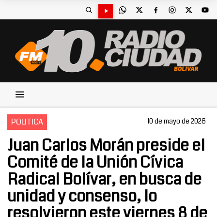
POLITICA
10 de mayo de 2026
Juan Carlos Morán preside el
Comité de la Unión Cívica
Radical Bolívar, en busca de
unidad y consenso, lo
resolvieron este viernes 8 de