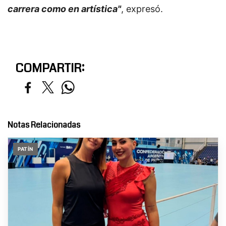
carrera como en artística"
, expresó.
COMPARTIR:
Notas Relacionadas
PATÍN