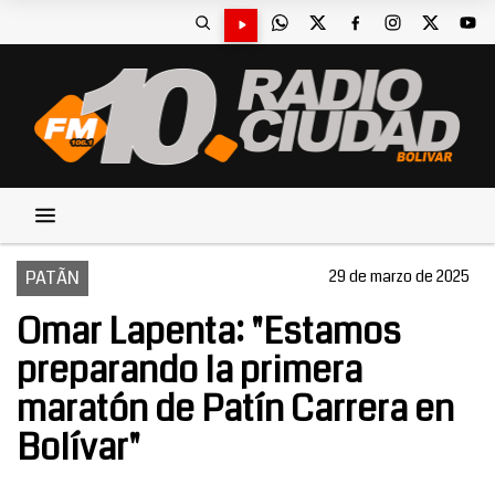
PATÃN
29 de marzo de 2025
Omar Lapenta: "Estamos
preparando la primera
maratón de Patín Carrera en
Bolívar"