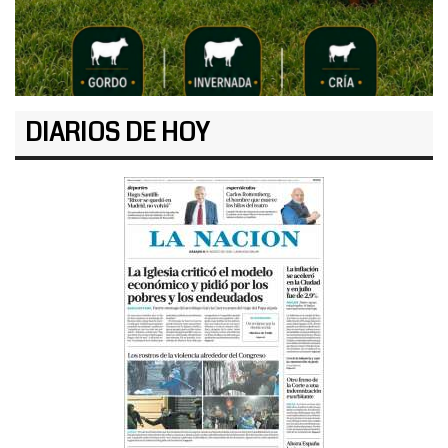
DIARIOS DE HOY