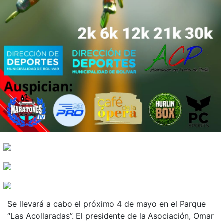
Se llevará a cabo el próximo 4 de mayo en el Parque
“Las Acollaradas”. El presidente de la Asociación, Omar