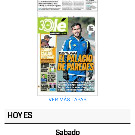
VER MÁS TAPAS
HOY ES
Sabado