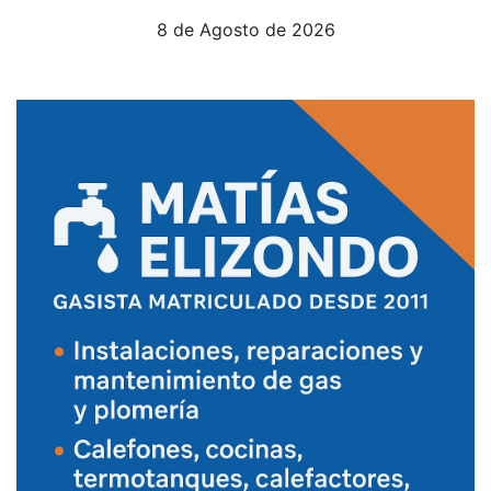
8 de Agosto de 2026