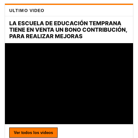
ULTIMO VIDEO
Ver todos los videos