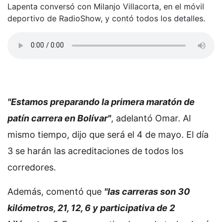
Lapenta conversó con Milanjo Villacorta, en el móvil
deportivo de RadioShow, y contó todos los detalles.
"Estamos preparando la primera maratón de
patín carrera en Bolívar"
, adelantó Omar. Al
mismo tiempo, dijo que será el 4 de mayo. El día
3 se harán las acreditaciones de todos los
corredores.
Además, comentó que
"las carreras son 30
kilómetros, 21, 12, 6 y participativa de 2