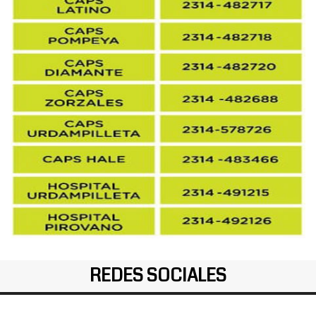
REDES SOCIALES