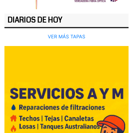
DIARIOS DE HOY
VER MÁS TAPAS