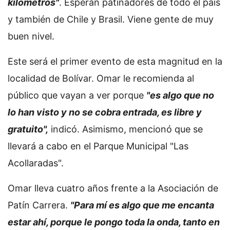
kilómetros"
. Esperan patinadores de todo el país
y también de Chile y Brasil. Viene gente de muy
buen nivel.
Este será el primer evento de esta magnitud en la
localidad de Bolívar. Omar le recomienda al
público que vayan a ver porque
"es algo que no
lo han visto y no se cobra entrada, es libre y
gratuito",
indicó. Asimismo, mencionó que se
llevará a cabo en el Parque Municipal "Las
Acollaradas".
Omar lleva cuatro años frente a la Asociación de
Patín Carrera.
"Para mí es algo que me encanta
estar ahí, porque le pongo toda la onda, tanto en