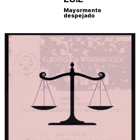
Mayormente
despejado