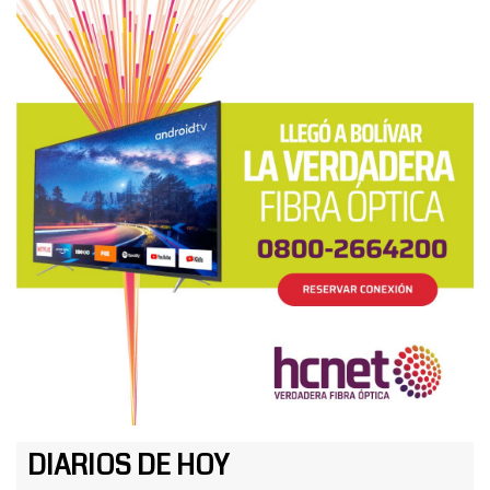
DIARIOS DE HOY