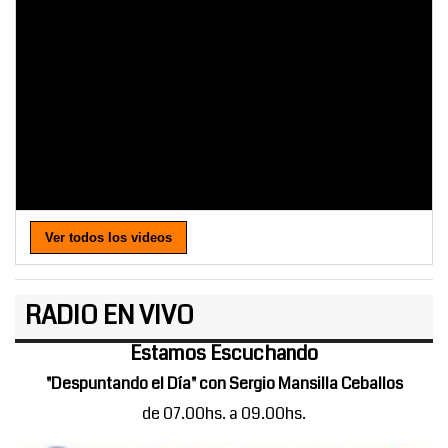
Ver todos los videos
RADIO EN VIVO
Estamos Escuchando
"Despuntando el Día" con Sergio Mansilla Ceballos
de 07.00hs. a 09.00hs.