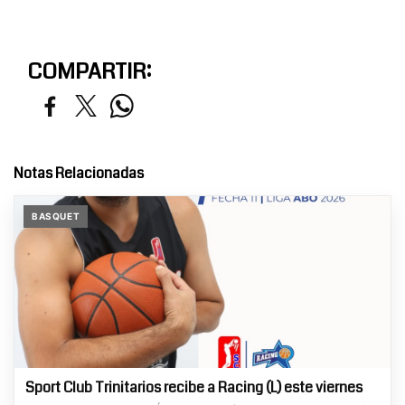
COMPARTIR:
Notas Relacionadas
BASQUET
Sport Club Trinitarios recibe a Racing (L) este viernes