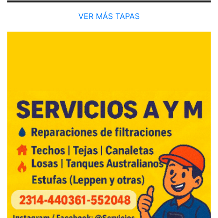
VER MÁS TAPAS