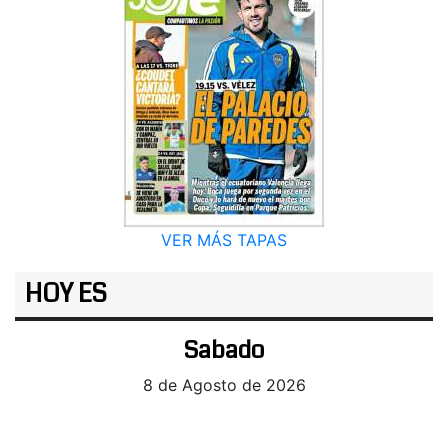
VER MÁS TAPAS
HOY ES
Sabado
8 de Agosto de 2026