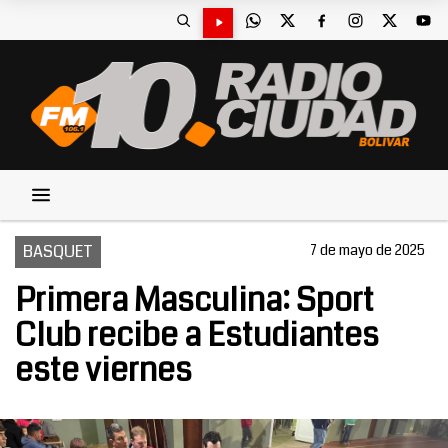
BASQUET
7 de mayo de 2025
Primera Masculina: Sport
Club recibe a Estudiantes
este viernes