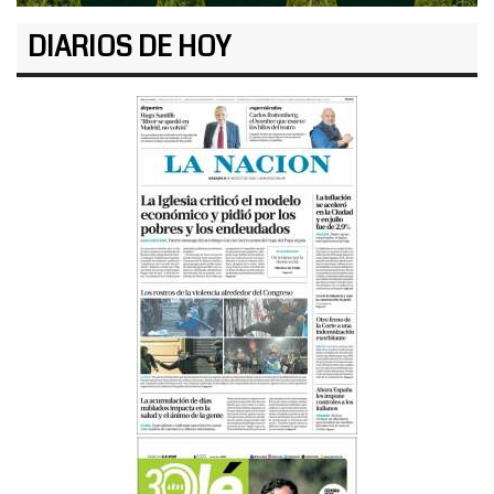
DIARIOS DE HOY