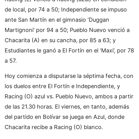
de local, por 74 a 50; Independiente se impuso
ante San Martín en el gimnasio ‘Duggan
Martignoni’ por 94 a 50; Pueblo Nuevo venció a
Chacarita (A) en su cancha, por 85 a 63; y
Estudiantes le ganó a El Fortín en el ‘Maxi’, por 78
a 57.
Hoy comienza a disputarse la séptima fecha, con
los duelos entre El Fortín e Independiente, y
Racing (O) azul vs. Pueblo Nuevo, ambos a partir
de las 21.30 horas. El viernes, en tanto, además
del partido en Bolívar se juega en Azul, donde
Chacarita recibe a Racing (O) blanco.