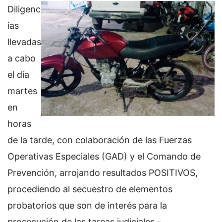
Diligenc
ias
llevadas
a cabo
el día
martes
en
horas
de la tarde, con colaboración de las Fuerzas
Operativas Especiales (GAD) y el Comando de
Prevención, arrojando resultados POSITIVOS,
procediendo al secuestro de elementos
probatorios que son de interés para la
prosecución de las tareas judiciales.-