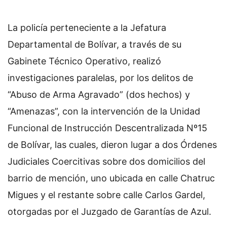
La policía perteneciente a la Jefatura
Departamental de Bolívar, a través de su
Gabinete Técnico Operativo, realizó
investigaciones paralelas, por los delitos de
“Abuso de Arma Agravado” (dos hechos) y
“Amenazas”, con la intervención de la Unidad
Funcional de Instrucción Descentralizada Nº15
de Bolívar, las cuales, dieron lugar a dos Órdenes
Judiciales Coercitivas sobre dos domicilios del
barrio de mención, uno ubicada en calle Chatruc
Migues y el restante sobre calle Carlos Gardel,
otorgadas por el Juzgado de Garantías de Azul.