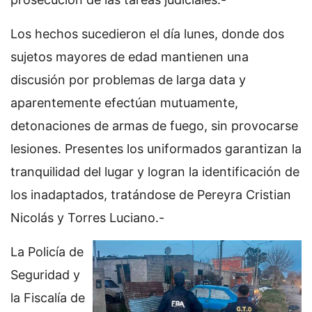
Los hechos sucedieron el día lunes, donde dos
sujetos mayores de edad mantienen una
discusión por problemas de larga data y
aparentemente efectúan mutuamente,
detonaciones de armas de fuego, sin provocarse
lesiones. Presentes los uniformados garantizan la
tranquilidad del lugar y logran la identificación de
los inadaptados, tratándose de Pereyra Cristian
Nicolás y Torres Luciano.-
La Policía de
Seguridad y
la Fiscalía de