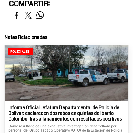
COMPARTIR:
Notas Relacionadas
POLICIALES
Informe Oficial Jefatura Departamental de Policía de
Bolívar: esclarecen dos robos en quintas del barrio
Colombo, tras allanamientos con resultados positivos
Como resultado de una exhaustiva investigación desarrollada por
personal del Grupo Táctico Operativo (GTO) de la Estación de Policía