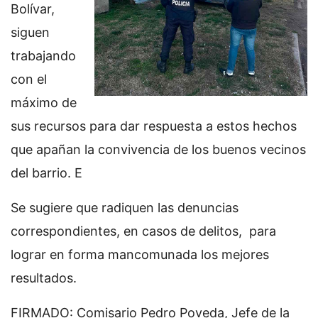
Bolívar,
siguen
trabajando
con el
máximo de
sus recursos para dar respuesta a estos hechos
que apañan la convivencia de los buenos vecinos
del barrio. E
Se sugiere que radiquen las denuncias
correspondientes, en casos de delitos, para
lograr en forma mancomunada los mejores
resultados.
FIRMADO: Comisario Pedro Poveda, Jefe de la