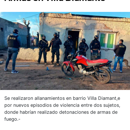
Se realizaron allanamientos en barrio Villa Diamant,e
por nuevos episodios de violencia entre dos sujetos,
donde habrían realizado detonaciones de armas de
fuego.-