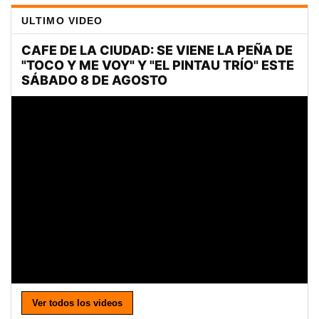
ULTIMO VIDEO
Ver todos los videos