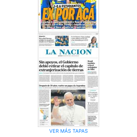
VER MÁS TAPAS