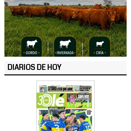
DIARIOS DE HOY