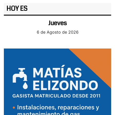
HOY ES
Jueves
6 de Agosto de 2026