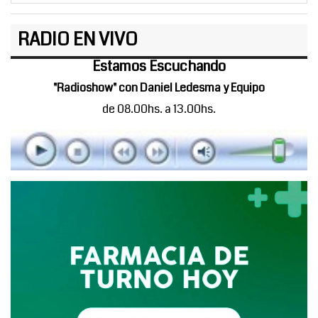
RADIO EN VIVO
Estamos Escuchando
"Radioshow" con Daniel Ledesma y Equipo
de 08.00hs. a 13.00hs.