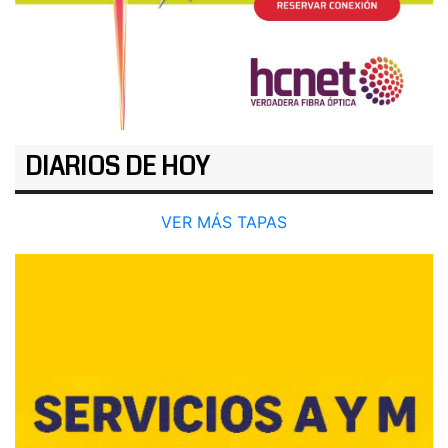
DIARIOS DE HOY
VER MÁS TAPAS