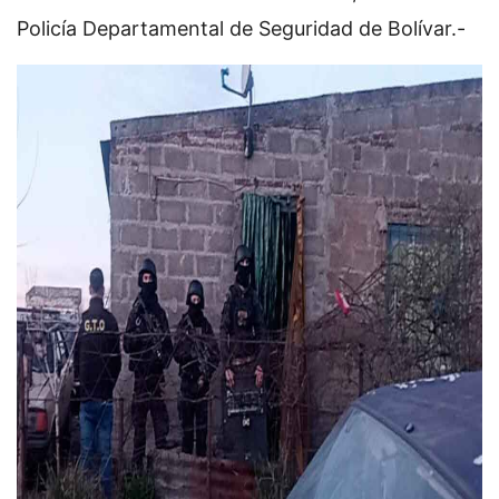
Policía Departamental de Seguridad de Bolívar.-