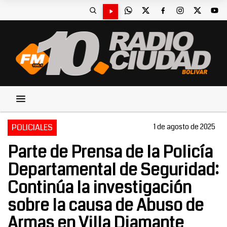
POLICIALES
1 de agosto de 2025
Parte de Prensa de la Policía
Departamental de Seguridad:
Continúa la investigación
sobre la causa de Abuso de
Armas en Villa Diamante