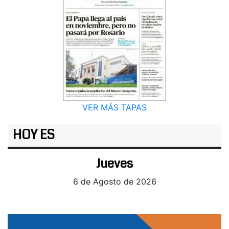
VER MÁS TAPAS
HOY ES
Jueves
6 de Agosto de 2026