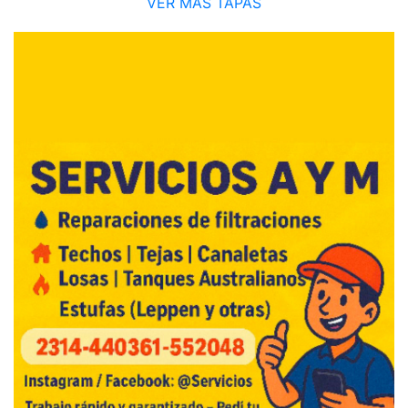
VER MÁS TAPAS