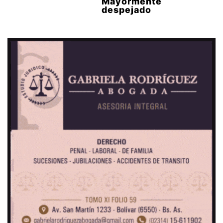
Mayormente
despejado