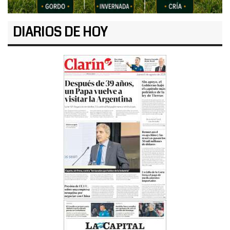
DIARIOS DE HOY