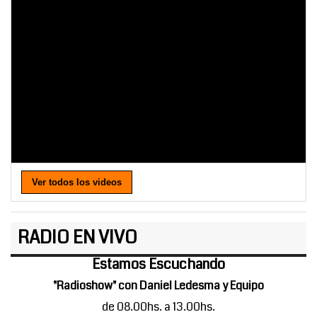
Ver todos los videos
RADIO EN VIVO
Estamos Escuchando
"Radioshow" con Daniel Ledesma y Equipo
de 08.00hs. a 13.00hs.