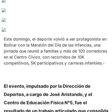
Este domingo, el deporte volvió a ser protagonista en
Bolívar con la Maratón del Día de las Infancias, una
jornada que reunió a familias y más de 100 corredores
en el Centro Cívico, con recorridos de 10K
competitivos, 5K participativos y carreras infantiles.-
El evento, impulsado por la Dirección de
Deportes, a cargo de José Aristondo, y el
Centro de Educación Física N°5, fue el
resultado de un trabajo articulado que consolida