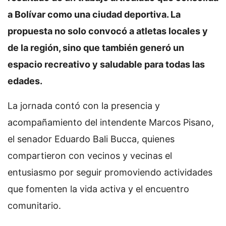
a Bolívar como una ciudad deportiva. La
propuesta no solo convocó a atletas locales y
de la región, sino que también generó un
espacio recreativo y saludable para todas las
edades.
La jornada contó con la presencia y
acompañamiento del intendente Marcos Pisano,
el senador Eduardo Bali Bucca, quienes
compartieron con vecinos y vecinas el
entusiasmo por seguir promoviendo actividades
que fomenten la vida activa y el encuentro
comunitario.