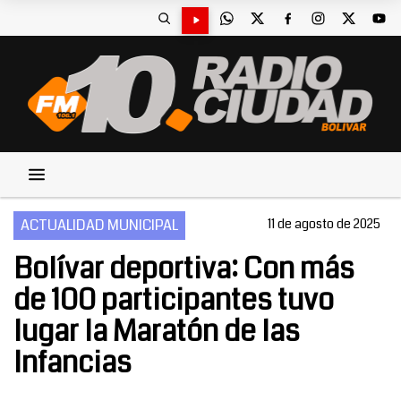
ACTUALIDAD MUNICIPAL
11 de agosto de 2025
Bolívar deportiva: Con más
de 100 participantes tuvo
lugar la Maratón de las
Infancias