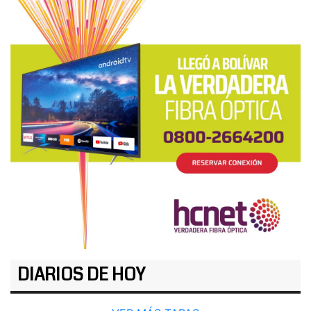
DIARIOS DE HOY