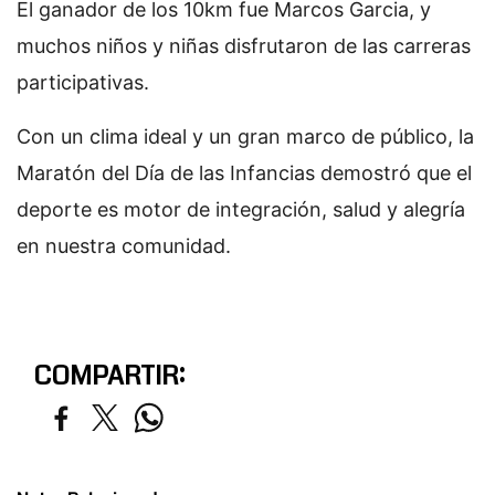
El ganador de los 10km fue Marcos Garcia, y
muchos niños y niñas disfrutaron de las carreras
participativas.
Con un clima ideal y un gran marco de público, la
Maratón del Día de las Infancias demostró que el
deporte es motor de integración, salud y alegría
en nuestra comunidad.
COMPARTIR: