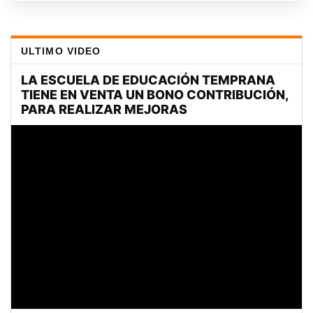
ULTIMO VIDEO