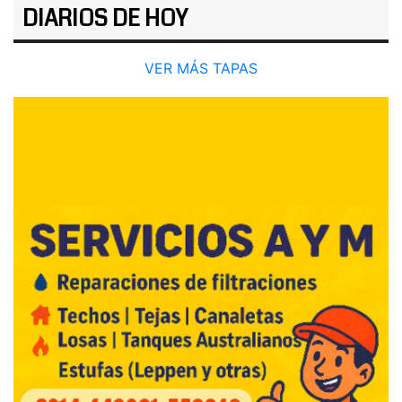
DIARIOS DE HOY
VER MÁS TAPAS