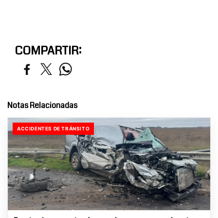
COMPARTIR:
Notas Relacionadas
ACCIDENTES DE TRÁNSITO