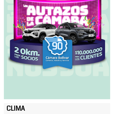
CLIMA