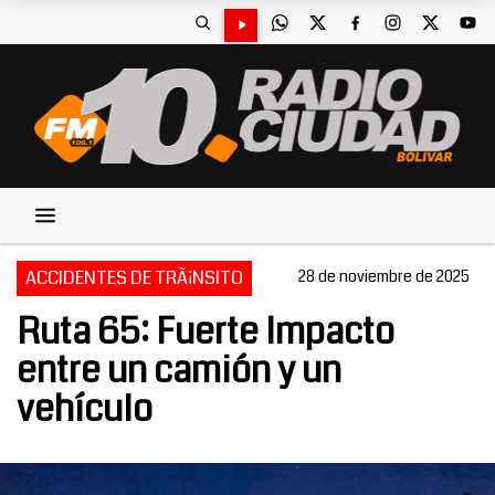
ACCIDENTES DE TRÃ¡NSITO
28 de noviembre de 2025
Ruta 65: Fuerte Impacto
entre un camión y un
vehículo