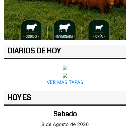
DIARIOS DE HOY
VER MÁS TAPAS
HOY ES
Sabado
8 de Agosto de 2026