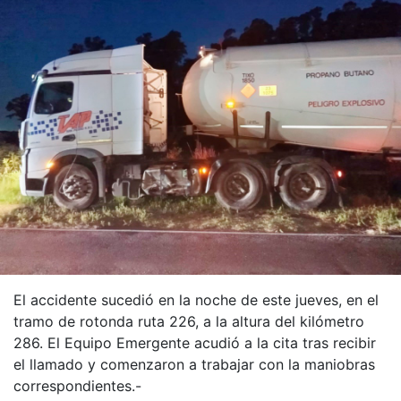
El accidente sucedió en la noche de este jueves, en el
tramo de rotonda ruta 226, a la altura del kilómetro
286. El Equipo Emergente acudió a la cita tras recibir
el llamado y comenzaron a trabajar con la maniobras
correspondientes.-