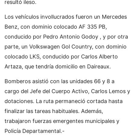
resultó ileso.
Los vehículos invollucrados fueron un Mercedes
Benz, con dominio colocado AF 335 PB,
conducido por Pedro Antonio Godoy , y por otra
parte, un Volkswagen Gol Country, con dominio
colocado LKS, conducido por Carlos Alberto
Artaza, que tendría domicilio en Daireaux.
Bomberos asistió con las unidades 66 y 8 a
cargo del Jefe del Cuerpo Activo, Carlos Lemos y
dotaciones. La ruta permaneció cortada hasta
finalizar las tareas habituales. Además,
trabajaron fuerzas emergentes municipales y
Policía Departamental.-