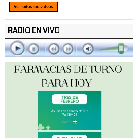
Ver todos los videos
RADIO EN VIVO