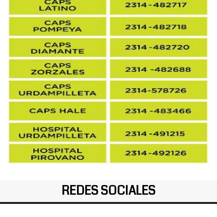
REDES SOCIALES