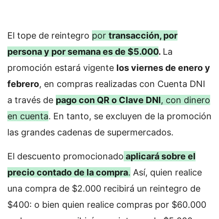
El tope de reintegro
por
transacción, por
persona y por semana es de $5.000
.
La
promoción estará vigente
los viernes de enero y
febrero
, en compras realizadas con Cuenta DNI
a través de
pago con QR o Clave DNI
, con dinero
en cuenta
.
En tanto, se excluyen de la promoción
las grandes cadenas de supermercados.
El descuento promocionado
aplicará sobre el
precio contado de la compra
.
Así, quien realice
una compra de $2.000 recibirá un reintegro de
$400: o bien quien realice compras por $60.000