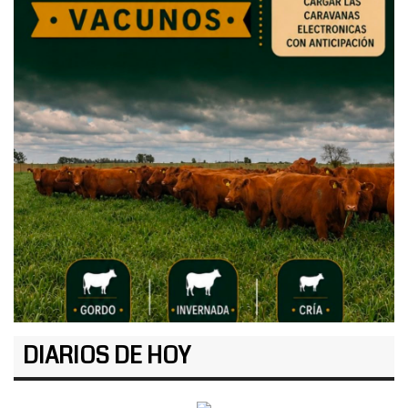
DIARIOS DE HOY