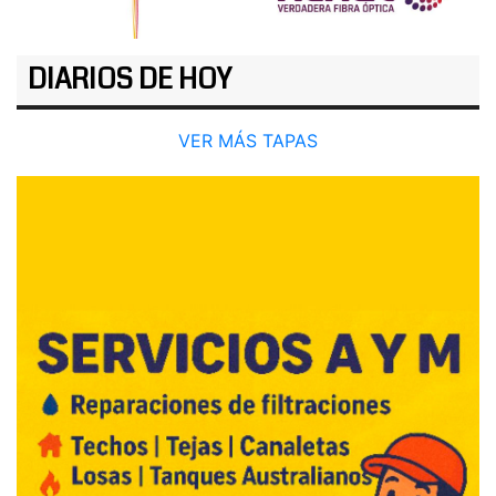
DIARIOS DE HOY
VER MÁS TAPAS