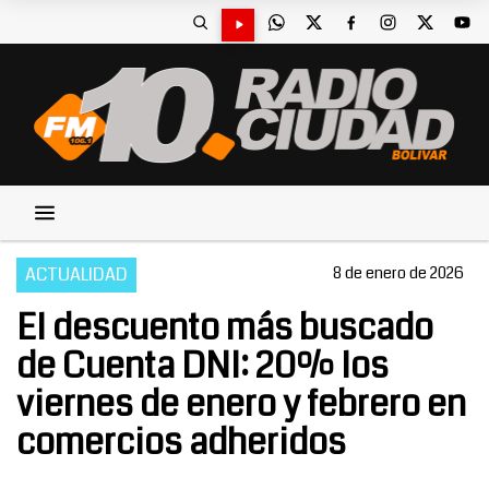
ACTUALIDAD
8 de enero de 2026
El descuento más buscado
de Cuenta DNI: 20% los
viernes de enero y febrero en
comercios adheridos