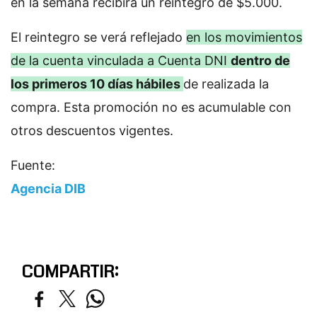
en la semana recibirá un reintegro de $5.000.
El reintegro se verá reflejado
en los movimientos
de la cuenta vinculada a Cuenta DNI
dentro de
los primeros 10 días hábiles
de realizada la
compra. Esta promoción no es acumulable con
otros descuentos vigentes.
Fuente:
Agencia DIB
COMPARTIR: