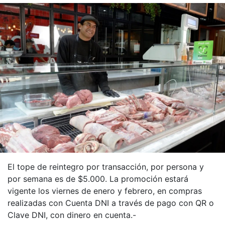
El tope de reintegro por transacción, por persona y
por semana es de $5.000. La promoción estará
vigente los viernes de enero y febrero, en compras
realizadas con Cuenta DNI a través de pago con QR o
Clave DNI, con dinero en cuenta.-