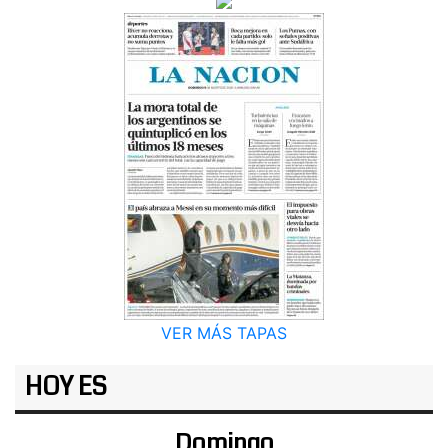
VER MÁS TAPAS
HOY ES
Domingo