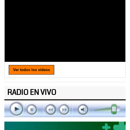
Ver todos los videos
RADIO EN VIVO