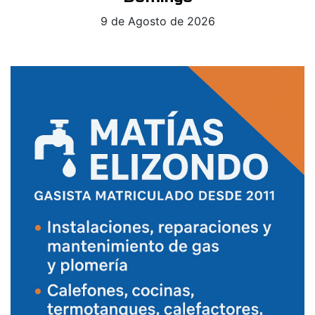
9 de Agosto de 2026