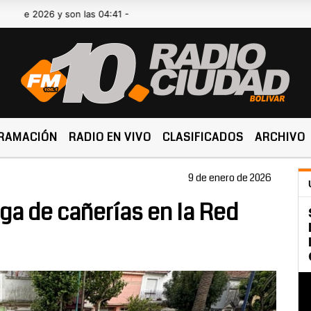
026 y son las 04:41 -
RAMACIÓN
RADIO EN VIVO
CLASIFICADOS
ARCHIVO
9 de enero de 2026
ga de cañerías en la Red