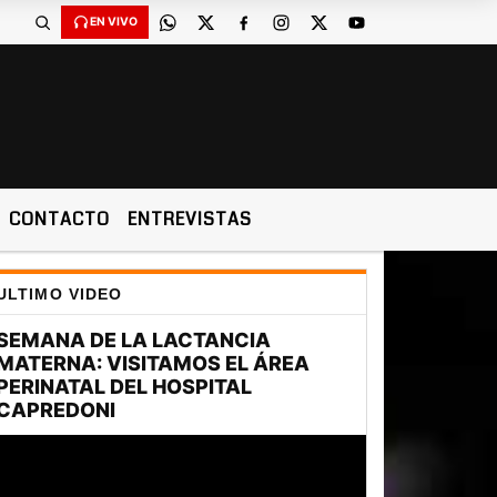
EN VIVO
CONTACTO
ENTREVISTAS
ULTIMO VIDEO