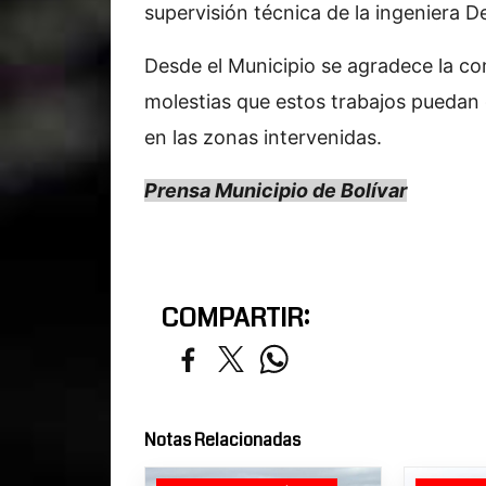
supervisión técnica de la ingeniera D
Desde el Municipio se agradece la co
molestias que estos trabajos puedan g
en las zonas intervenidas.
Prensa Municipio de Bolívar
COMPARTIR:
Notas Relacionadas