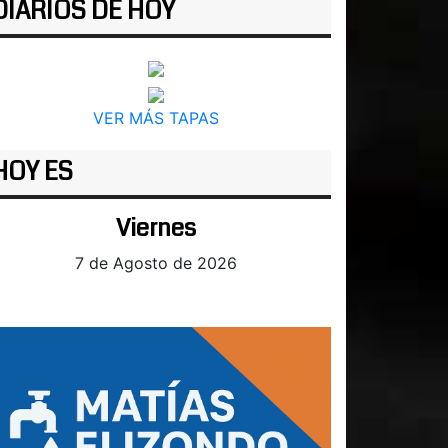
DIARIOS DE HOY
VER MÁS TAPAS
HOY ES
Viernes
7 de Agosto de 2026