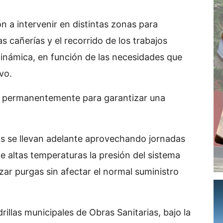
n a intervenir en distintas zonas para
 cañerías y el recorrido de los trabajos
námica, en función de las necesidades que
vo.
sta permanentemente para garantizar una
as se llevan adelante aprovechando jornadas
e altas temperaturas la presión del sistema
zar purgas sin afectar el normal suministro
illas municipales de Obras Sanitarias, bajo la