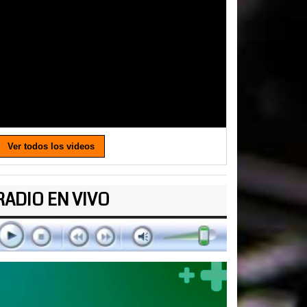
Ver todos los videos
RADIO EN VIVO