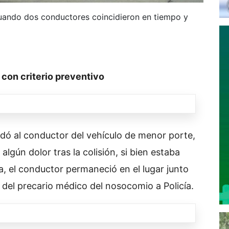
cuando dos conductores coincidieron en tiempo y
 con criterio preventivo
dó al conductor del vehículo de menor porte,
algún dolor tras la colisión, si bien estaba
a, el conductor permaneció en el lugar junto
a del precario médico del nosocomio a Policía.