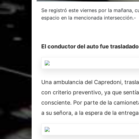
Se registró este viernes por la mañana, 
espacio en la mencionada intersección.-
El conductor del auto fue trasladado
Una ambulancia del Capredoni, trasla
con criterio preventivo, ya que sentía 
consciente. Por parte de la camionet
a su señora, a la espera de la entreg