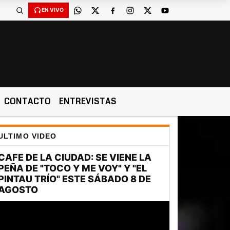
EN VIVO
CONTACTO
ENTREVISTAS
ULTIMO VIDEO