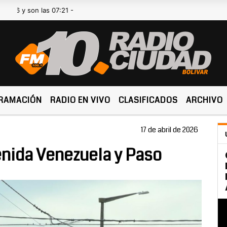
on las 07:21 -
RAMACIÓN
RADIO EN VIVO
CLASIFICADOS
ARCHIVO
17 de abril de 2026
enida Venezuela y Paso