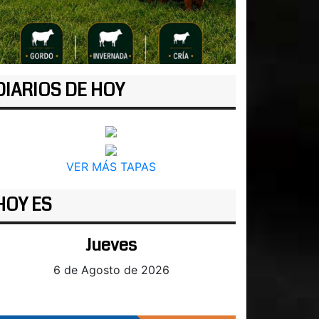
DIARIOS DE HOY
VER MÁS TAPAS
HOY ES
Jueves
6 de Agosto de 2026