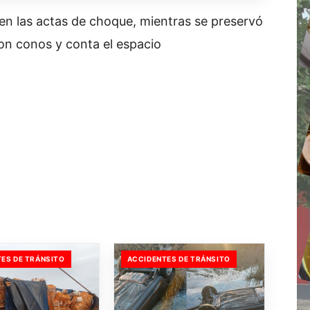
en las actas de choque, mientras se preservó
con conos y conta el espacio
ES DE TRÁNSITO
ACCIDENTES DE TRÁNSITO