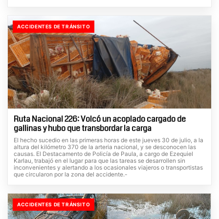
ACCIDENTES DE TRÁNSITO
Ruta Nacional 226: Volcó un acoplado cargado de
gallinas y hubo que transbordar la carga
El hecho sucedio en las primeras horas de este jueves 30 de julio, a la
altura del kilómetro 370 de la arteria nacional, y se desconocen las
causas. El Destacamento de Policía de Paula, a cargo de Ezequiel
Karlau, trabajó en el lugar para que las tareas se desarrollen sin
inconvenientes y alertando a los ocasionales viajeros o transportistas
que circularon por la zona del accidente.-
ACCIDENTES DE TRÁNSITO