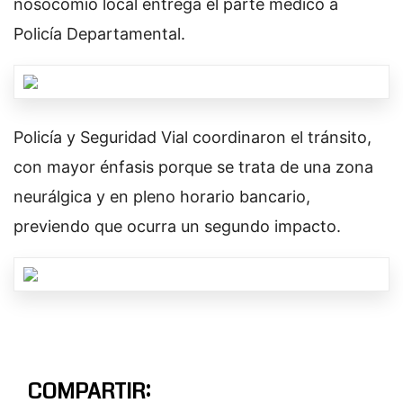
nosocomio local entrega el parte médico a
Policía Departamental.
Policía y Seguridad Vial coordinaron el tránsito,
con mayor énfasis porque se trata de una zona
neurálgica y en pleno horario bancario,
previendo que ocurra un segundo impacto.
COMPARTIR: