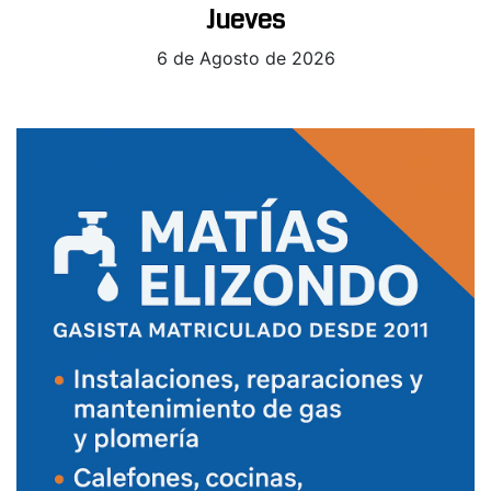
Jueves
6 de Agosto de 2026