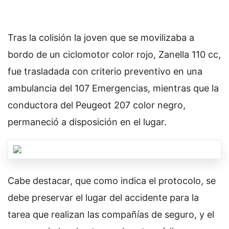
Tras la colisión la joven que se movilizaba a
bordo de un ciclomotor color rojo, Zanella 110 cc,
fue trasladada con criterio preventivo en una
ambulancia del 107 Emergencias, mientras que la
conductora del Peugeot 207 color negro,
permaneció a disposición en el lugar.
Cabe destacar, que como indica el protocolo, se
debe preservar el lugar del accidente para la
tarea que realizan las compañías de seguro, y el