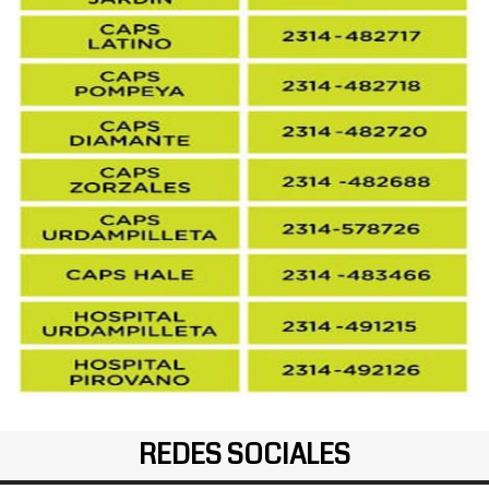
REDES SOCIALES