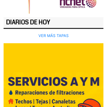
DIARIOS DE HOY
VER MÁS TAPAS