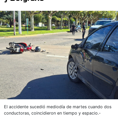
El accidente sucedió mediodía de martes cuando dos
conductoras, coincidieron en tiempo y espacio.-