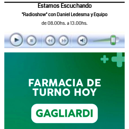
Estamos Escuchando
"Radioshow" con Daniel Ledesma y Equipo
de 08.00hs. a 13.00hs.