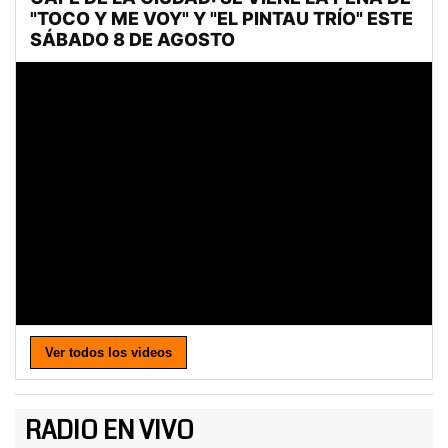
Ver todos los videos
RADIO EN VIVO