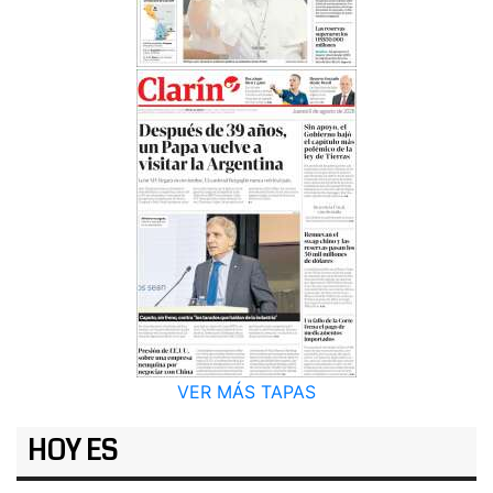
VER MÁS TAPAS
HOY ES