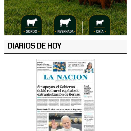
DIARIOS DE HOY