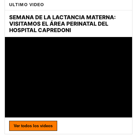
ULTIMO VIDEO
Ver todos los videos