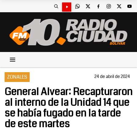
ZONALES
24 de abril de 2024
General Alvear: Recapturaron
al interno de la Unidad 14 que
se había fugado en la tarde
de este martes