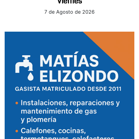
Viernes
7 de Agosto de 2026