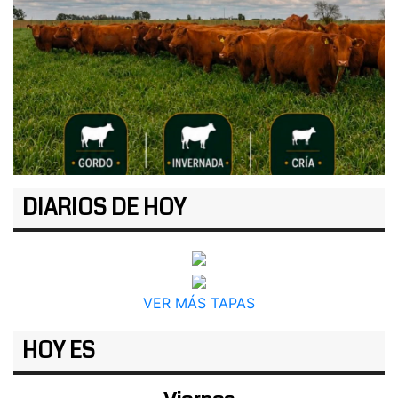
DIARIOS DE HOY
VER MÁS TAPAS
HOY ES