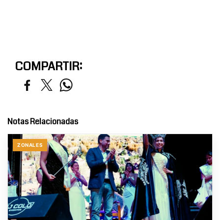
COMPARTIR:
Notas Relacionadas
ZONALES