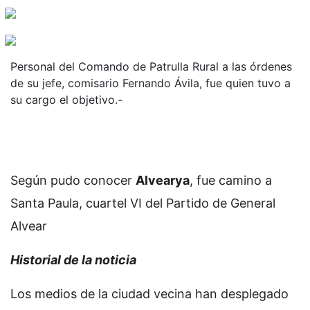
Personal del Comando de Patrulla Rural a las órdenes
de su jefe, comisario Fernando Ávila, fue quien tuvo a
su cargo el objetivo.-
Según pudo conocer
Alvearya
, fue camino a
Santa Paula, cuartel VI del Partido de General
Alvear
Historial de la noticia
Los medios de la ciudad vecina han desplegado