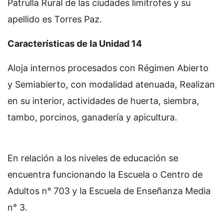
Patrulla Rural de las ciudades limítrofes y su
apellido es Torres Paz.
Características de la Unidad 14
Aloja internos procesados con Régimen Abierto
y Semiabierto, con modalidad atenuada, Realizan
en su interior, actividades de huerta, siembra,
tambo, porcinos, ganadería y apicultura.
En relación a los niveles de educación se
encuentra funcionando la Escuela o Centro de
Adultos n° 703 y la Escuela de Enseñanza Media
n° 3.