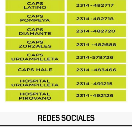
REDES SOCIALES