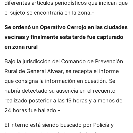
diferentes artículos periodísticos que indican que
el sujeto se encontraría en la zona.-
Se ordenó un Operativo Cerrojo en las ciudades
vecinas y finalmente esta tarde fue capturado
en zona rural
Bajo la jurisdicción del Comando de Prevención
Rural de General Alvear, se recepta el informe
que consigna la información en cuestión. Se
habría detectado su ausencia en el recuento
realizado posterior a las 19 horas y a menos de
24 horas fue hallado.-
El interno está siendo buscado por Policía y