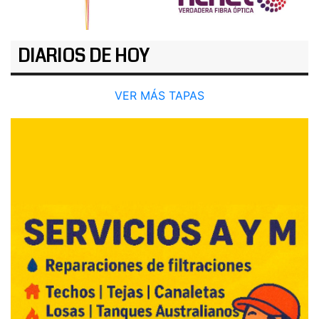
DIARIOS DE HOY
VER MÁS TAPAS