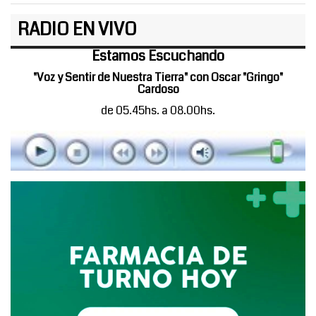
RADIO EN VIVO
Estamos Escuchando
"Voz y Sentir de Nuestra Tierra" con Oscar "Gringo"
Cardoso
de 05.45hs. a 08.00hs.