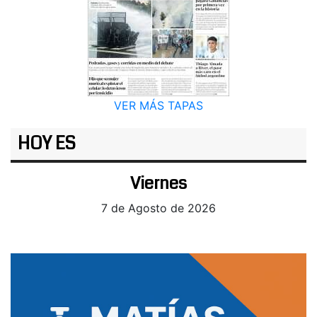
VER MÁS TAPAS
HOY ES
Viernes
7 de Agosto de 2026