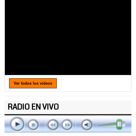
Ver todos los videos
RADIO EN VIVO