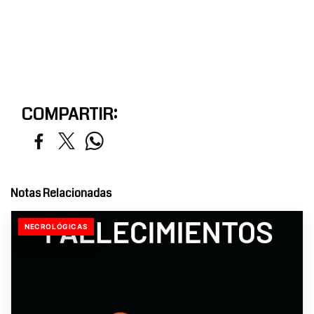
COMPARTIR:
Notas Relacionadas
NECROLÓGICAS