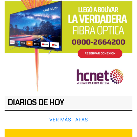
DIARIOS DE HOY
VER MÁS TAPAS