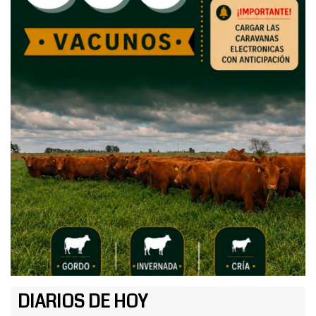
DIARIOS DE HOY