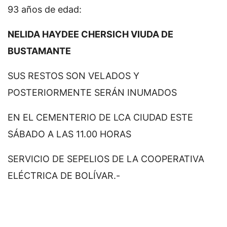
93 años de edad:
NELIDA HAYDEE CHERSICH VIUDA DE
BUSTAMANTE
SUS RESTOS SON VELADOS Y
POSTERIORMENTE SERÁN INUMADOS
EN EL CEMENTERIO DE LCA CIUDAD ESTE
SÁBADO A LAS 11.00 HORAS
SERVICIO DE SEPELIOS DE LA COOPERATIVA
ELÉCTRICA DE BOLÍVAR.-