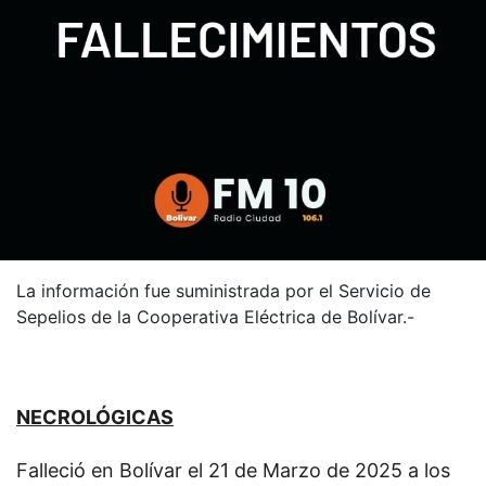
La información fue suministrada por el Servicio de
Sepelios de la Cooperativa Eléctrica de Bolívar.-
NECROLÓGICAS
Falleció en Bolívar el 21 de Marzo de 2025 a los