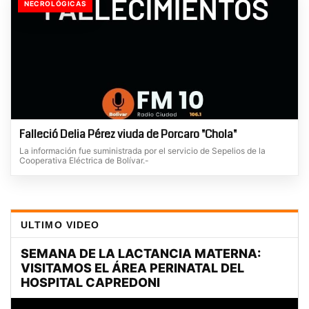
NECROLÓGICAS
Falleció Delia Pérez viuda de Porcaro "Chola"
La información fue suministrada por el servicio de Sepelios de la
Cooperativa Eléctrica de Bolívar.-
ULTIMO VIDEO